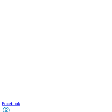
Facebook