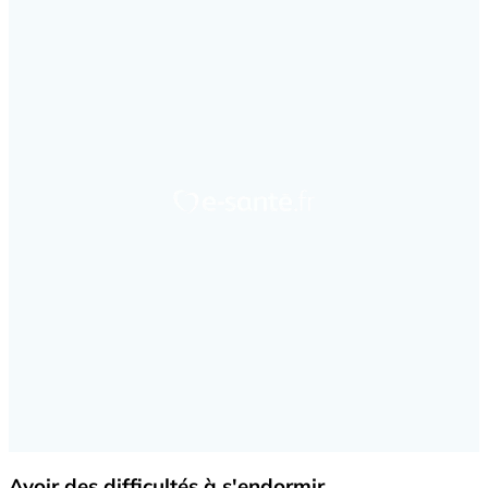
Avoir des difficultés à s'endormir