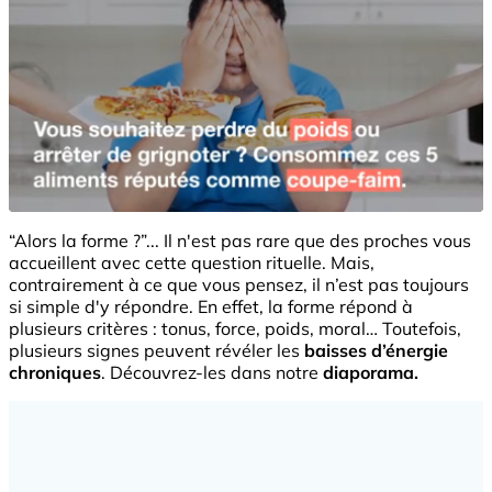
“Alors la forme ?”... Il n'est pas rare que des proches vous
accueillent avec cette question rituelle. Mais,
contrairement à ce que vous pensez, il n’est pas toujours
si simple d'y répondre. En effet, la forme répond à
plusieurs critères : tonus, force, poids, moral… Toutefois,
plusieurs signes peuvent révéler les
baisses d’énergie
chroniques
. Découvrez-les dans notre
diaporama.