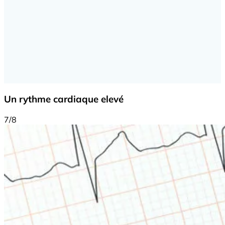
Un rythme cardiaque elevé
7/8