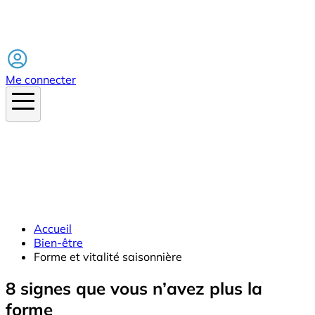
Facebook
Me connecter
Accueil
Bien-être
Forme et vitalité saisonnière
8 signes que vous n’avez plus la
forme