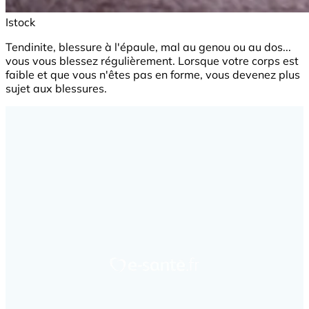
Istock
Tendinite, blessure à l'épaule, mal au genou ou au dos...
vous vous blessez régulièrement. Lorsque votre corps est
faible et que vous n'êtes pas en forme, vous devenez plus
sujet aux blessures.