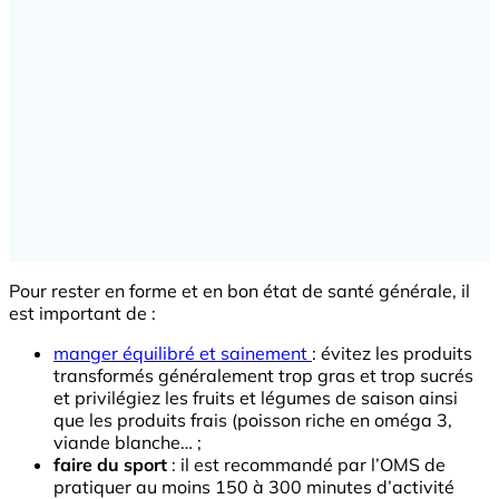
Pour rester en forme et en bon état de santé générale, il
est important de :
manger équilibré et sainement
: évitez les produits
transformés généralement trop gras et trop sucrés
et privilégiez les fruits et légumes de saison ainsi
que les produits frais (poisson riche en oméga 3,
viande blanche… ;
faire du sport
: il est recommandé par l’OMS de
pratiquer au moins 150 à 300 minutes d’activité