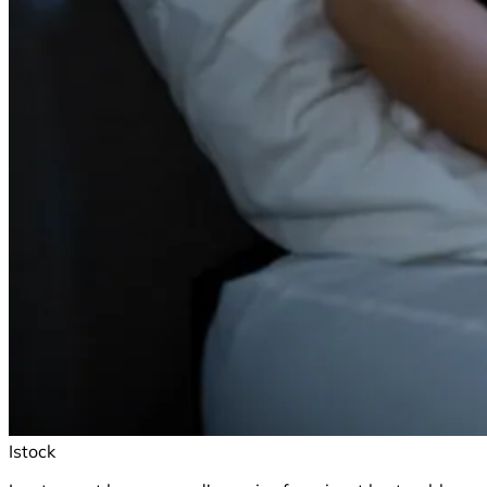
Istock