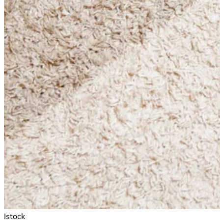
Istock