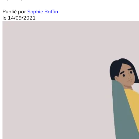
Publié par
Sophie Raffin
le
14/09/2021