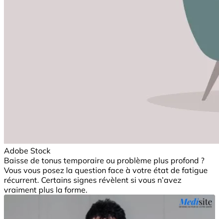
Adobe Stock
Baisse de tonus temporaire ou problème plus profond ?
Vous vous posez la question face à votre état de fatigue
récurrent. Certains signes révèlent si vous n’avez
vraiment plus la forme.