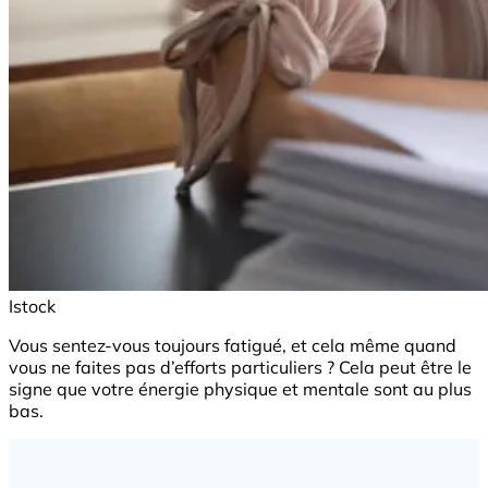
Istock
Vous sentez-vous toujours fatigué, et cela même quand
vous ne faites pas d’efforts particuliers ? Cela peut être le
signe que votre énergie physique et mentale sont au plus
bas.