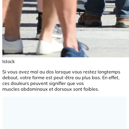
Istock
Si vous avez mal au dos lorsque vous restez longtemps
debout, votre forme est peut-être au plus bas. En effet,
ces douleurs peuvent signifier que vos
muscles abdominaux et dorsaux sont faibles.