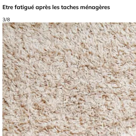
Etre fatigué après les taches ménagères
3/8