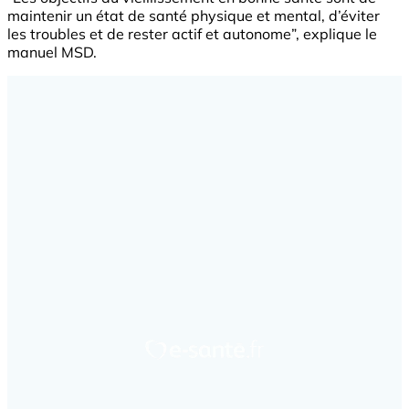
maintenir un état de santé physique et mental, d’éviter
les troubles et de rester actif et autonome”, explique le
manuel MSD.