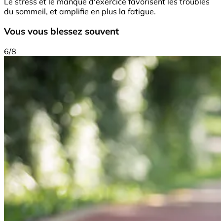
Le stress et le manque d'exercice favorisent les troubles
du sommeil, et amplifie en plus la fatigue.
Vous vous blessez souvent
6/8