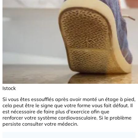
Istock
Si vous êtes essoufflés après avoir monté un étage à pied,
cela peut être le signe que votre forme vous fait défaut. Il
est nécessaire de faire plus d'exercice afin que
renforcer votre système cardiovasculaire. Si le problème
persiste consulter votre médecin.