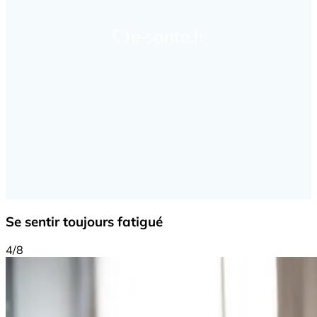
Se sentir toujours fatigué
4/8