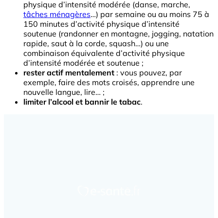
physique d’intensité modérée (danse, marche,
tâches ménagères
…) par semaine ou au moins 75 à
150 minutes d’activité physique d’intensité
soutenue (randonner en montagne, jogging, natation
rapide, saut à la corde, squash…) ou une
combinaison équivalente d’activité physique
d’intensité modérée et soutenue ;
rester actif mentalement
: vous pouvez, par
exemple, faire des mots croisés, apprendre une
nouvelle langue, lire… ;
limiter l’alcool et bannir le tabac
.