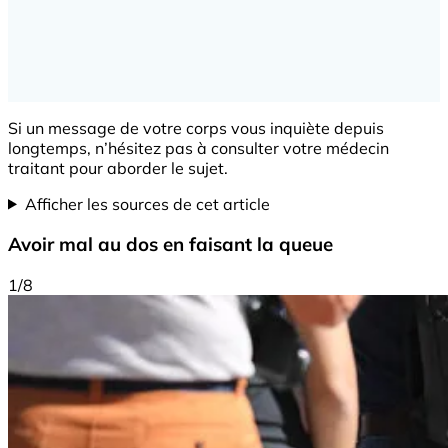
Si un message de votre corps vous inquiète depuis
longtemps, n’hésitez pas à consulter votre médecin
traitant pour aborder le sujet.
Afficher les sources de cet article
Avoir mal au dos en faisant la queue
1/8