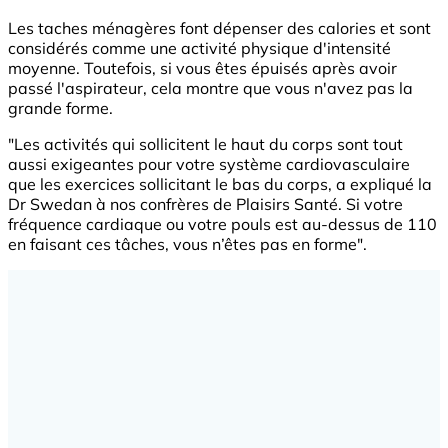
Les taches ménagères font dépenser des calories et sont
considérés comme une activité physique d'intensité
moyenne. Toutefois, si vous êtes épuisés après avoir
passé l'aspirateur, cela montre que vous n'avez pas la
grande forme.
"Les activités qui sollicitent le haut du corps sont tout
aussi exigeantes pour votre système cardiovasculaire
que les exercices sollicitant le bas du corps, a expliqué la
Dr Swedan à nos confrères de Plaisirs Santé. Si votre
fréquence cardiaque ou votre pouls est au-dessus de 110
en faisant ces tâches, vous n’êtes pas en forme".