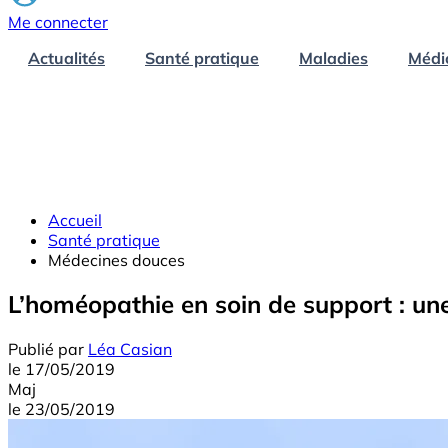
Me connecter
Actualités
Santé pratique
Maladies
Médi
Accueil
Santé pratique
Médecines douces
L’homéopathie en soin de support : une
Publié par
Léa Casian
le
17/05/2019
Maj
le
23/05/2019