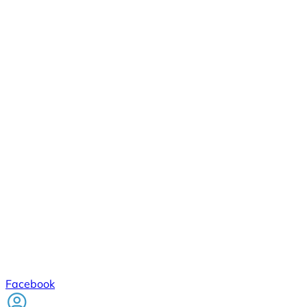
Facebook