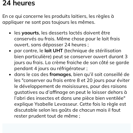
24 heures
En ce qui concerne les produits laitiers, les règles à
appliquer ne sont pas toujours les mêmes.
les
yaourts
, les desserts lactés doivent être
conservés au frais. Même chose pour le lait frais
ouvert, sans dépasser 24 heures ;
par contre, le
lait UHT
(technique de stérilisation
bien particulière) peut se conserver ouvert durant 3
jours au frais. La crème fraiche de son côté se garde
pendant 4 jours au réfrigérateur ;
dans le cas des
fromages
, bien qu’il soit conseillé de
les "conserver au frais entre 8 et 20 jours pour éviter
le développement de moisissures, pour des raisons
gustatives ou d’affinage on peut le laisser dehors à
l’abri des insectes et dans une pièce bien ventilée"
explique Ysabelle Levasseur. Cette fois la règle est
discutable selon les goûts de chacun mais il faut
rester prudent tout de même ;