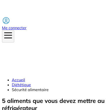
Facebook
Me connecter
Accueil
Diététique
Sécurité alimentaire
5 aliments que vous devez mettre au
réfrigérateur