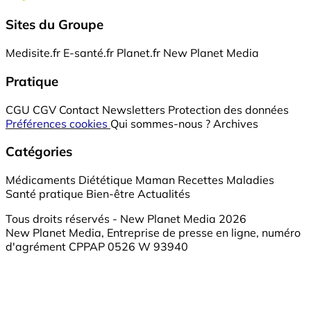
Sites du Groupe
Medisite.fr
E-santé.fr
Planet.fr
New Planet Media
Pratique
CGU
CGV
Contact
Newsletters
Protection des données
Préférences cookies
Qui sommes-nous ?
Archives
Catégories
Médicaments
Diététique
Maman
Recettes
Maladies
Santé pratique
Bien-être
Actualités
Tous droits réservés - New Planet Media 2026
New Planet Media, Entreprise de presse en ligne, numéro
d'agrément CPPAP 0526 W 93940