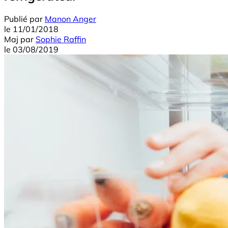
Publié par
Manon Anger
le
11/01/2018
Maj
par
Sophie Raffin
le
03/08/2019