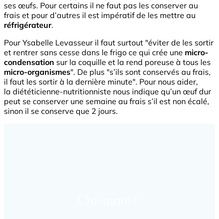
ses œufs. Pour certains il ne faut pas les conserver au
frais et pour d’autres il est impératif de les mettre au
réfrigérateur
.
Pour Ysabelle Levasseur il faut surtout "éviter de les sortir
et rentrer sans cesse dans le frigo ce qui crée une
micro-
condensation
sur la coquille et la rend poreuse à tous les
micro-organismes
". De plus "s’ils sont conservés au frais,
il faut les sortir à la dernière minute". Pour nous aider,
la diététicienne-nutritionniste nous indique qu’un œuf dur
peut se conserver une semaine au frais s’il est non écalé,
sinon il se conserve que 2 jours.