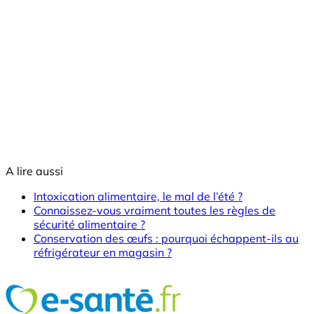
A lire aussi
Intoxication alimentaire, le mal de l’été ?
Connaissez-vous vraiment toutes les règles de
sécurité alimentaire ?
Conservation des œufs : pourquoi échappent-ils au
réfrigérateur en magasin ?