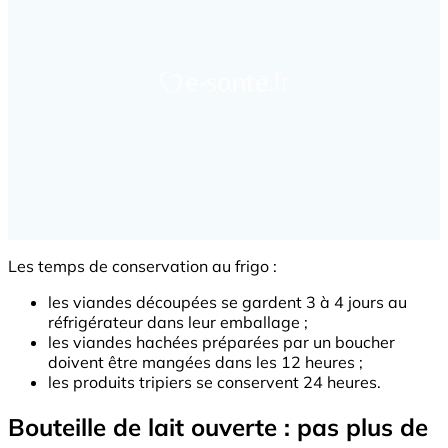
Les temps de conservation au frigo :
les viandes découpées se gardent 3 à 4 jours au
réfrigérateur dans leur emballage ;
les viandes hachées préparées par un boucher
doivent être mangées dans les 12 heures ;
les produits tripiers se conservent 24 heures.
Bouteille de lait ouverte : pas plus de