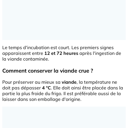
Le temps d'incubation est court. Les premiers signes
apparaissent entre
12 et 72 heures
après l'ingestion de
la viande contaminée.
Comment conserver la viande crue ?
Pour préserver au mieux sa
viande
, la température ne
doit pas dépasser
4 °C
. Elle doit ainsi être placée dans la
partie la plus froide du frigo. Il est préférable aussi de la
laisser dans son emballage d'origine.