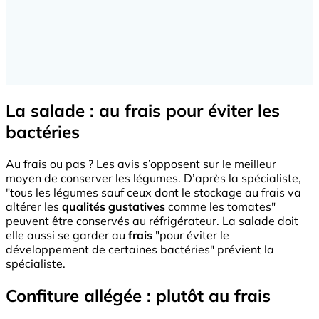
La salade : au frais pour éviter les
bactéries
Au frais ou pas ? Les avis s’opposent sur le meilleur
moyen de conserver les légumes. D’après la spécialiste,
"tous les légumes sauf ceux dont le stockage au frais va
altérer les
qualités gustatives
comme les tomates"
peuvent être conservés au réfrigérateur. La salade doit
elle aussi se garder au
frais
"pour éviter le
développement de certaines bactéries" prévient la
spécialiste.
Confiture allégée : plutôt au frais