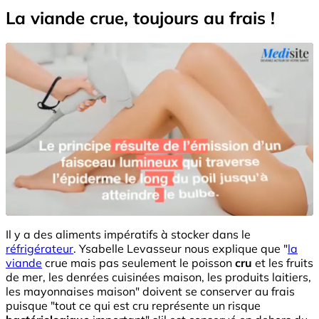
La viande crue, toujours au frais !
Il y a des aliments impératifs à stocker dans le
réfrigérateur
. Ysabelle Levasseur nous explique que "
la
viande
crue mais pas seulement le poisson
cru
et les fruits
de mer, les denrées cuisinées maison, les produits laitiers,
les mayonnaises maison" doivent se conserver au frais
puisque "tout ce qui est cru représente un risque