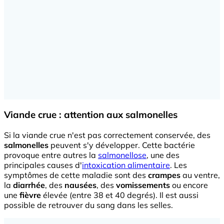
Viande crue : attention aux salmonelles
Si la viande crue n'est pas correctement conservée, des
salmonelles
peuvent s'y développer. Cette bactérie
provoque entre autres la
salmonellose
, une des
principales causes d'
intoxication alimentaire
. Les
symptômes de cette maladie sont des
crampes
au ventre,
la
diarrhée
, des
nausées
, des
vomissements
ou encore
une
fièvre
élevée (entre 38 et 40 degrés). Il est aussi
possible de retrouver du sang dans les selles.