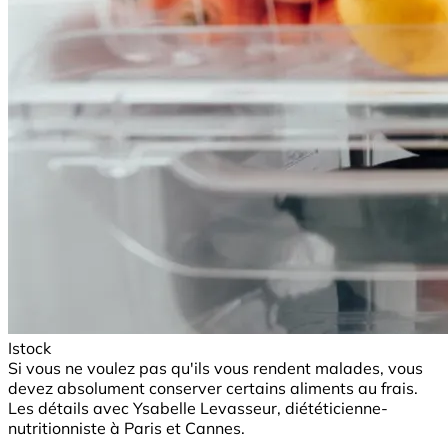
Istock
Si vous ne voulez pas qu'ils vous rendent malades, vous
devez absolument conserver certains aliments au frais.
Les détails avec Ysabelle Levasseur, diététicienne-
nutritionniste à Paris et Cannes.