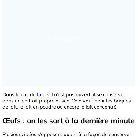
Dans le cas du
lait
, s'il n’est pas ouvert, il se conserve
dans un endroit propre et sec. Cela vaut pour les briques
de lait, le lait en poudre ou encore le lait concentré.
Œufs : on les sort à la dernière minute
Plusieurs idées s’opposent quant à la façon de conserver