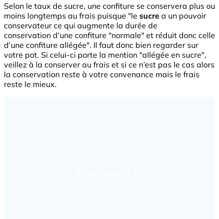
Selon le taux de sucre, une confiture se conservera plus ou
moins longtemps au frais puisque "le
sucre
a un pouvoir
conservateur ce qui augmente la durée de
conservation d’une confiture "normale" et réduit donc celle
d’une confiture allégée". Il faut donc bien regarder sur
votre pot. Si celui-ci porte la mention "allégée en sucre",
veillez à la conserver au frais et si ce n’est pas le cas alors
la conservation reste à votre convenance mais le frais
reste le mieux.