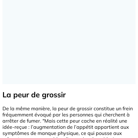
La peur de grossir
De la même manière, la peur de grossir constitue un frein
fréquemment évoqué par les personnes qui cherchent à
arrêter de fumer. "Mais cette peur cache en réalité une
idée-reçue : l’augmentation de l’appétit appartient aux
symptômes de manque physique, ce qui pousse aux