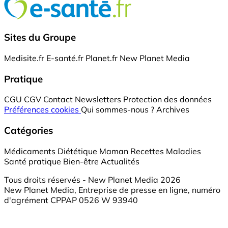
Sites du Groupe
Medisite.fr
E-santé.fr
Planet.fr
New Planet Media
Pratique
CGU
CGV
Contact
Newsletters
Protection des données
Préférences cookies
Qui sommes-nous ?
Archives
Catégories
Médicaments
Diététique
Maman
Recettes
Maladies
Santé pratique
Bien-être
Actualités
Tous droits réservés - New Planet Media 2026
New Planet Media, Entreprise de presse en ligne, numéro
d'agrément CPPAP 0526 W 93940