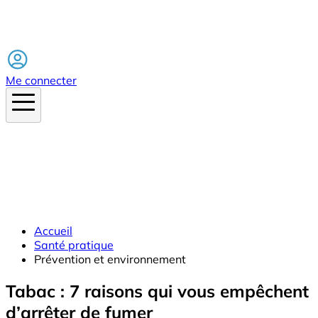
Facebook
Me connecter
Accueil
Santé pratique
Prévention et environnement
Tabac : 7 raisons qui vous empêchent
d’arrêter de fumer