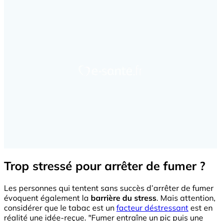
Trop stressé pour arrêter de fumer ?
Les personnes qui tentent sans succès d’arrêter de fumer
évoquent également la
barrière du stress
. Mais attention,
considérer que le tabac est un
facteur déstressant
est en
réalité une idée-reçue. "Fumer entraîne un pic puis une