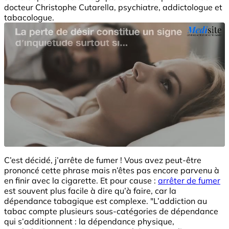
docteur Christophe Cutarella, psychiatre, addictologue et
tabacologue.
C’est décidé, j’arrête de fumer ! Vous avez peut-être
prononcé cette phrase mais n’êtes pas encore parvenu à
en finir avec la cigarette. Et pour cause :
arrêter de fumer
est souvent plus facile à dire qu’à faire, car la
dépendance tabagique est complexe. "L’addiction au
tabac compte plusieurs sous-catégories de dépendance
qui s’additionnent : la dépendance physique,