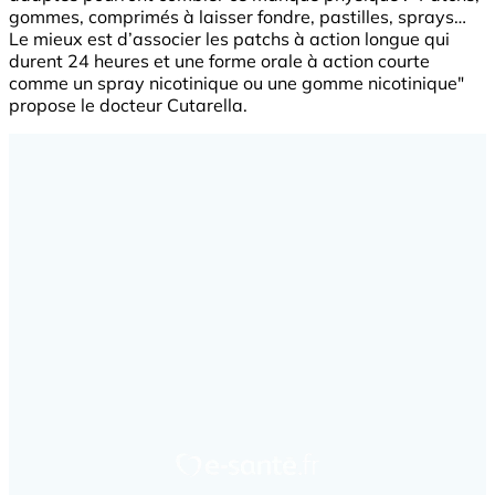
gommes, comprimés à laisser fondre, pastilles, sprays…
Le mieux est d’associer les patchs à action longue qui
durent 24 heures et une forme orale à action courte
comme un spray nicotinique ou une gomme nicotinique"
propose le docteur Cutarella.