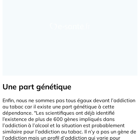
Une part génétique
Enfin, nous ne sommes pas tous égaux devant l’addiction
au tabac car il existe une part génétique à cette
dépendance. "Les scientifiques ont déjà identifié
l’existence de plus de 600 gènes impliqués dans
l’addiction à l’alcool et la situation est probablement
similaire pour l’addiction au tabac. Il n’y a pas un gène de
l’addiction mais un profil d’addiction qui varie pour