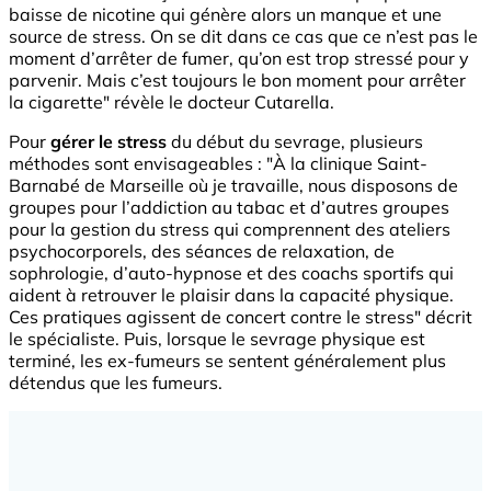
baisse de nicotine qui génère alors un manque et une
source de stress. On se dit dans ce cas que ce n’est pas le
moment d’arrêter de fumer, qu’on est trop stressé pour y
parvenir. Mais c’est toujours le bon moment pour arrêter
la cigarette" révèle le docteur Cutarella.
Pour
gérer le stress
du début du sevrage, plusieurs
méthodes sont envisageables : "À la clinique Saint-
Barnabé de Marseille où je travaille, nous disposons de
groupes pour l’addiction au tabac et d’autres groupes
pour la gestion du stress qui comprennent des ateliers
psychocorporels, des séances de relaxation, de
sophrologie, d’auto-hypnose et des coachs sportifs qui
aident à retrouver le plaisir dans la capacité physique.
Ces pratiques agissent de concert contre le stress" décrit
le spécialiste. Puis, lorsque le sevrage physique est
terminé, les ex-fumeurs se sentent généralement plus
détendus que les fumeurs.