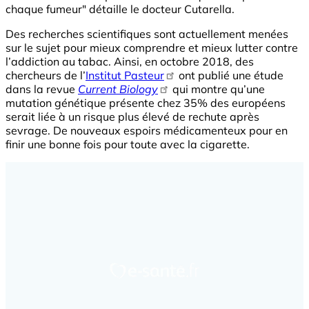
chaque fumeur" détaille le docteur Cutarella.
Des recherches scientifiques sont actuellement menées
sur le sujet pour mieux comprendre et mieux lutter contre
l’addiction au tabac. Ainsi, en octobre 2018, des
chercheurs de l’
Institut Pasteur
ont publié une étude
dans la revue
Current Biology
qui montre qu’une
mutation génétique présente chez 35% des européens
serait liée à un risque plus élevé de rechute après
sevrage. De nouveaux espoirs médicamenteux pour en
finir une bonne fois pour toute avec la cigarette.