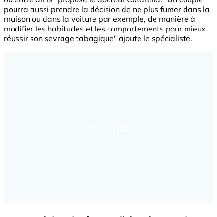
pourra aussi prendre la décision de ne plus fumer dans la
maison ou dans la voiture par exemple, de manière à
modifier les habitudes et les comportements pour mieux
réussir son sevrage tabagique" ajoute le spécialiste.