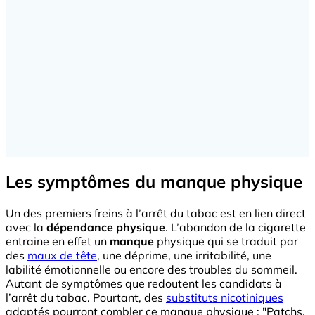
Les symptômes du manque physique
Un des premiers freins à l’arrêt du tabac est en lien direct
avec la
dépendance physique
. L’abandon de la cigarette
entraine en effet un
manque
physique qui se traduit par
des
maux de tête
, une déprime, une irritabilité, une
labilité émotionnelle ou encore des troubles du sommeil.
Autant de symptômes que redoutent les candidats à
l’arrêt du tabac. Pourtant, des
substituts nicotiniques
adaptés pourront combler ce manque physique : "Patchs,