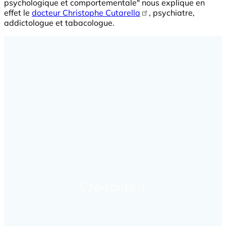
psychologique et comportementale" nous explique en
effet le
docteur Christophe Cutarella
, psychiatre,
addictologue et tabacologue.