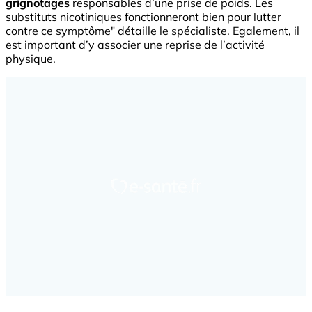
grignotages
responsables d’une prise de poids. Les
substituts nicotiniques fonctionneront bien pour lutter
contre ce symptôme" détaille le spécialiste. Egalement, il
est important d’y associer une reprise de l’activité
physique.