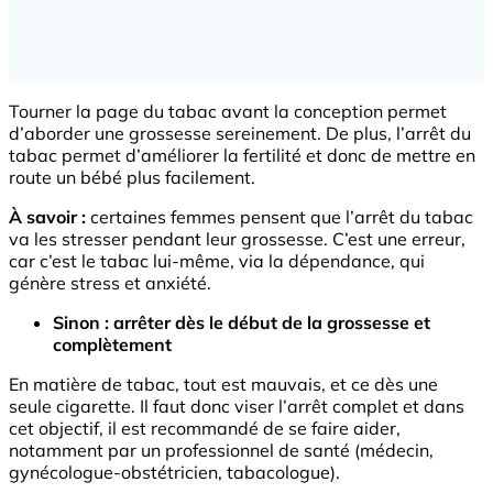
Tourner la page du tabac avant la conception permet
d’aborder une grossesse sereinement. De plus, l’arrêt du
tabac permet d’améliorer la fertilité et donc de mettre en
route un bébé plus facilement.
À savoir :
certaines femmes pensent que l’arrêt du tabac
va les stresser pendant leur grossesse. C’est une erreur,
car c’est le tabac lui-même, via la dépendance, qui
génère stress et anxiété.
Sinon : arrêter dès le début de la grossesse et
complètement
En matière de tabac, tout est mauvais, et ce dès une
seule cigarette. Il faut donc viser l’arrêt complet et dans
cet objectif, il est recommandé de se faire aider,
notamment par un professionnel de santé (médecin,
gynécologue-obstétricien, tabacologue).