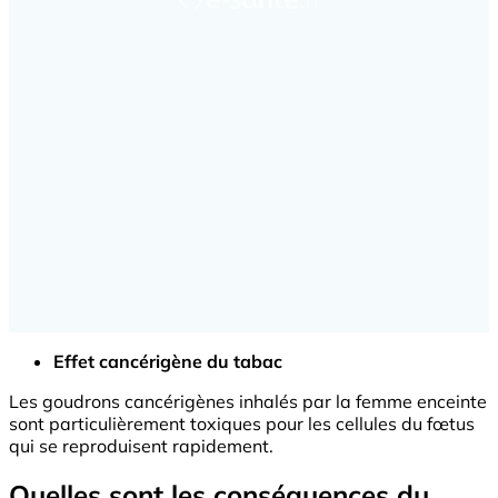
Effet cancérigène du tabac
Les goudrons cancérigènes inhalés par la femme enceinte
sont particulièrement toxiques pour les cellules du fœtus
qui se reproduisent rapidement.
Quelles sont les conséquences du