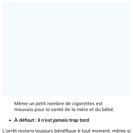
Même un petit nombre de cigarettes est
mauvais pour la santé de la mère et du bébé.
À défaut : il n’est jamais trop tard
L’arrêt restera toujours bénéfique à tout moment, même si