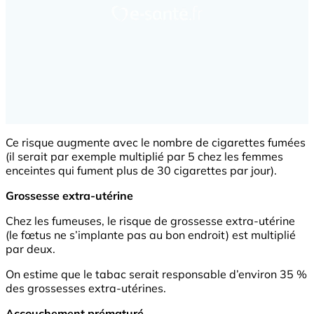
Ce risque augmente avec le nombre de cigarettes fumées
(il serait par exemple multiplié par 5 chez les femmes
enceintes qui fument plus de 30 cigarettes par jour).
Grossesse extra-utérine
Chez les fumeuses, le risque de grossesse extra-utérine
(le fœtus ne s’implante pas au bon endroit) est multiplié
par deux.
On estime que le tabac serait responsable d’environ 35 %
des grossesses extra-utérines.
Accouchement prématuré