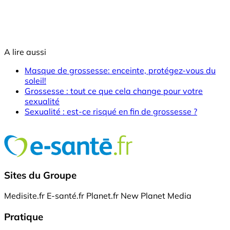
A lire aussi
Masque de grossesse: enceinte, protégez-vous du
soleil!
Grossesse : tout ce que cela change pour votre
sexualité
Sexualité : est-ce risqué en fin de grossesse ?
Sites du Groupe
Medisite.fr
E-santé.fr
Planet.fr
New Planet Media
Pratique