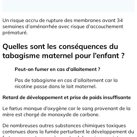
Un risque accru de rupture des membranes avant 34
semaines d’aménorrhée avec risque d’accouchement
prématuré.
Quelles sont les conséquences du
tabagisme maternel pour l’enfant ?
Peut-on fumer en cas d’allaitement ?
Pas de tabagisme en cas d’allaitement car la
nicotine passe dans le lait maternel.
Retard de développement et prise de poids insuffisante
Le fœtus manque d’oxygène car le sang provenant de la
mère est chargé de monoxyde de carbone.
De nombreuses autres substances chimiques toxiques
contenues dans la fumée perturbent le développement du