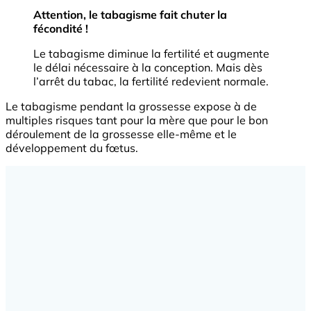
Attention, le tabagisme fait chuter la
fécondité !
Le tabagisme diminue la fertilité et augmente
le délai nécessaire à la conception. Mais dès
l’arrêt du tabac, la fertilité redevient normale.
Le tabagisme pendant la grossesse expose à de
multiples risques tant pour la mère que pour le bon
déroulement de la grossesse elle-même et le
développement du fœtus.