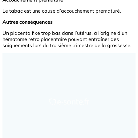
Le tabac est une cause d’accouchement prématuré.
Autres conséquences
Un placenta fixé trop bas dans l’utérus, à l’origine d’un
hématome rétro placentaire pouvant entraîner des
saignements lors du troisième trimestre de la grossesse.