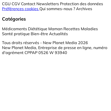
CGU
CGV
Contact
Newsletters
Protection des données
Préférences cookies
Qui sommes-nous ?
Archives
Catégories
Médicaments
Diététique
Maman
Recettes
Maladies
Santé pratique
Bien-être
Actualités
Tous droits réservés - New Planet Media 2026
New Planet Media, Entreprise de presse en ligne, numéro
d'agrément CPPAP 0526 W 93940