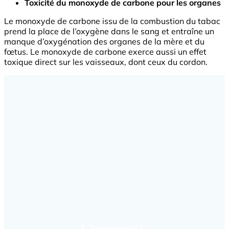
Toxicité du monoxyde de carbone pour les organes
Le monoxyde de carbone issu de la combustion du tabac
prend la place de l’oxygène dans le sang et entraîne un
manque d’oxygénation des organes de la mère et du
fœtus. Le monoxyde de carbone exerce aussi un effet
toxique direct sur les vaisseaux, dont ceux du cordon.