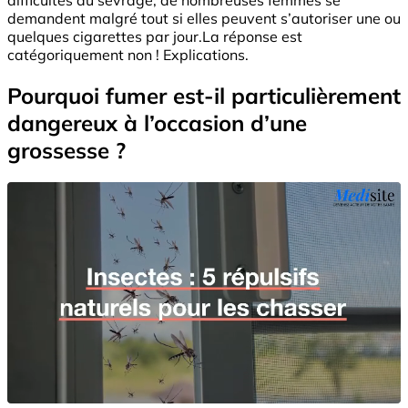
demandent malgré tout si elles peuvent s’autoriser une ou
quelques cigarettes par jour.La réponse est
catégoriquement non ! Explications.
Pourquoi fumer est-il particulièrement
dangereux à l’occasion d’une
grossesse ?