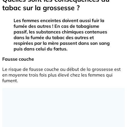
tabac sur la grossesse ?
Les femmes enceintes doivent aussi fuir la
fumée des autres ! En cas de tabagisme
passif, les substances chimiques contenues
dans la fumée du tabac des autres et
respirées par la mère passent dans son sang
puis dans celui du fœtus.
Fausse couche
Le risque de fausse couche au début de la grossesse est
en moyenne trois fois plus élevé chez les femmes qui
fument.