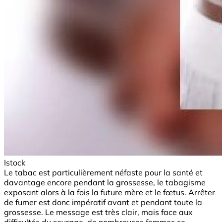
Istock
Le tabac est particulièrement néfaste pour la santé et
davantage encore pendant la grossesse, le tabagisme
exposant alors à la fois la future mère et le fœtus. Arrêter
de fumer est donc impératif avant et pendant toute la
grossesse. Le message est très clair, mais face aux
difficultés du sevrage, de nombreuses femmes se