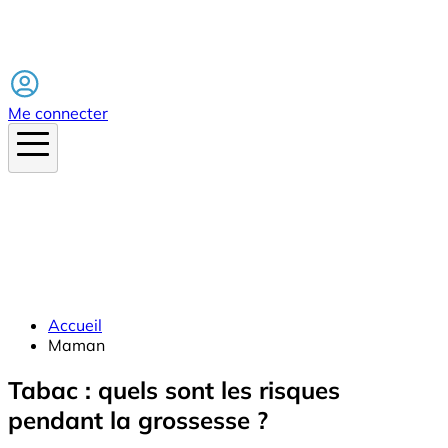
Facebook
Me connecter
Accueil
Maman
Tabac : quels sont les risques
pendant la grossesse ?