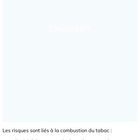
Les risques sont liés à la combustion du tabac :