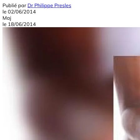
Publié par
Dr Philippe Presles
le
02/06/2014
Maj
le
18/06/2014