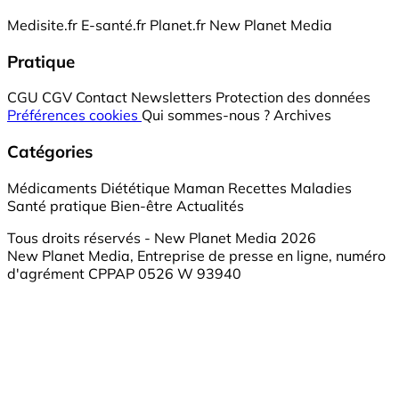
Medisite.fr
E-santé.fr
Planet.fr
New Planet Media
Pratique
CGU
CGV
Contact
Newsletters
Protection des données
Préférences cookies
Qui sommes-nous ?
Archives
Catégories
Médicaments
Diététique
Maman
Recettes
Maladies
Santé pratique
Bien-être
Actualités
Tous droits réservés - New Planet Media 2026
New Planet Media, Entreprise de presse en ligne, numéro
d'agrément CPPAP 0526 W 93940