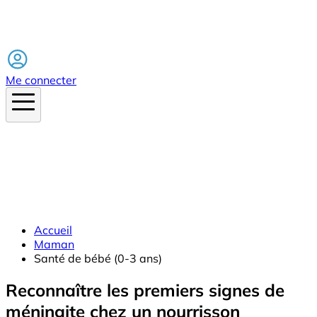
Facebook
Me connecter
Accueil
Maman
Santé de bébé (0-3 ans)
Reconnaître les premiers signes de
méningite chez un nourrisson