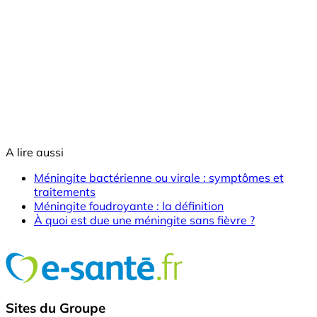
A lire aussi
Méningite bactérienne ou virale : symptômes et
traitements
Méningite foudroyante : la définition
À quoi est due une méningite sans fièvre ?
Sites du Groupe