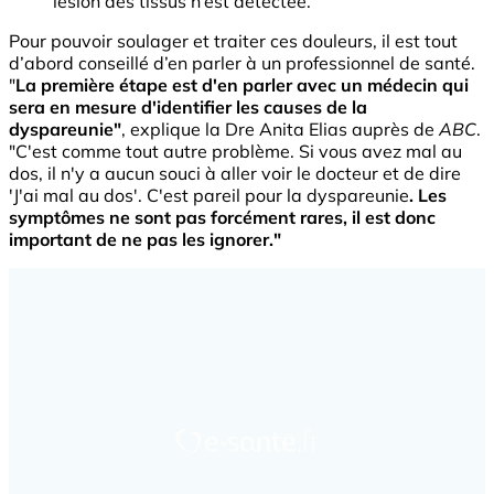
lésion des tissus n’est détectée.
Pour pouvoir soulager et traiter ces douleurs, il est tout
d’abord conseillé d’en parler à un professionnel de santé.
"
La première étape est d'en parler avec un médecin qui
sera en mesure d'identifier les causes de la
dyspareunie"
, explique la Dre Anita Elias auprès de
ABC
.
"C'est comme tout autre problème. Si vous avez mal au
dos, il n'y a aucun souci à aller voir le docteur et de dire
'J'ai mal au dos'. C'est pareil pour la dyspareunie
. Les
symptômes ne sont pas forcément rares, il est donc
important de ne pas les ignorer."