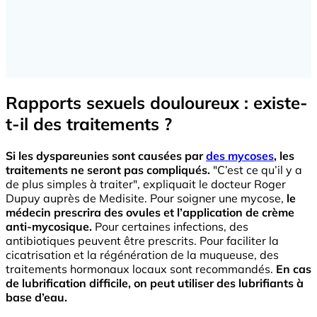
Rapports sexuels douloureux : existe-
t-il des traitements ?
Si les dyspareunies sont causées par
des mycoses
, les
traitements ne seront pas compliqués.
"C’est ce qu’il y a
de plus simples à traiter", expliquait le docteur Roger
Dupuy auprès de Medisite. Pour soigner une mycose,
le
médecin prescrira des ovules et l’application de crème
anti-mycosique.
Pour certaines infections, des
antibiotiques peuvent être prescrits. Pour faciliter la
cicatrisation et la régénération de la muqueuse, des
traitements hormonaux locaux sont recommandés.
En cas
de lubrification difficile, on peut utiliser des lubrifiants à
base d’eau.