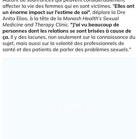
affecter la vie des femmes qui en sont victimes. "
Elles ont
un énorme impact sur l'estime de soi"
, déplore la Dre
Anita Elias, à la tête de la
Monash Health's Sexual
Medicine and Therapy Clinic.
"J'ai vu beaucoup de
personnes dont les relations se sont brisées à cause de
ça.
Il y des lacunes, non seulement sur la connaissance du
sujet, mais aussi sur la volonté des professionnels de
santé et des patients de parler des problèmes sexuels."