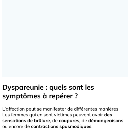
Dyspareunie : quels sont les
symptômes à repérer ?
L’affection peut se manifester de différentes manières.
Les femmes qui en sont victimes peuvent avoir
des
sensations de brûlure
, de
coupures
, de
démangeaisons
ou encore de
contractions spasmodiques
.