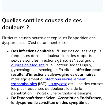
Quelles sont les causes de ces
douleurs ?
Plusieurs causes pourraient expliquer l'apparition des
dyspareunies. C'est notamment le cas :
Des infections génitales :
"
L’une des causes les plus
fréquentes dans les douleurs lors des rapports
sexuels sont les infections génitales", soulignait
auprès de Medisite
le Docteur Roger Dupuy,
gynécologue et sexologue. En effet,
l’affection peut
résulter d’infections vulvovaginales et urinaires,
mais également
d’
infections sexuellement
transmissibles
(IST).
La mycose
est l’une des causes
les plus fréquentes de douleurs lors de la
pénétration. Il s’agit d’une pathologie bénigne ;
De l’endométriose :
Selon l’Association EndoFrance,
la dyspareunie constitue un des symptômes