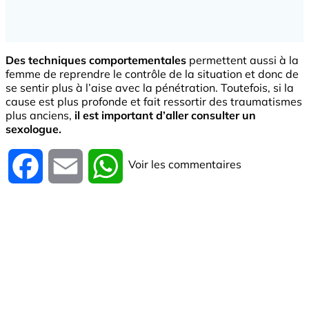
Des techniques comportementales
permettent aussi à la
femme de reprendre le contrôle de la situation et donc de
se sentir plus à l’aise avec la pénétration. Toutefois, si la
cause est plus profonde et fait ressortir des traumatismes
plus anciens,
il est important d’aller consulter un
sexologue.
Voir les commentaires
Facebook
Email
WhatsApp