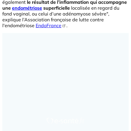
également
le résultat de l’inflammation qui accompagne
une
endométriose
superficielle
localisée en regard du
fond vaginal, ou celui d’une adénomyose sévère",
explique l’Association française de lutte contre
l'endométriose
EndoFrance
.