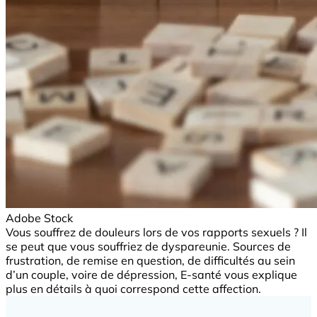
Adobe Stock
Vous souffrez de douleurs lors de vos rapports sexuels ? Il
se peut que vous souffriez de dyspareunie. Sources de
frustration, de remise en question, de difficultés au sein
d’un couple, voire de dépression, E-santé vous explique
plus en détails à quoi correspond cette affection.