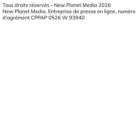
Tous droits réservés - New Planet Media 2026
New Planet Media, Entreprise de presse en ligne, numéro
d'agrément CPPAP 0526 W 93940