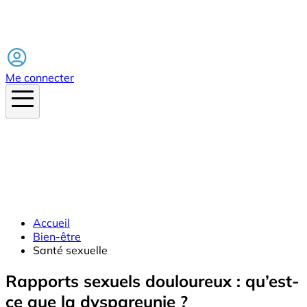
Facebook
Me connecter
Accueil
Bien-être
Santé sexuelle
Rapports sexuels douloureux : qu’est-
ce que la dyspareunie ?