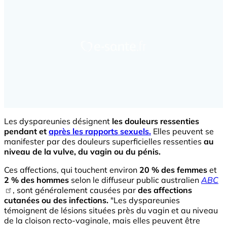
Les dyspareunies désignent
les douleurs ressenties
pendant et
après les rapports sexuels.
Elles peuvent se
manifester par des douleurs superficielles ressenties
au
niveau de la vulve, du vagin ou du pénis.
Ces affections, qui touchent environ
20 % des femmes
et
2 % des hommes
selon le diffuseur public australien
ABC
, sont généralement causées par
des affections
cutanées ou des infections.
"Les dyspareunies
témoignent de lésions situées près du vagin et au niveau
de la cloison recto-vaginale, mais elles peuvent être