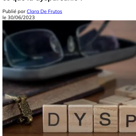
Publié par
Clara De Frutos
le
30/06/2023