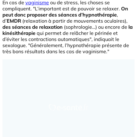
En cas de
vaginisme
ou de stress, les choses se
compliquent. "L’important est de pouvoir se relaxer.
On
peut donc proposer des séances d’hypnothérapie
,
d’
EMDR
(relaxation à partir de mouvements oculaires),
des séances de relaxation
(sophrologie…) ou encore de
la
kinésithérapie
qui permet de relâcher le périnée et
d’éviter les contractions automatiques", indiquait le
sexologue. "Généralement, l’hypnothérapie présente de
très bons résultats dans les cas de vaginisme."