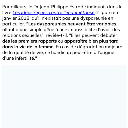
Par ailleurs, le Dr Jean-Philippe Estrade indiquait dans le
livre
Les idées reçues contre l’endométriose
, paru en
janvier 2018, qu’il n’existait pas une dyspareunie en
particulier.
"Les dyspareunies peuvent être variables
,
allant d’une simple gêne à une impossibilité d’avoir des
relations sexuelles", révèle-t-il. "Elles peuvent débuter
dès les premiers rapports
ou
apparaître bien plus tard
dans la vie de la femme.
En cas de dégradation majeure
de la qualité de vie, ce handicap peut-être à l’origine
d’une infertilité."