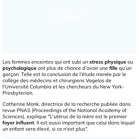
Les femmes enceintes qui ont subi un
stress physique
ou
psychologique
ont plus de chance d’avoir une
fille
qu’un
garçon. Telle est la conclusion de l’étude menée par le
collège des médecins et chirurgiens Vagelos de
l'Université Columbia et les chercheurs du New York-
Presbyterian.
Catherine Monk, directrice de la recherche publiée dans
revue PNAS (Proceedings of the National Academy of
Sciences), explique "L'utérus de la mère est le premier
foyer influent
. Il est aussi important que celui dans lequel
un enfant sera élevé, si ce n'est plus".