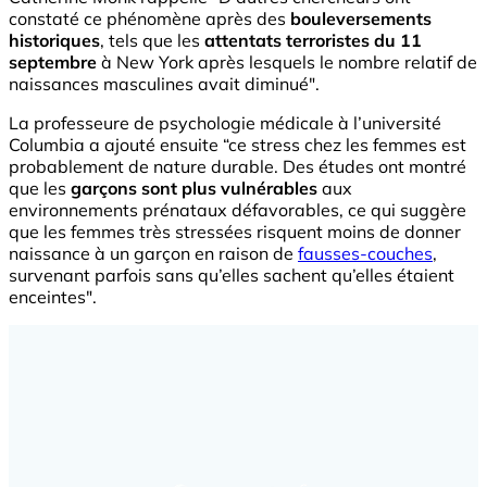
constaté ce phénomène après des
bouleversements
historiques
, tels que les
attentats terroristes du 11
septembre
à New York après lesquels le nombre relatif de
naissances masculines avait diminué".
La professeure de psychologie médicale à l’université
Columbia a ajouté ensuite “ce stress chez les femmes est
probablement de nature durable. Des études ont montré
que les
garçons sont plus vulnérables
aux
environnements prénataux défavorables, ce qui suggère
que les femmes très stressées risquent moins de donner
naissance à un garçon en raison de
fausses-couches
,
survenant parfois sans qu’elles sachent qu’elles étaient
enceintes".