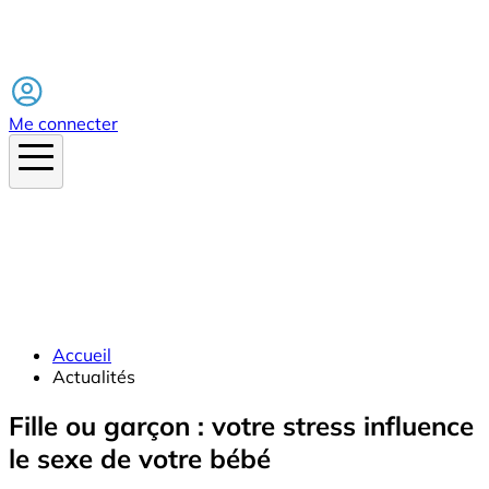
Facebook
Me connecter
Accueil
Actualités
Fille ou garçon : votre stress influence
le sexe de votre bébé