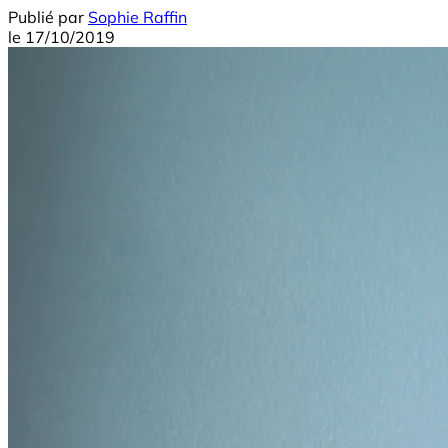
Publié par
Sophie Raffin
le
17/10/2019