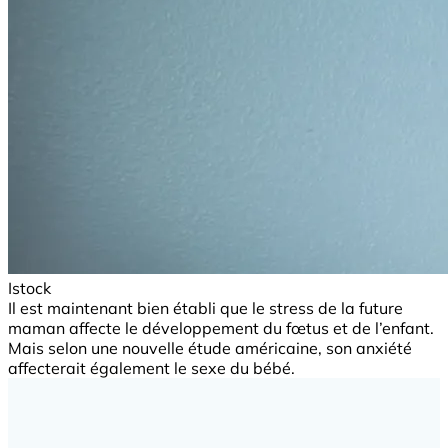
Istock
Il est maintenant bien établi que le stress de la future
maman affecte le développement du fœtus et de l’enfant.
Mais selon une nouvelle étude américaine, son anxiété
affecterait également le sexe du bébé.