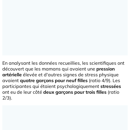
En analysant les données recueillies, les scientifiques ont
découvert que les mamans qui avaient une
pression
artérielle
élevée et d'autres signes de stress physique
avaient
quatre garçons pour neuf filles
(ratio 4/9). Les
participantes qui étaient psychologiquement
stressées
ont eu de leur côté
deux garçons pour trois filles
(ratio
2/3).