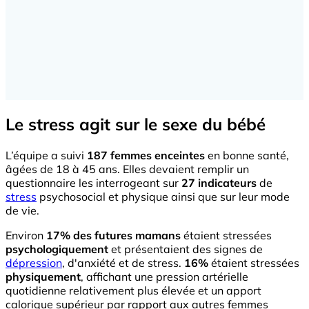
Le stress agit sur le sexe du bébé
L’équipe a suivi
187 femmes enceintes
en bonne santé,
âgées de 18 à 45 ans. Elles devaient remplir un
questionnaire les interrogeant sur
27 indicateurs
de
stress
psychosocial et physique ainsi que sur leur mode
de vie.
Environ
17% des futures mamans
étaient stressées
psychologiquement
et présentaient des signes de
dépression
, d'anxiété et de stress.
16%
étaient stressées
physiquement
, affichant une pression artérielle
quotidienne relativement plus élevée et un apport
calorique supérieur par rapport aux autres femmes