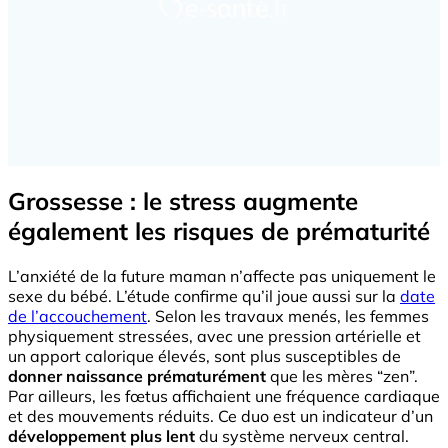
Grossesse : le stress augmente
également les risques de prématurité
L’anxiété de la future maman n’affecte pas uniquement le
sexe du bébé. L’étude confirme qu’il joue aussi sur la
date
de l’accouchement
. Selon les travaux menés, les femmes
physiquement stressées, avec une pression artérielle et
un apport calorique élevés, sont plus susceptibles de
donner naissance prématurément
que les mères “zen”.
Par ailleurs, les fœtus affichaient une fréquence cardiaque
et des mouvements réduits. Ce duo est un indicateur d’un
développement plus lent
du système nerveux central.