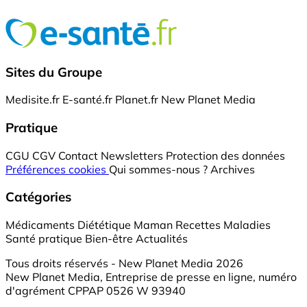
Sites du Groupe
Medisite.fr
E-santé.fr
Planet.fr
New Planet Media
Pratique
CGU
CGV
Contact
Newsletters
Protection des données
Préférences cookies
Qui sommes-nous ?
Archives
Catégories
Médicaments
Diététique
Maman
Recettes
Maladies
Santé pratique
Bien-être
Actualités
Tous droits réservés - New Planet Media 2026
New Planet Media, Entreprise de presse en ligne, numéro
d'agrément CPPAP 0526 W 93940