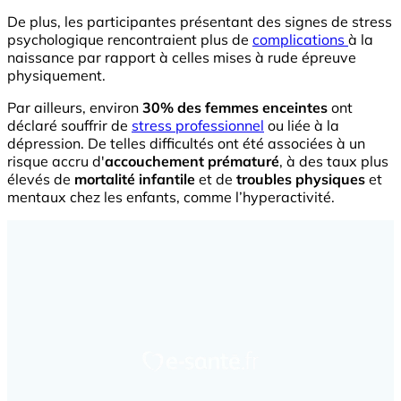
De plus, les participantes présentant des signes de stress
psychologique rencontraient plus de
complications
à la
naissance par rapport à celles mises à rude épreuve
physiquement.
Par ailleurs, environ
30% des femmes enceintes
ont
déclaré souffrir de
stress professionnel
ou liée à la
dépression. De telles difficultés ont été associées à un
risque accru d'
accouchement prématuré
, à des taux plus
élevés de
mortalité infantile
et de
troubles physiques
et
mentaux chez les enfants, comme l’hyperactivité.