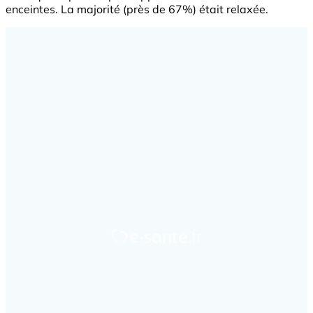
enceintes. La majorité (près de 67%) était relaxée.