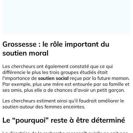
Grossesse : le rôle important du
soutien moral
Les chercheurs ont également constaté que ce qui
différencie le plus les trois groupes étudiés était
l'importance de
soutien social
reçue par la future maman.
Par exemple, plus une mère est entourée par sa famille et
ses amis, plus elle a de chances d'avoir un petit garçon.
Les chercheurs estiment ainsi qu’il faudrait améliorer le
soutien autour des femmes enceintes.
Le “pourquoi” reste à être déterminé