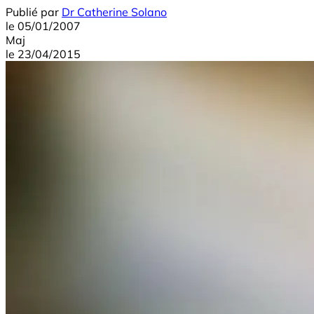
Publié par
Dr Catherine Solano
le
05/01/2007
Maj
le
23/04/2015