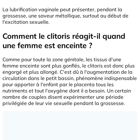
La lubrification vaginale peut présenter, pendant la
grossesse, une saveur métallique, surtout au début de
l'excitation sexuelle.
Comment le clitoris réagit-il quand
une femme est enceinte ?
Comme pour toute la zone génitale, les tissus d'une
femme enceinte sont plus gonflés, le clitoris est donc plus
engorgé et plus allongé. C'est dû à l'augmentation de la
circulation dans le petit bassin, phénomène indispensable
pour apporter à l'enfant par le placenta tous les
nutriments et tout l'oxygène dont il a besoin. Un certain
nombre de couples disent expérimenter une période
privilégiée de leur vie sexuelle pendant la grossesse.