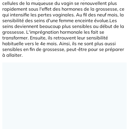
cellules de la muqueuse du vagin se renouvellent plus
rapidement sous l'effet des hormones de la grossesse, ce
qui intensifie les pertes vaginales. Au fil des neuf mois, la
sensibilité des seins d'une femme enceinte évolue.Les
seins deviennent beaucoup plus sensibles au début de la
grossesse. L'imprégnation hormonale les fait se
transformer. Ensuite, ils retrouvent leur sensibilité
habituelle vers le 4e mois. Ainsi, ils ne sont plus aussi
sensibles en fin de grossesse, peut-être pour se préparer
à allaiter.