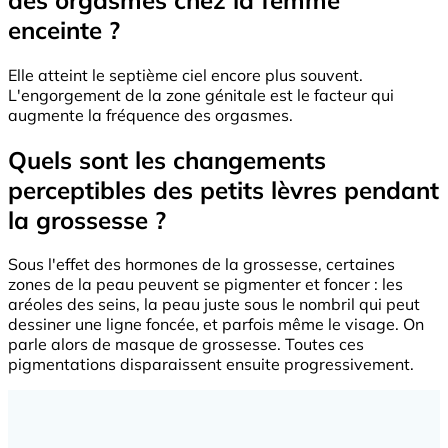
enceinte ?
Elle atteint le septième ciel encore plus souvent.
L'engorgement de la zone génitale est le facteur qui
augmente la fréquence des orgasmes.
Quels sont les changements
perceptibles des petits lèvres pendant
la grossesse ?
Sous l'effet des hormones de la grossesse, certaines
zones de la peau peuvent se pigmenter et foncer : les
aréoles des seins, la peau juste sous le nombril qui peut
dessiner une ligne foncée, et parfois même le visage. On
parle alors de masque de grossesse. Toutes ces
pigmentations disparaissent ensuite progressivement.