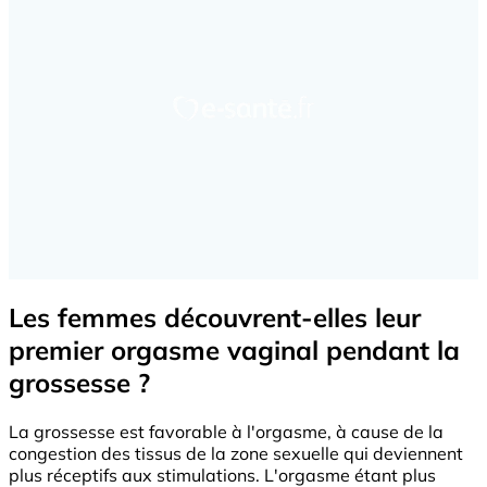
Les femmes découvrent-elles leur
premier orgasme vaginal pendant la
grossesse ?
La grossesse est favorable à l'orgasme, à cause de la
congestion des tissus de la zone sexuelle qui deviennent
plus réceptifs aux stimulations. L'orgasme étant plus