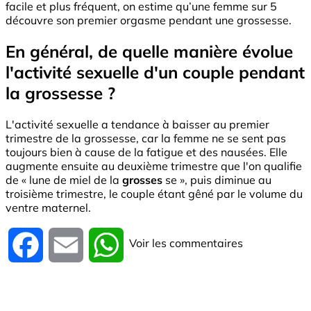
facile et plus fréquent, on estime qu’une femme sur 5
découvre son premier orgasme pendant une grossesse.
En général, de quelle manière évolue
l'activité sexuelle d'un couple pendant
la grossesse ?
L'activité sexuelle a tendance à baisser au premier
trimestre de la grossesse, car la femme ne se sent pas
toujours bien à cause de la fatigue et des nausées. Elle
augmente ensuite au deuxième trimestre que l'on qualifie
de « lune de miel de la
grosses
se », puis diminue au
troisième trimestre, le couple étant gêné par le volume du
ventre maternel.
Voir les commentaires
Facebook
Email
WhatsApp