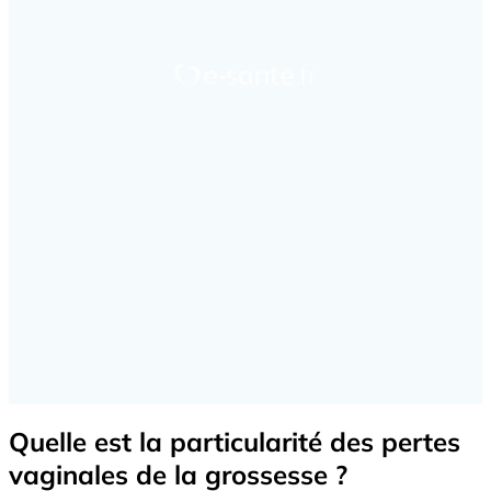
Quelle est la particularité des pertes
vaginales de la grossesse ?