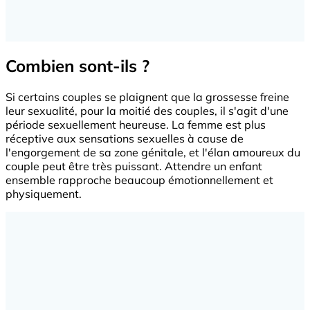
Combien sont-ils ?
Si certains couples se plaignent que la grossesse freine
leur sexualité, pour la moitié des couples, il s'agit d'une
période sexuellement heureuse. La femme est plus
réceptive aux sensations sexuelles à cause de
l'engorgement de sa zone génitale, et l'élan amoureux du
couple peut être très puissant. Attendre un enfant
ensemble rapproche beaucoup émotionnellement et
physiquement.