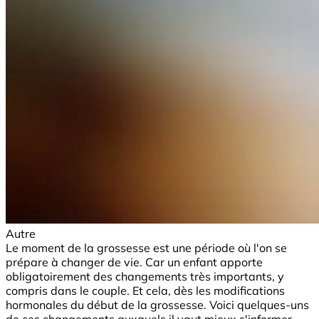
Autre
Le moment de la grossesse est une période où l'on se
prépare à changer de vie. Car un enfant apporte
obligatoirement des changements très importants, y
compris dans le couple. Et cela, dès les modifications
hormonales du début de la grossesse. Voici quelques-uns
de ces changements auxquels il vaut mieux s'informer