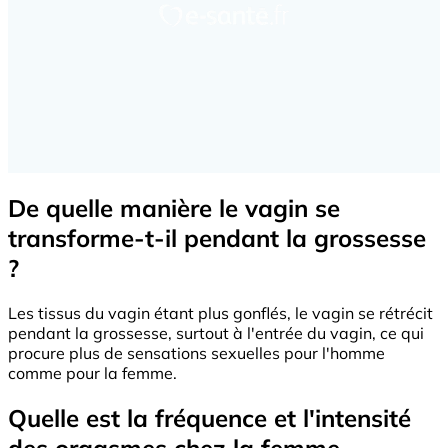
De quelle manière le vagin se
transforme-t-il pendant la grossesse
?
Les tissus du vagin étant plus gonflés, le vagin se rétrécit
pendant la grossesse, surtout à l'entrée du vagin, ce qui
procure plus de sensations sexuelles pour l'homme
comme pour la femme.
Quelle est la fréquence et l'intensité
des orgasmes chez la femme