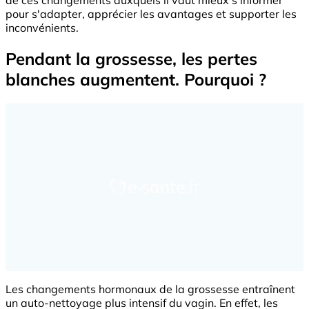
pour s'adapter, apprécier les avantages et supporter les
inconvénients.
Pendant la grossesse, les pertes
blanches augmentent. Pourquoi ?
Les changements hormonaux de la grossesse entraînent
un auto-nettoyage plus intensif du vagin. En effet, les