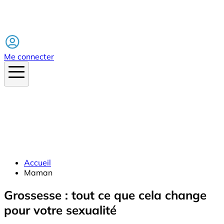
Facebook
Me connecter
Accueil
Maman
Grossesse : tout ce que cela change
pour votre sexualité