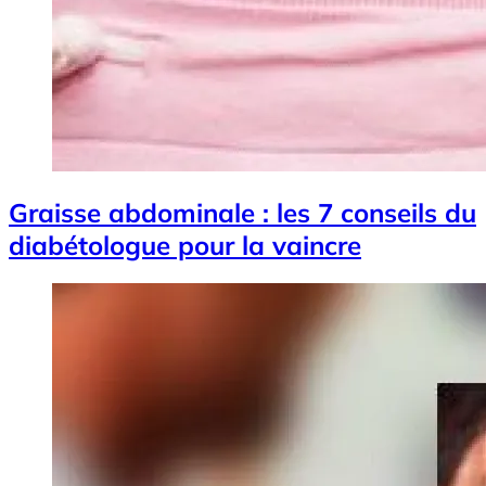
Graisse abdominale : les 7 conseils du
diabétologue pour la vaincre
Image