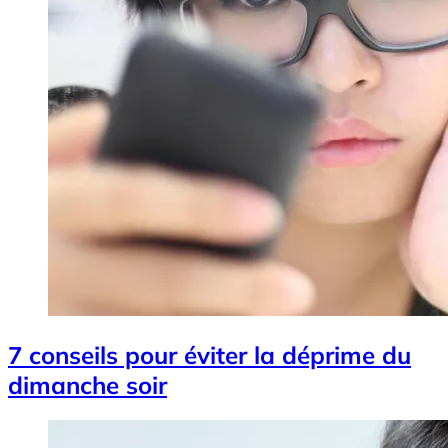
7 conseils pour éviter la déprime du
dimanche soir
Image