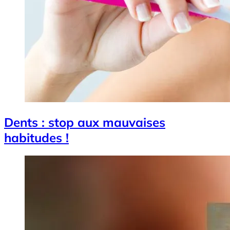
Dents : stop aux mauvaises
habitudes !
Image