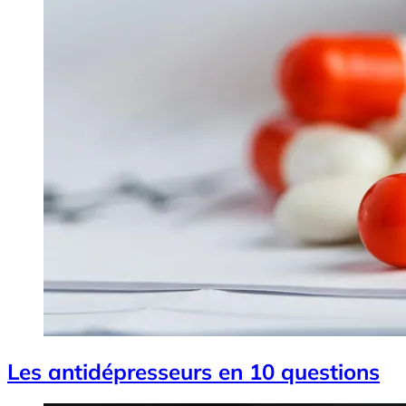
Les antidépresseurs en 10 questions