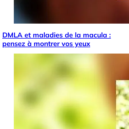
DMLA et maladies de la macula :
pensez à montrer vos yeux
Image