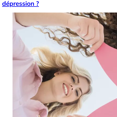
dépression ?
Image