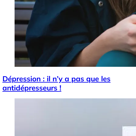
Dépression : il n’y a pas que les
antidépresseurs !
Image