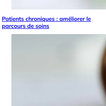
Patients chroniques : améliorer le
parcours de soins
Image