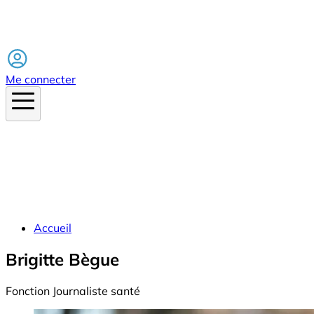
Facebook
Me connecter
Accueil
Brigitte Bègue
Fonction
Journaliste santé