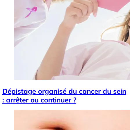
Dépistage organisé du cancer du sein
: arrêter ou continuer ?
Image