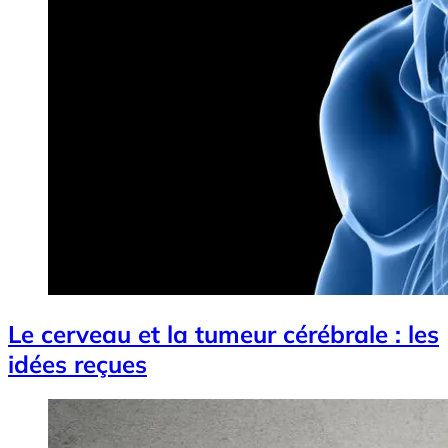
Le cerveau et la tumeur cérébrale : les
idées reçues
Image