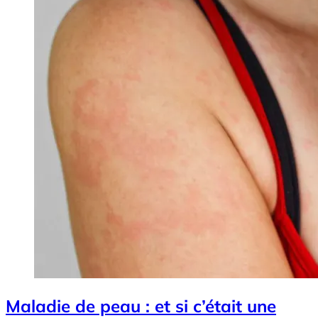
Maladie de peau : et si c’était une