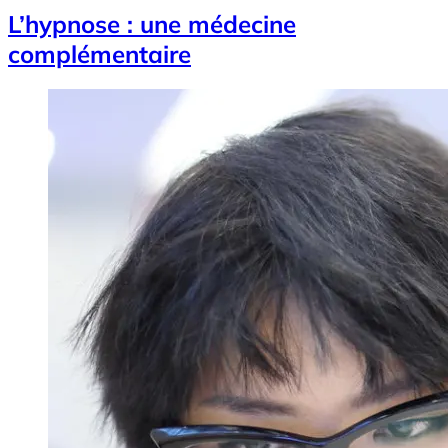
L’hypnose : une médecine
complémentaire
Image