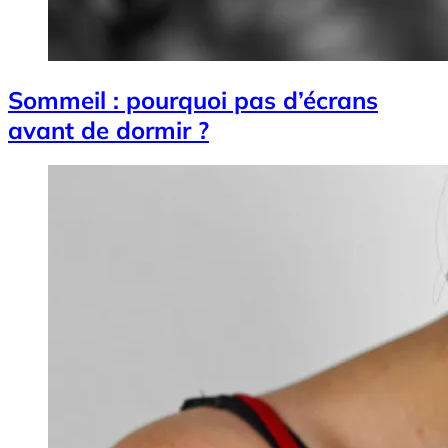
Sommeil : pourquoi pas d’écrans
avant de dormir ?
Image