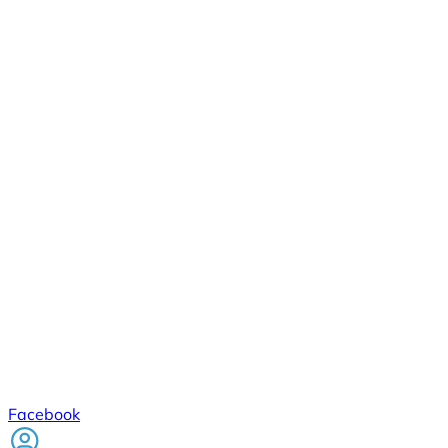
Facebook