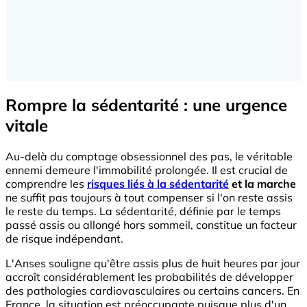
Rompre la sédentarité : une urgence
vitale
Au-delà du comptage obsessionnel des pas, le véritable
ennemi demeure l'immobilité prolongée. Il est crucial de
comprendre les
risques liés à la sédentarité
et la marche
ne suffit pas toujours à tout compenser si l'on reste assis
le reste du temps. La sédentarité, définie par le temps
passé assis ou allongé hors sommeil, constitue un facteur
de risque indépendant.
L'Anses souligne qu'être assis plus de huit heures par jour
accroît considérablement les probabilités de développer
des pathologies cardiovasculaires ou certains cancers. En
France, la situation est préoccupante puisque plus d'un