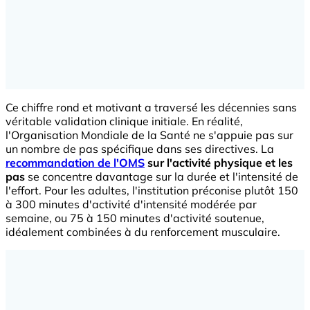
Ce chiffre rond et motivant a traversé les décennies sans
véritable validation clinique initiale. En réalité,
l'Organisation Mondiale de la Santé ne s'appuie pas sur
un nombre de pas spécifique dans ses directives. La
recommandation de l'OMS
sur l'activité physique et les
pas
se concentre davantage sur la durée et l'intensité de
l'effort. Pour les adultes, l'institution préconise plutôt 150
à 300 minutes d'activité d'intensité modérée par
semaine, ou 75 à 150 minutes d'activité soutenue,
idéalement combinées à du renforcement musculaire.