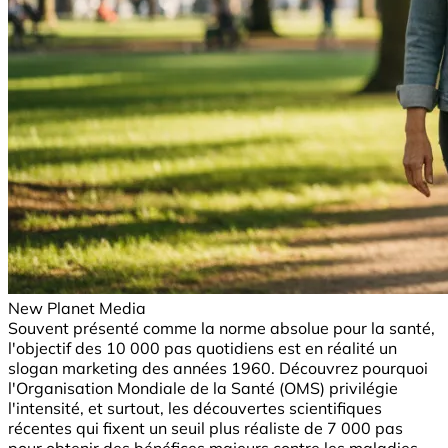
New Planet Media
Souvent présenté comme la norme absolue pour la santé,
l'objectif des 10 000 pas quotidiens est en réalité un
slogan marketing des années 1960. Découvrez pourquoi
l'Organisation Mondiale de la Santé (OMS) privilégie
l'intensité, et surtout, les découvertes scientifiques
récentes qui fixent un seuil plus réaliste de 7 000 pas
pour obtenir des bénéfices majeurs contre les maladies