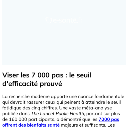
Viser les 7 000 pas : le seuil
d'efficacité prouvé
La recherche moderne apporte une nuance fondamentale
qui devrait rassurer ceux qui peinent à atteindre le seuil
fatidique des cinq chiffres. Une vaste méta-analyse
publiée dans
The Lancet Public Health
, portant sur plus
de 160 000 participants, a démontré que les
7000 pas
offrent des bienfaits santé
majeurs et suffisants. Les