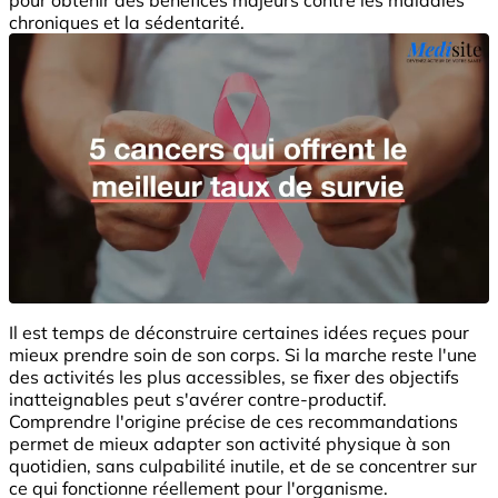
chroniques et la sédentarité.
Il est temps de déconstruire certaines idées reçues pour
mieux prendre soin de son corps. Si la marche reste l'une
des activités les plus accessibles, se fixer des objectifs
inatteignables peut s'avérer contre-productif.
Comprendre l'origine précise de ces recommandations
permet de mieux adapter son activité physique à son
quotidien, sans culpabilité inutile, et de se concentrer sur
ce qui fonctionne réellement pour l'organisme.