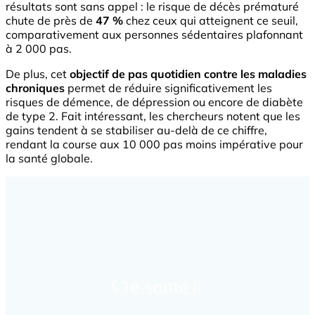
résultats sont sans appel : le risque de décès prématuré
chute de près de
47 %
chez ceux qui atteignent ce seuil,
comparativement aux personnes sédentaires plafonnant
à 2 000 pas.
De plus, cet
objectif de pas quotidien contre les maladies
chroniques
permet de réduire significativement les
risques de démence, de dépression ou encore de diabète
de type 2. Fait intéressant, les chercheurs notent que les
gains tendent à se stabiliser au-delà de ce chiffre,
rendant la course aux 10 000 pas moins impérative pour
la santé globale.