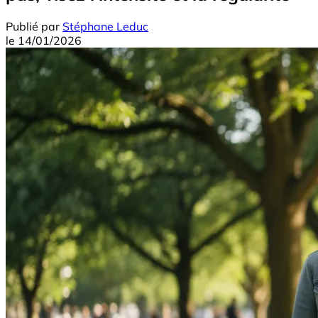
Publié par
Stéphane Leduc
le
14/01/2026