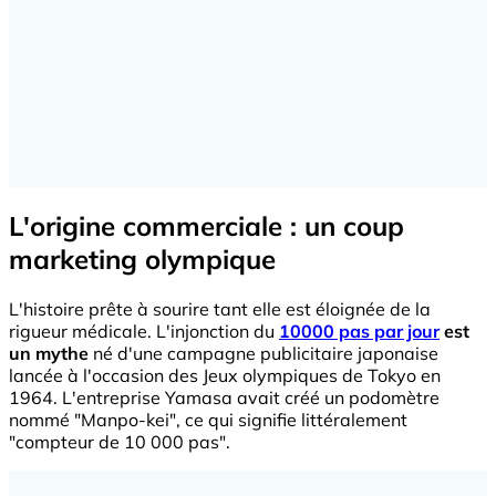
L'origine commerciale : un coup
marketing olympique
L'histoire prête à sourire tant elle est éloignée de la
rigueur médicale. L'injonction du
10000 pas par jour
est
un mythe
né d'une campagne publicitaire japonaise
lancée à l'occasion des Jeux olympiques de Tokyo en
1964. L'entreprise Yamasa avait créé un podomètre
nommé "Manpo-kei", ce qui signifie littéralement
"compteur de 10 000 pas".