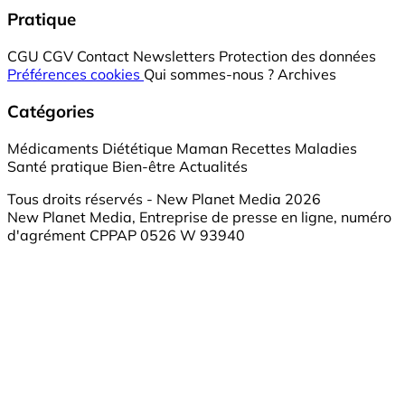
Pratique
CGU
CGV
Contact
Newsletters
Protection des données
Préférences cookies
Qui sommes-nous ?
Archives
Catégories
Médicaments
Diététique
Maman
Recettes
Maladies
Santé pratique
Bien-être
Actualités
Tous droits réservés - New Planet Media 2026
New Planet Media, Entreprise de presse en ligne, numéro
d'agrément CPPAP 0526 W 93940