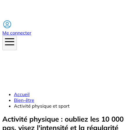
Facebook
Me connecter
Accueil
Bien-être
Activité physique et sport
Activité physique : oubliez les 10 000
pas, visez l'intensité et la régularité