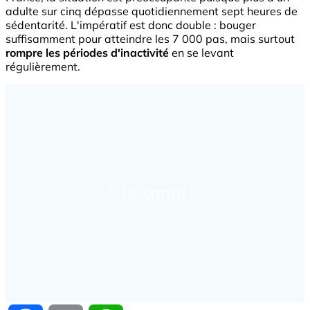
adulte sur cinq dépasse quotidiennement sept heures de
sédentarité. L'impératif est donc double : bouger
suffisamment pour atteindre les 7 000 pas, mais surtout
rompre les périodes d'inactivité
en se levant
régulièrement.