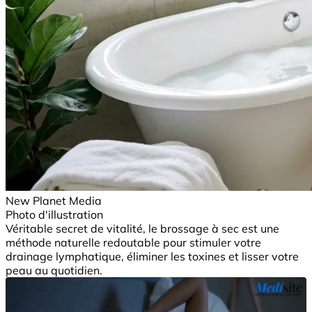
New Planet Media
Photo d'illustration
Véritable secret de vitalité, le brossage à sec est une
méthode naturelle redoutable pour stimuler votre
drainage lymphatique, éliminer les toxines et lisser votre
peau au quotidien.