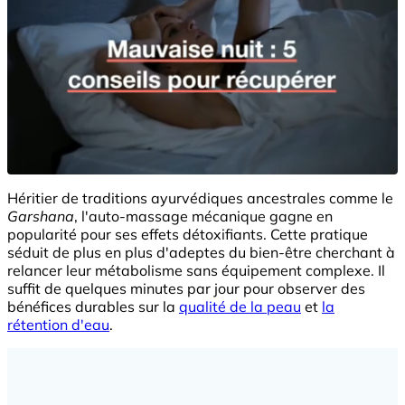
Héritier de traditions ayurvédiques ancestrales comme le
Garshana
, l'auto-massage mécanique gagne en
popularité pour ses effets détoxifiants. Cette pratique
séduit de plus en plus d'adeptes du bien-être cherchant à
relancer leur métabolisme sans équipement complexe. Il
suffit de quelques minutes par jour pour observer des
bénéfices durables sur la
qualité de la peau
et
la
rétention d'eau
.