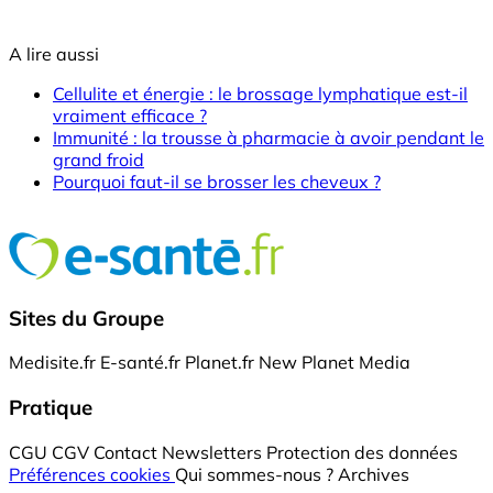
A lire aussi
Cellulite et énergie : le brossage lymphatique est-il
vraiment efficace ?
Immunité : la trousse à pharmacie à avoir pendant le
grand froid
Pourquoi faut-il se brosser les cheveux ?
Sites du Groupe
Medisite.fr
E-santé.fr
Planet.fr
New Planet Media
Pratique
CGU
CGV
Contact
Newsletters
Protection des données
Préférences cookies
Qui sommes-nous ?
Archives