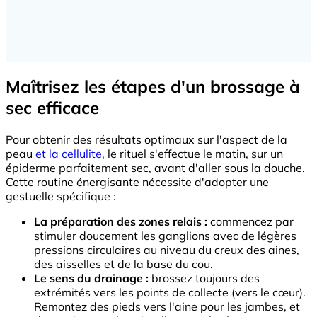
Maîtrisez les étapes d'un brossage à
sec efficace
Pour obtenir des résultats optimaux sur l'aspect de la
peau
et la cellulite
, le rituel s'effectue le matin, sur un
épiderme parfaitement sec, avant d'aller sous la douche.
Cette routine énergisante nécessite d'adopter une
gestuelle spécifique :
La préparation des zones relais :
commencez par
stimuler doucement les ganglions avec de légères
pressions circulaires au niveau du creux des aines,
des aisselles et de la base du cou.
Le sens du drainage :
brossez toujours des
extrémités vers les points de collecte (vers le cœur).
Remontez des pieds vers l'aine pour les jambes, et