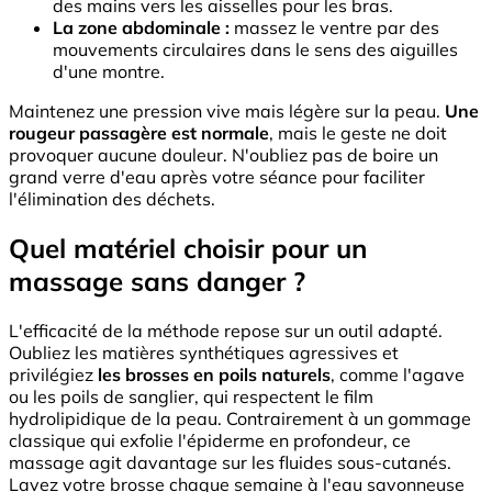
des mains vers les aisselles pour les bras.
La zone abdominale :
massez le ventre par des
mouvements circulaires dans le sens des aiguilles
d'une montre.
Maintenez une pression vive mais légère sur la peau.
Une
rougeur passagère est normale
, mais le geste ne doit
provoquer aucune douleur. N'oubliez pas de boire un
grand verre d'eau après votre séance pour faciliter
l'élimination des déchets.
Quel matériel choisir pour un
massage sans danger ?
L'efficacité de la méthode repose sur un outil adapté.
Oubliez les matières synthétiques agressives et
privilégiez
les brosses en poils naturels
, comme l'agave
ou les poils de sanglier, qui respectent le film
hydrolipidique de la peau. Contrairement à un gommage
classique qui exfolie l'épiderme en profondeur, ce
massage agit davantage sur les fluides sous-cutanés.
Lavez votre brosse chaque semaine à l'eau savonneuse