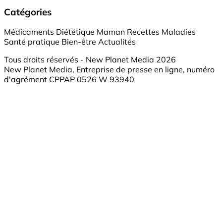
Catégories
Médicaments
Diététique
Maman
Recettes
Maladies
Santé pratique
Bien-être
Actualités
Tous droits réservés - New Planet Media 2026
New Planet Media, Entreprise de presse en ligne, numéro
d'agrément CPPAP 0526 W 93940