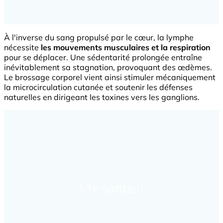
À l'inverse du sang propulsé par le cœur, la lymphe
nécessite
les mouvements musculaires et la respiration
pour se déplacer. Une sédentarité prolongée entraîne
inévitablement sa stagnation, provoquant des œdèmes.
Le brossage corporel vient ainsi stimuler mécaniquement
la microcirculation cutanée et soutenir les défenses
naturelles en dirigeant les toxines vers les ganglions.