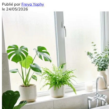
Publié par
Freya Yophy
le
24/05/2026