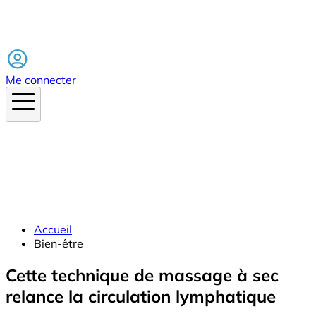
Facebook
Me connecter
Accueil
Bien-être
Cette technique de massage à sec
relance la circulation lymphatique