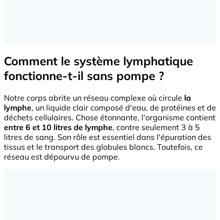
Comment le système lymphatique
fonctionne-t-il sans pompe ?
Notre corps abrite un réseau complexe où circule
la
lymphe
, un liquide clair composé d'eau, de protéines et de
déchets cellulaires. Chose étonnante, l'organisme contient
entre 6 et 10 litres de lymphe
, contre seulement 3 à 5
litres de sang. Son rôle est essentiel dans l'épuration des
tissus et le transport des globules blancs. Toutefois, ce
réseau est dépourvu de pompe.