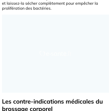
et laissez-la sécher complètement pour empêcher la
prolifération des bactéries.
Les contre-indications médicales du
brossage corporel