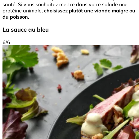
santé. Si vous souhaitez mettre dans votre salade une
protéine animale,
choisissez plutôt une viande maigre ou
du poisson.
La sauce au bleu
6/6