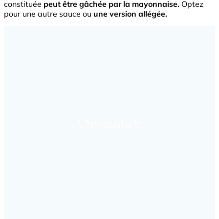
constituée
peut être gâchée par la mayonnaise.
Optez
pour une autre sauce ou
une version allégée.