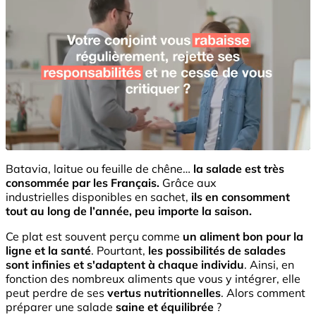
Batavia, laitue ou feuille de chêne…
la salade est très
consommée par les Français.
Grâce aux
industrielles disponibles en sachet,
ils en consomment
tout au long de l’année, peu importe la saison.
Ce plat est souvent perçu comme
un aliment bon pour la
ligne et la santé
. Pourtant,
les possibilités de salades
sont infinies et s'adaptent à chaque individu
. Ainsi, en
fonction des nombreux aliments que vous y intégrer, elle
peut perdre de ses
vertus nutritionnelles
. Alors comment
préparer une salade
saine et équilibrée
?