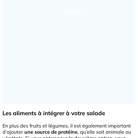
Les aliments à intégrer à votre salade
En plus des fruits et légumes, il est également important
d’ajouter
une source de protéine
, qu’elle soit animale ou