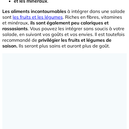
et les minéraux
.
Les aliments incontournables
à intégrer dans une salade
sont
les fruits et les légumes
. Riches en fibres, vitamines
et minéraux,
ils sont également peu caloriques et
rassasiants
. Vous pouvez les intégrer sans soucis à votre
salade, en suivant vos goûts et vos envies. Il est toutefois
recommandé de
privilégier les fruits et légumes de
saison.
Ils seront plus sains et auront plus de goût.