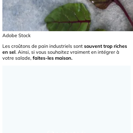
Adobe Stock
Les croûtons de pain industriels sont
souvent trop riches
en sel
. Ainsi, si vous souhaitez vraiment en intégrer à
votre salade,
faites-les maison.