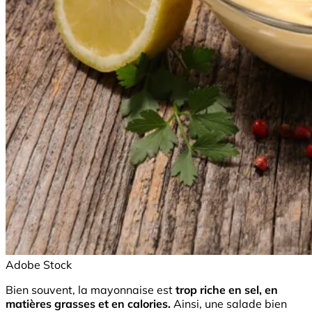
Adobe Stock
Bien souvent, la mayonnaise est
trop riche en sel, en
matières grasses et en calories.
Ainsi, une salade bien