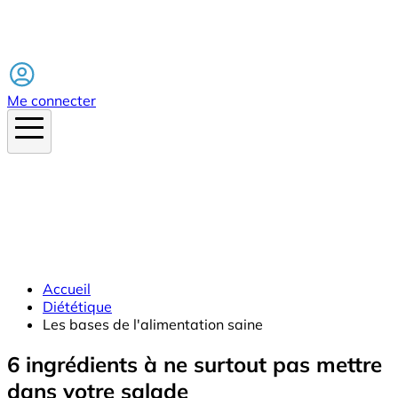
Facebook
Me connecter
Accueil
Diététique
Les bases de l'alimentation saine
6 ingrédients à ne surtout pas mettre
dans votre salade