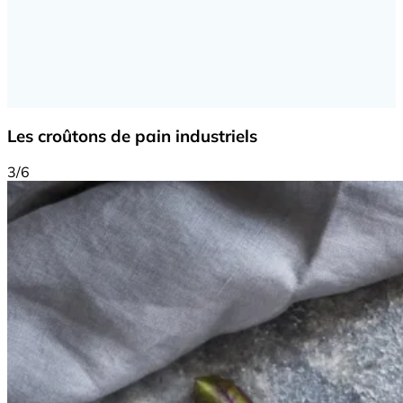
Les croûtons de pain industriels
3/6