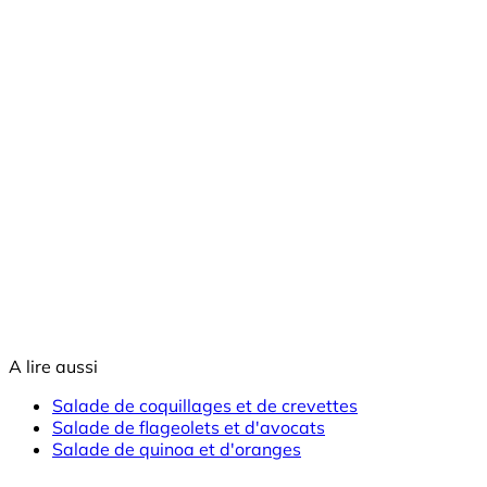
A lire aussi
Salade de coquillages et de crevettes
Salade de flageolets et d'avocats
Salade de quinoa et d'oranges