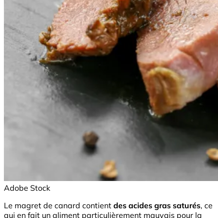
Adobe Stock
Le magret de canard contient
des acides gras saturés
, ce
qui en fait un aliment particulièrement mauvais pour la