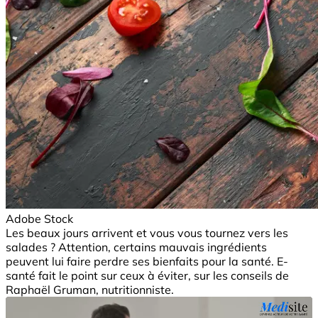
Adobe Stock
Les beaux jours arrivent et vous vous tournez vers les
salades ? Attention, certains mauvais ingrédients
peuvent lui faire perdre ses bienfaits pour la santé. E-
santé fait le point sur ceux à éviter, sur les conseils de
Raphaël Gruman, nutritionniste.