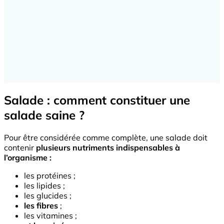
Salade : comment constituer une
salade saine ?
Pour être considérée comme complète, une salade doit
contenir
plusieurs nutriments indispensables à
l’organisme :
les protéines ;
les lipides ;
les glucides ;
les fibres
;
les vitamines ;