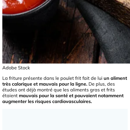
Adobe Stock
La friture présente dans le poulet frit fait de lui
un aliment
très calorique et mauvais pour la ligne.
De plus, des
études ont déjà montré que les aliments gras et frits
étaient
mauvais pour la santé et pouvaient notamment
augmenter les risques cardiovasculaires.