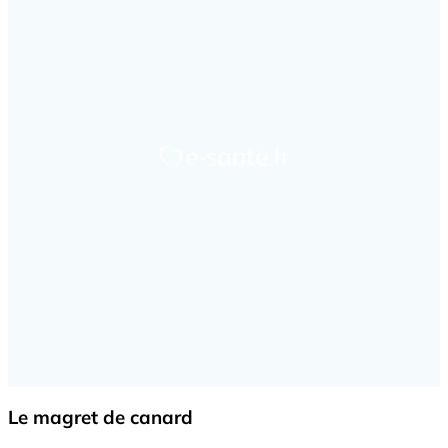
Le magret de canard