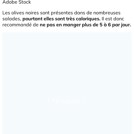
Adobe Stock
Les olives noires sont présentes dans de nombreuses
salades,
pourtant elles sont très caloriques.
Il est donc
recommandé de
ne pas en manger plus de 5 à 6 par jour.