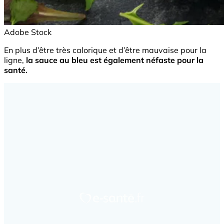
Adobe Stock
En plus d’être très calorique et d’être mauvaise pour la
ligne,
la sauce au bleu est également néfaste pour la
santé.