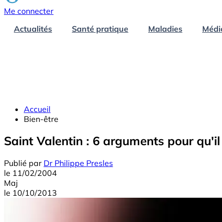
Me connecter
Actualités
Santé pratique
Maladies
Médi
Accueil
Bien-être
Saint Valentin : 6 arguments pour qu'il 
Publié par
Dr Philippe Presles
le
11/02/2004
Maj
le
10/10/2013