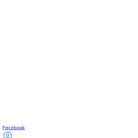
Facebook