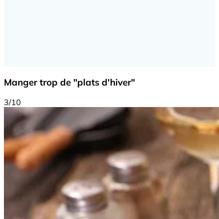
Manger trop de "plats d'hiver"
3/10