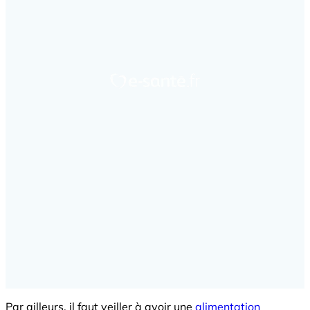
Par ailleurs, il faut veiller à avoir une
alimentation