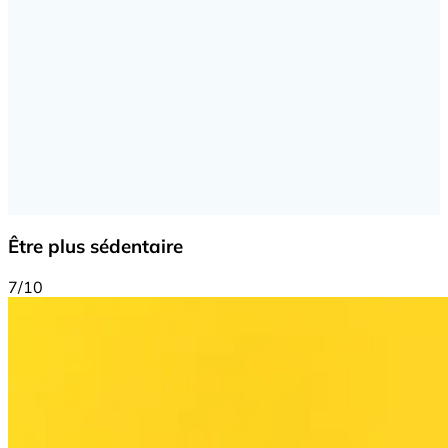
Être plus sédentaire
7/10