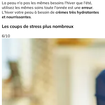
La peau n'a pas les mêmes besoins l'hiver que l'été,
utilisez les mêmes soins toute l'année est une
erreur
.
L'hiver votre peau à besoin de
crèmes très hydratantes
et nourrissantes
.
Les coups de stress plus nombreux
6/10