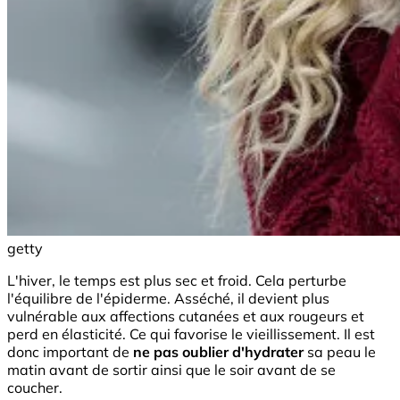
getty
L'hiver, le temps est plus sec et froid. Cela perturbe
l'équilibre de l'épiderme. Asséché, il devient plus
vulnérable aux affections cutanées et aux rougeurs et
perd en élasticité. Ce qui favorise le vieillissement. Il est
donc important de
ne pas oublier d'hydrater
sa peau le
matin avant de sortir ainsi que le soir avant de se
coucher.