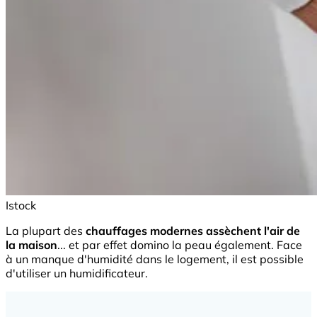
Istock
La plupart des
chauffages modernes assèchent l'air de
la maison
... et par effet domino la peau également. Face
à un manque d'humidité dans le logement, il est possible
d'utiliser un humidificateur.