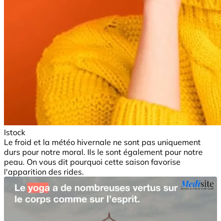
Istock
Le froid et la météo hivernale ne sont pas uniquement
durs pour notre moral. Ils le sont également pour notre
peau. On vous dit pourquoi cette saison favorise
l'apparition des rides.