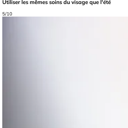
Utiliser les mêmes soins du visage que l'été
5/10