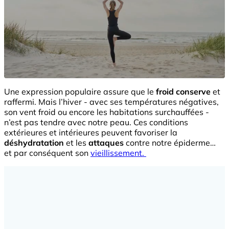
Une expression populaire assure que le
froid conserve
et
raffermi. Mais l’hiver - avec ses températures négatives,
son vent froid ou encore les habitations surchauffées -
n’est pas tendre avec notre peau. Ces conditions
extérieures et intérieures peuvent favoriser la
déshydratation
et les
attaques
contre notre épiderme…
et par conséquent son
vieillissement.