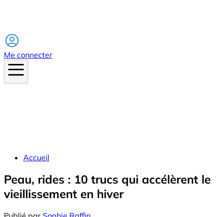
Facebook
Me connecter
Accueil
Peau, rides : 10 trucs qui accélèrent le
vieillissement en hiver
Publié par
Sophie Raffin