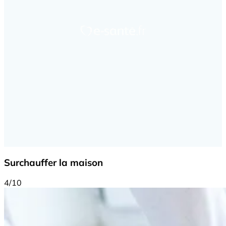
Surchauffer la maison
4/10