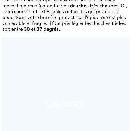
avons tendance à prendre des
douches très chaudes
. Or,
l'eau chaude retire les huiles naturelles qui protège la
peau. Sans cette barrière protectrice, l'épiderme est plus
vulnérable et fragile. Il faut privilégier les douches tièdes,
soit entre
30 et 37 degrés.