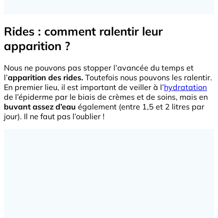
Rides : comment ralentir leur
apparition ?
Nous ne pouvons pas stopper l’avancée du temps et
l’
apparition des rides.
Toutefois nous pouvons les ralentir.
En premier lieu, il est important de veiller à l’
hydratation
de l’épiderme par le biais de crèmes et de soins, mais en
buvant assez d’eau
également (entre 1,5 et 2 litres par
jour). Il ne faut pas l’oublier !