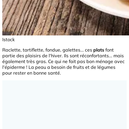
Istock
Raclette, tartiflette, fondue, galettes... ces
plats
font
partie des plaisirs de l'hiver. Ils sont réconfortants... mais
également très gras. Ce qui ne fait pas bon ménage avec
l'épiderme ! La peau a besoin de fruits et de légumes
pour rester en bonne santé.