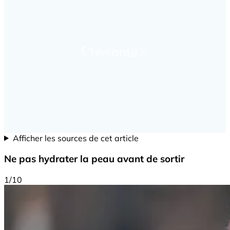
Afficher les sources de cet article
Ne pas hydrater la peau avant de sortir
1/10