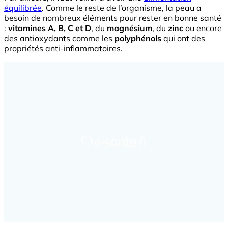
équilibrée
. Comme le reste de l’organisme, la peau a
besoin de nombreux éléments pour rester en bonne santé
:
vitamines A, B, C et D
, du
magnésium
, du
zinc
ou encore
des antioxydants comme les
polyphénols
qui ont des
propriétés anti-inflammatoires.