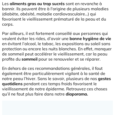
Les
aliments gras ou trop sucrés
sont en revanche à
bannir. Ils peuvent être à l'origine de plusieurs maladies
(diabète, obésité, maladie cardiovasculaire…) qui
favorisent le vieillissement prématuré de la peau et du
corps.
Par ailleurs, il est fortement conseillé aux personnes qui
veulent éviter les rides, d’avoir une
bonne hygiène de vie
en évitant l’alcool, le tabac, les expositions au soleil sans
protection ou encore les nuits blanches. En effet, manquer
de sommeil peut accélérer le vieillissement, car la peau
profite du
sommeil
pour se renouveler et se réparer.
En dehors de ces recommandations générales, il faut
également être particulièrement vigilant à la santé de
notre peau l’hiver. Sans le savoir, plusieurs de nos
gestes
quotidiens
pendant ces temps froids favorisent le
vieillissement de notre épiderme. Retrouvez ces choses
qu’il ne faut plus faire dans notre
diaporama.