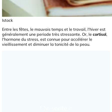
Istock
Entre les fêtes, le mauvais temps et le travail, l'hiver est
généralement une periode très stressante. Or, le
cortisol
,
l'hormone du stress, est connue pour accélérer le
vieillissement et diminuer la tonicité de la peau.