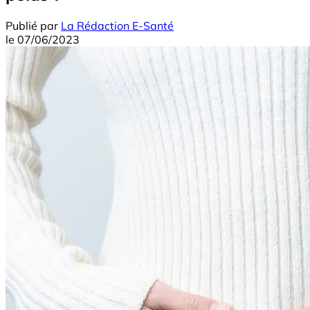
Publié par
La Rédaction E-Santé
le
07/06/2023