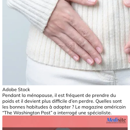
Adobe Stock
Pendant la ménopause, il est fréquent de prendre du
poids et il devient plus difficile d’en perdre. Quelles sont
les bonnes habitudes à adopter ? Le magazine américain
“The Washington Post” a interrogé une spécialiste.