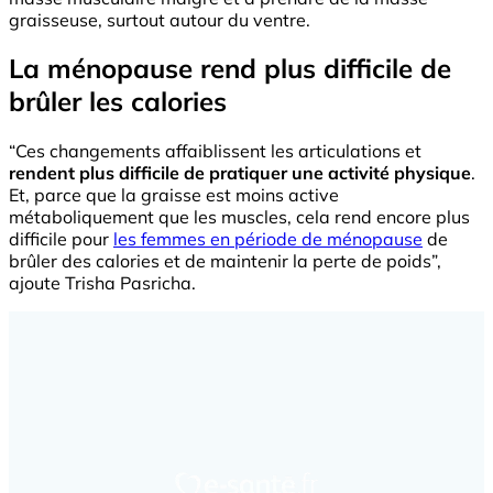
graisseuse, surtout autour du ventre.
La ménopause rend plus difficile de
brûler les calories
“Ces changements affaiblissent les articulations et
rendent plus difficile de pratiquer une activité physique
.
Et, parce que la graisse est moins active
métaboliquement que les muscles, cela rend encore plus
difficile pour
les femmes en période de ménopause
de
brûler des calories et de maintenir la perte de poids”,
ajoute Trisha Pasricha.