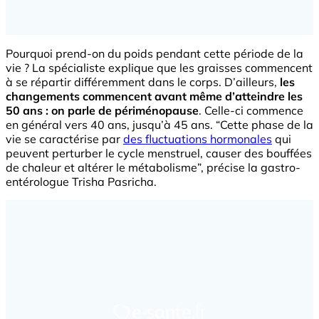
Pourquoi prend-on du poids pendant cette période de la
vie ? La spécialiste explique que les graisses commencent
à se répartir différemment dans le corps. D’ailleurs,
les
changements commencent avant même d’atteindre les
50 ans : on parle de périménopause
. Celle-ci commence
en général vers 40 ans, jusqu’à 45 ans. “Cette phase de la
vie se caractérise par
des fluctuations hormonales
qui
peuvent perturber le cycle menstruel, causer des bouffées
de chaleur et altérer le métabolisme”, précise la gastro-
entérologue Trisha Pasricha.