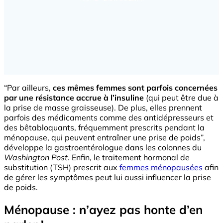
“Par ailleurs,
ces mêmes femmes sont parfois concernées
par une résistance accrue à l’insuline
(qui peut être due à
la prise de masse graisseuse). De plus, elles prennent
parfois des médicaments comme des antidépresseurs et
des bêtabloquants, fréquemment prescrits pendant la
ménopause, qui peuvent entraîner une prise de poids”,
développe la gastroentérologue dans les colonnes du
Washington Post
. Enfin, le traitement hormonal de
substitution (TSH) prescrit aux
femmes ménopausées
afin
de gérer les symptômes peut lui aussi influencer la prise
de poids.
Ménopause : n’ayez pas honte d’en