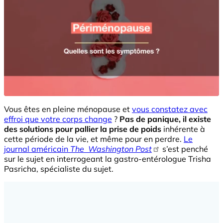
Vous êtes en pleine ménopause et
vous constatez a
vec
effroi
que votre corps change
?
Pas de panique, il existe
des solutions pour pallier la prise de poids
inhérente à
cette période de la vie, et même pour en perdre.
Le
journal américain
The Washington Post
s’est penché
sur le sujet en interrogeant la gastro-entérologue Trisha
Pasricha, spécialiste du sujet.