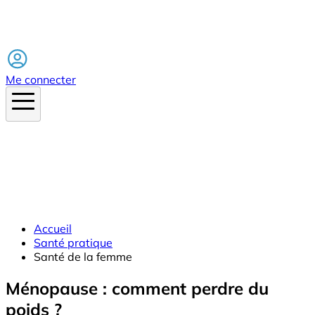
Facebook
Me connecter
Accueil
Santé pratique
Santé de la femme
Ménopause : comment perdre du
poids ?