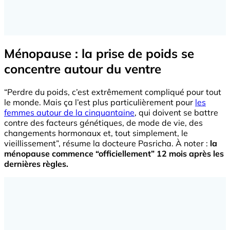
Ménopause : la prise de poids se
concentre autour du ventre
“Perdre du poids, c’est extrêmement compliqué pour tout
le monde. Mais ça l’est plus particulièrement pour
les
femmes autour de la cinquantaine
, qui doivent se battre
contre des facteurs génétiques, de mode de vie, des
changements hormonaux et, tout simplement, le
vieillissement”, résume la docteure Pasricha. À noter :
la
ménopause commence “officiellement” 12 mois après les
dernières règles.