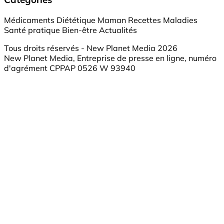
Médicaments
Diététique
Maman
Recettes
Maladies
Santé pratique
Bien-être
Actualités
Tous droits réservés - New Planet Media 2026
New Planet Media, Entreprise de presse en ligne, numéro
d'agrément CPPAP 0526 W 93940