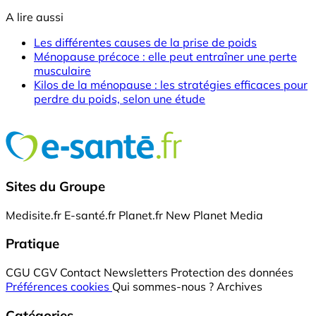
A lire aussi
Les différentes causes de la prise de poids
Ménopause précoce : elle peut entraîner une perte
musculaire
Kilos de la ménopause : les stratégies efficaces pour
perdre du poids, selon une étude
Sites du Groupe
Medisite.fr
E-santé.fr
Planet.fr
New Planet Media
Pratique
CGU
CGV
Contact
Newsletters
Protection des données
Préférences cookies
Qui sommes-nous ?
Archives
Catégories