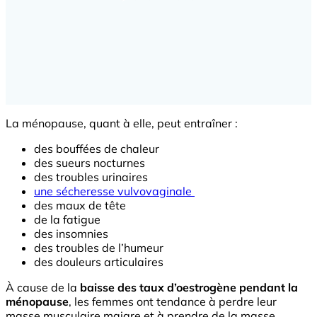
La ménopause, quant à elle, peut entraîner :
des bouffées de chaleur
des sueurs nocturnes
des troubles urinaires
une sécheresse vulvovaginale
des maux de tête
de la fatigue
des insomnies
des troubles de l’humeur
des douleurs articulaires
À cause de la
baisse des taux d’oestrogène pendant la
ménopause
, les femmes ont tendance à perdre leur
masse musculaire maigre et à prendre de la masse