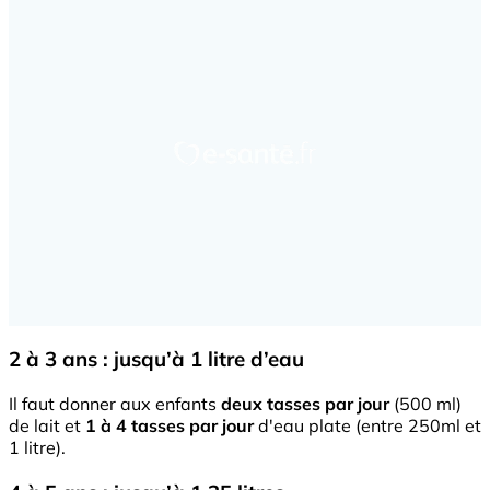
2 à 3 ans : jusqu’à 1 litre d’eau
Il faut donner aux enfants
deux tasses par jour
(500 ml)
de lait et
1 à 4 tasses par jour
d'eau plate (entre 250ml et
1 litre).