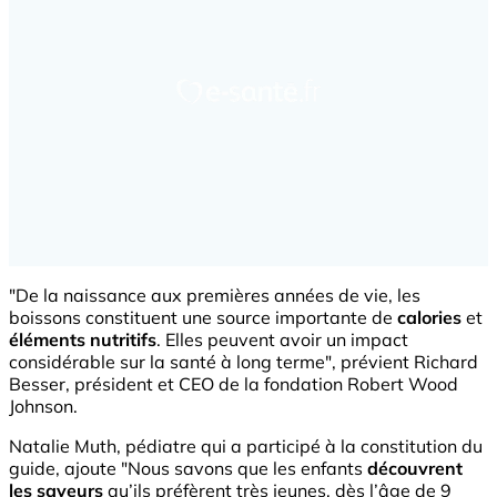
"De la naissance aux premières années de vie, les
boissons constituent une source importante de
calories
et
éléments nutritifs
. Elles peuvent avoir un impact
considérable sur la santé à long terme", prévient Richard
Besser, président et CEO de la fondation Robert Wood
Johnson.
Natalie Muth, pédiatre qui a participé à la constitution du
guide, ajoute "Nous savons que les enfants
découvrent
les saveurs
qu’ils préfèrent très jeunes, dès l’âge de 9