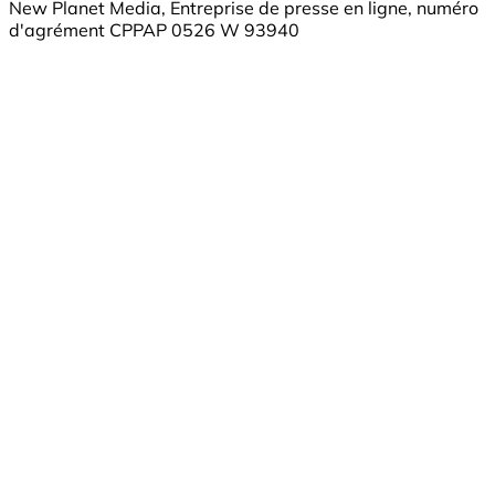
New Planet Media, Entreprise de presse en ligne, numéro
d'agrément CPPAP 0526 W 93940