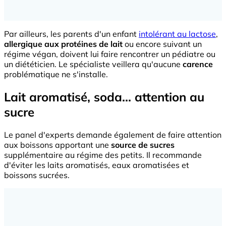
Par ailleurs, les parents d'un enfant
intolérant au lactose
,
allergique aux protéines de lait
ou encore suivant un
régime végan, doivent lui faire rencontrer un pédiatre ou
un diététicien. Le spécialiste veillera qu'aucune
carence
problématique ne s'installe.
Lait aromatisé, soda... attention au
sucre
Le panel d'experts demande également de faire attention
aux boissons apportant une
source de sucres
supplémentaire au régime des petits. Il recommande
d'éviter les laits aromatisés, eaux aromatisées et
boissons sucrées.