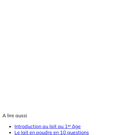
A lire aussi
​​​​​Introduction au lait au 1ᵉʳ âge
Le lait en poudre en 10 questions