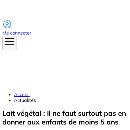
Facebook
Me connecter
Accueil
Actualités
Lait végétal : il ne faut surtout pas en
donner aux enfants de moins 5 ans