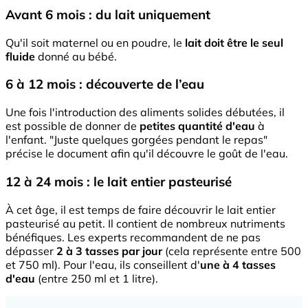
Avant 6 mois : du lait uniquement
Qu'il soit maternel ou en poudre, le
lait doit être le seul
fluide
donné au bébé.
6 à 12 mois : découverte de l’eau
Une fois l'introduction des aliments solides débutées, il
est possible de donner de
petites quantité d'eau
à
l'enfant. "Juste quelques gorgées pendant le repas"
précise le document afin qu'il découvre le goût de l'eau.
12 à 24 mois : le lait entier pasteurisé
À cet âge, il est temps de faire découvrir le lait entier
pasteurisé au petit. Il contient de nombreux nutriments
bénéfiques. Les experts recommandent de ne pas
dépasser
2 à 3 tasses par jour
(cela représente entre 500
et 750 ml). Pour l'eau, ils conseillent d'
une à 4 tasses
d'eau
(entre 250 ml et 1 litre).