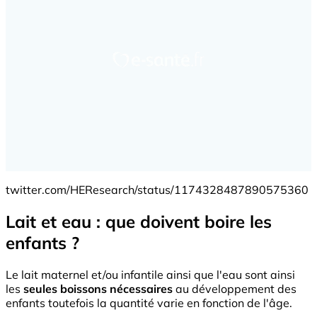
twitter.com/HEResearch/status/1174328487890575360
Lait et eau : que doivent boire les
enfants ?
Le lait maternel et/ou infantile ainsi que l'eau sont ainsi
les
seules boissons nécessaires
au développement des
enfants toutefois la quantité varie en fonction de l'âge.