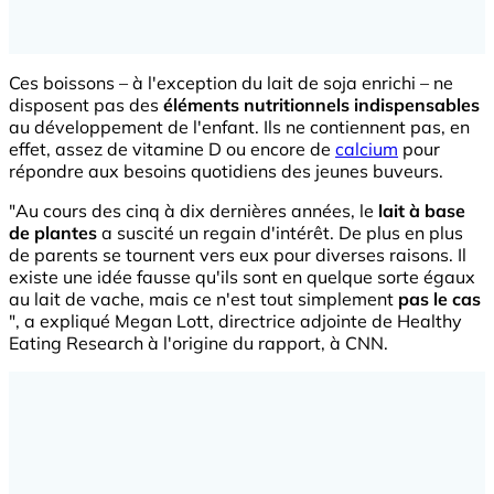
Ces boissons – à l'exception du lait de soja enrichi – ne
disposent pas des
éléments nutritionnels indispensables
au développement de l'enfant. Ils ne contiennent pas, en
effet, assez de vitamine D ou encore de
calcium
pour
répondre aux besoins quotidiens des jeunes buveurs.
"Au cours des cinq à dix dernières années, le
lait à base
de plantes
a suscité un regain d'intérêt. De plus en plus
de parents se tournent vers eux pour diverses raisons. Il
existe une idée fausse qu'ils sont en quelque sorte égaux
au lait de vache, mais ce n'est tout simplement
pas le cas
", a expliqué Megan Lott, directrice adjointe de Healthy
Eating Research à l'origine du rapport, à CNN.