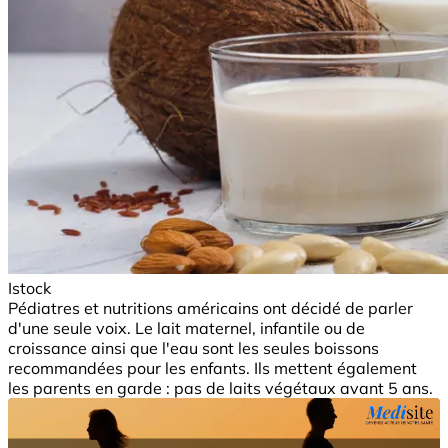
Istock
Pédiatres et nutritions américains ont décidé de parler
d'une seule voix. Le lait maternel, infantile ou de
croissance ainsi que l'eau sont les seules boissons
recommandées pour les enfants. Ils mettent également
les parents en garde : pas de laits végétaux avant 5 ans.