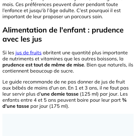
mois. Ces préférences peuvent durer pendant toute
l’enfance et jusqu'à l’âge adulte. C’est pourquoi il est
important de leur proposer un parcours sain.
Alimentation de l'enfant : prudence
avec les jus
Si les
jus de fruits
abritent une quantité plus importante
de nutriments et vitamines que les autres boissons, la
prudence est tout de même de mise
. Bien que naturels, ils
contiennent beaucoup de sucre.
Le guide recommande de ne pas donner de jus de fruit
aux bébés de moins d'un an. En 1 et 3 ans, il ne faut pas
leur servir plus d'
une demie tasse
(125 ml) par jour. Les
enfants entre 4 et 5 ans peuvent boire pour leur part
¾
d'une tasse
par jour (175 ml).