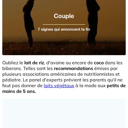
Oubliez le
lait de riz
, d'avoine ou encore de
coco
dans les
biberons. Telles sont les
recommandations
émises par
plusieurs associations américaines de nutritionnistes et
pédiatre. Le panel d'experts prévient les parents qu'il ne
faut pas donner de
laits végétaux
à la mode aux
petits de
moins de 5 ans.