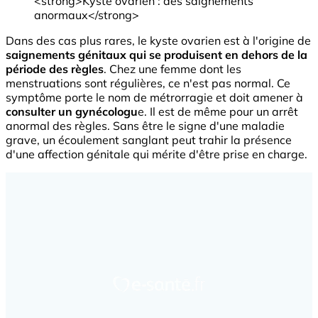
<strong>Kyste ovarien : des saignements
anormaux</strong>
Dans des cas plus rares, le kyste ovarien est à l'origine de
saignements génitaux qui se produisent en dehors de la
période des règles
. Chez une femme dont les
menstruations sont régulières, ce n'est pas normal. Ce
symptôme porte le nom de
métrorragie
et doit amener à
consulter un gynécologu
e. Il est de même pour un arrêt
anormal des règles. Sans être le signe d'une maladie
grave, un écoulement sanglant peut trahir la présence
d'une affection génitale qui mérite d'être prise en charge.