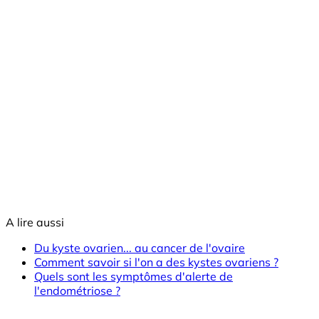
A lire aussi
Du kyste ovarien... au cancer de l'ovaire
Comment savoir si l'on a des kystes ovariens ?
Quels sont les symptômes d'alerte de
l'endométriose ?