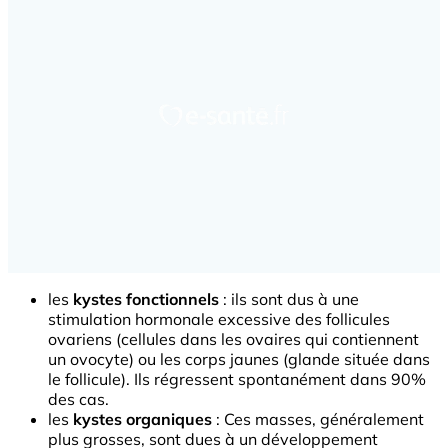
les
kystes fonctionnels
: ils sont dus à une
stimulation hormonale excessive des follicules
ovariens (cellules dans les ovaires qui contiennent
un ovocyte) ou les corps jaunes (glande située dans
le follicule). Ils régressent spontanément dans 90%
des cas.
les
kystes organiques
: Ces masses, généralement
plus grosses, sont dues à un développement