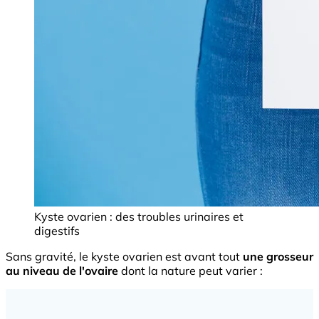
Kyste ovarien : des troubles urinaires et
digestifs
Sans gravité, le kyste ovarien est avant tout
une grosseur
au niveau de l'ovaire
dont la nature peut varier :