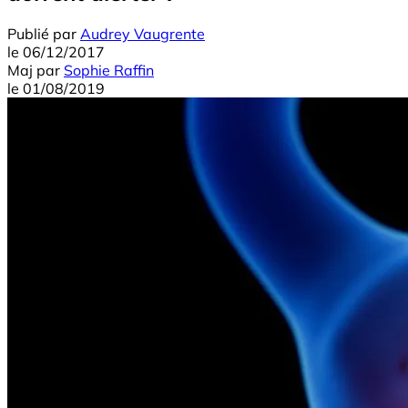
Publié par
Audrey Vaugrente
le
06/12/2017
Maj
par
Sophie Raffin
le
01/08/2019