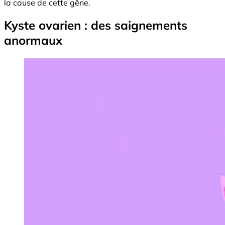
la cause de cette gêne.
Kyste ovarien : des saignements
anormaux