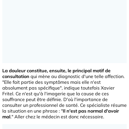
La douleur constitue, ensuite, le principal motif de
consultation
qui mène au diagnostic d'une telle affection.
"Elle fait partie des symptômes mais elle n'est
absolument pas spécifique", indique toutefois Xavier
Fritel. Ce n'est qu'à l'imagerie que la cause de ces
souffrance peut être définie. D'où l'importance de
consulter un professionnel de santé. Ce spécialiste résume
la situation en une phrase : "
Il n'est pas normal d'avoir
mal
." Aller chez le médecin est donc nécessaire.