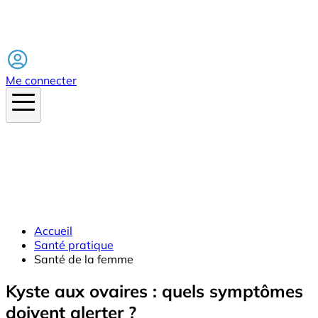
Facebook
Me connecter
Accueil
Santé pratique
Santé de la femme
Kyste aux ovaires : quels symptômes
doivent alerter ?