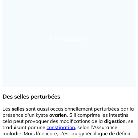
Des selles perturbées
Les
selles
sont aussi occasionnellement perturbées par la
présence d'un kyste
ovarien
. S'il comprime les intestins,
cela peut provoquer des modifications de la
digestion
, se
traduisant par une
constipation
, selon l'Assurance
maladie. Mais là encore, c'est au gynécologue de définir