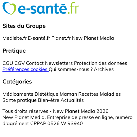
Sites du Groupe
Medisite.fr
E-santé.fr
Planet.fr
New Planet Media
Pratique
CGU
CGV
Contact
Newsletters
Protection des données
Préférences cookies
Qui sommes-nous ?
Archives
Catégories
Médicaments
Diététique
Maman
Recettes
Maladies
Santé pratique
Bien-être
Actualités
Tous droits réservés - New Planet Media 2026
New Planet Media, Entreprise de presse en ligne, numéro
d'agrément CPPAP 0526 W 93940