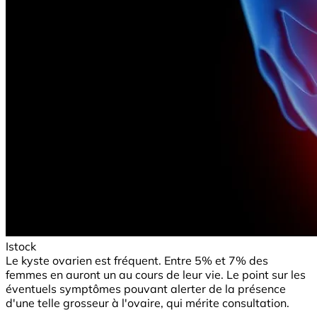
Istock
Le kyste ovarien est fréquent. Entre 5% et 7% des
femmes en auront un au cours de leur vie. Le point sur les
éventuels symptômes pouvant alerter de la présence
d'une telle grosseur à l'ovaire, qui mérite consultation.