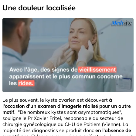
Une douleur localisée
Le plus souvent, le kyste ovarien est découvert
à
l'occasion d'un examen d'imagerie réalisé pour un autre
motif
. "De nombreux kystes sont asymptomatiques",
souligne le Pr Xavier Fritel, responsable du secteur de
chirurgie gynécologique au CHU de Poitiers (Vienne). La
majorité des diagnostics se produit donc
en l'absence de