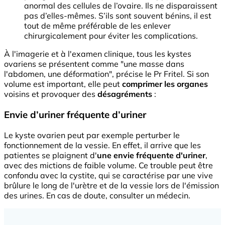
anormal des cellules de l’ovaire. Ils ne disparaissent
pas d’elles-mêmes. S’ils sont souvent bénins, il est
tout de même préférable de les enlever
chirurgicalement pour éviter les complications.
À l'imagerie et à l'examen clinique, tous les kystes
ovariens se présentent comme "une masse dans
l'abdomen, une déformation", précise le Pr Fritel. Si son
volume est important, elle peut
comprimer les organes
voisins et provoquer des
désagréments
:
Envie d’uriner fréquente d’uriner
Le kyste ovarien peut par exemple perturber le
fonctionnement de la vessie. En effet, il arrive que les
patientes se plaignent d'
une envie fréquente d'uriner
,
avec des mictions de faible volume. Ce trouble peut être
confondu avec
la cystite
, qui se caractérise par une vive
brûlure le long de l'urètre et de la vessie lors de l'émission
des urines. En cas de doute, consulter un médecin.