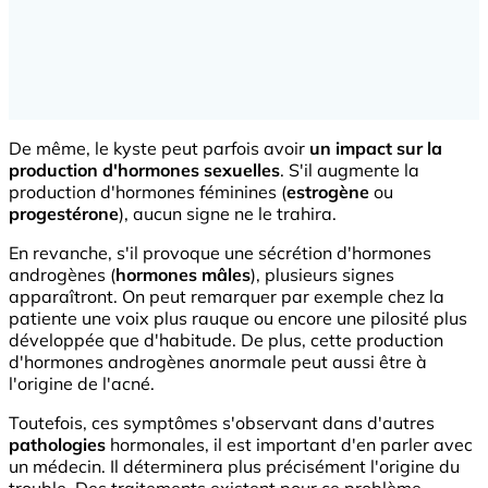
De même, le kyste peut parfois avoir
un impact sur la
production d'hormones sexuelles
. S'il augmente la
production d'hormones féminines (
estrogène
ou
progestérone
), aucun signe ne le trahira.
En revanche, s'il provoque une sécrétion d'hormones
androgènes (
hormones mâles
), plusieurs signes
apparaîtront. On peut remarquer par exemple chez la
patiente une voix plus rauque ou encore une pilosité plus
développée que d'habitude. De plus, cette production
d'hormones androgènes anormale peut aussi être à
l'origine de l'acné.
Toutefois, ces symptômes s'observant dans d'autres
pathologies
hormonales, il est important d'en parler avec
un médecin. Il déterminera plus précisément l'origine du