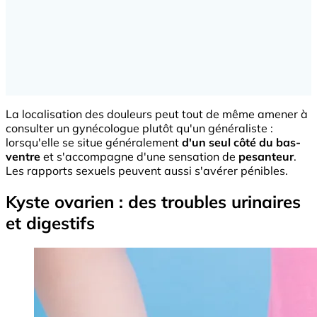
La localisation des douleurs peut tout de même amener à
consulter un gynécologue plutôt qu'un généraliste :
lorsqu'elle se situe généralement
d'un seul côté du bas-
ventre
et s'accompagne d'une sensation de
pesanteur
.
Les rapports sexuels peuvent aussi s'avérer pénibles.
Kyste ovarien : des troubles urinaires
et digestifs