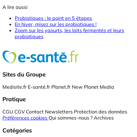
A lire aussi
Probiotiques : le point en 5 étapes
En hiver, misez sur les probiotiques !
Zoom sur les yaourts, les laits fermentés et leurs
probiotiques
Sites du Groupe
Medisite.fr
E-santé.fr
Planet.fr
New Planet Media
Pratique
CGU
CGV
Contact
Newsletters
Protection des données
Préférences cookies
Qui sommes-nous ?
Archives
Catégories