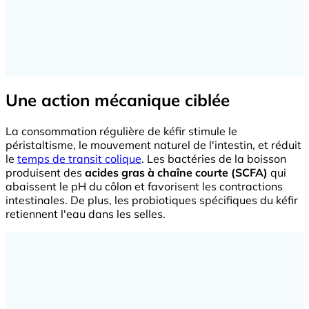
Une action mécanique ciblée
La consommation régulière de kéfir stimule le
péristaltisme, le mouvement naturel de l'intestin, et réduit
le
temps de transit colique
. Les bactéries de la boisson
produisent des
acides gras à chaîne courte (SCFA)
qui
abaissent le pH du côlon et favorisent les contractions
intestinales. De plus, les probiotiques spécifiques du kéfir
retiennent l'eau dans les selles.