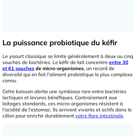
La puissance probiotique du kéfir
Le yaourt classique se limite généralement à deux ou cinq
souches de bactéries. Le kéfir de lait concentre
entre 30
et 61 souches
de micro-organismes
, un record de
diversité qui en fait l'aliment probiotique le plus complexe
connu.
Cette boisson abrite une symbiose rare entre bactéries
lactiques et levures bénéfiques. Contrairement aux
laitages standards, ces micro-organismes résistent à
l'acidité de l'estomac. Ils arrivent vivants et actifs dans le
côlon pour enrichir durablement
votre flore intestinale
.