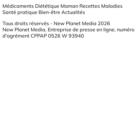
Médicaments
Diététique
Maman
Recettes
Maladies
Santé pratique
Bien-être
Actualités
Tous droits réservés - New Planet Media 2026
New Planet Media, Entreprise de presse en ligne, numéro
d'agrément CPPAP 0526 W 93940