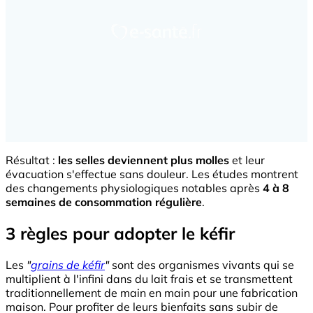
Résultat :
les selles deviennent plus molles
et leur
évacuation s'effectue sans douleur. Les études montrent
des changements physiologiques notables après
4 à 8
semaines de consommation régulière
.
3 règles pour adopter le kéfir
Les
"
grains de kéfir
"
sont des organismes vivants qui se
multiplient à l'infini dans du lait frais et se transmettent
traditionnellement de main en main pour une fabrication
maison. Pour profiter de leurs bienfaits sans subir de