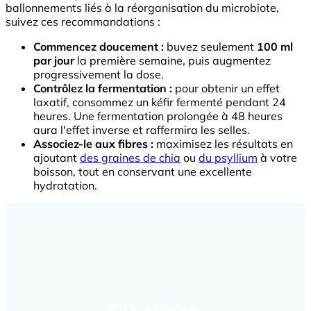
ballonnements liés à la réorganisation du microbiote,
suivez ces recommandations :
Commencez doucement :
buvez seulement
100 ml
par jour
la première semaine, puis augmentez
progressivement la dose.
Contrôlez la fermentation :
pour obtenir un effet
laxatif, consommez un kéfir fermenté pendant 24
heures. Une fermentation prolongée à 48 heures
aura l'effet inverse et raffermira les selles.
Associez-le aux fibres :
maximisez les résultats en
ajoutant
des graines de chia
ou
du psyllium
à votre
boisson, tout en conservant une excellente
hydratation.