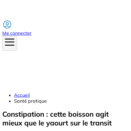
Facebook
Me connecter
Accueil
Santé pratique
Constipation : cette boisson agit
mieux que le yaourt sur le transit