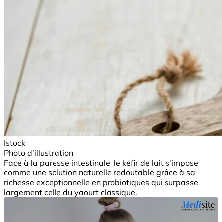
Istock
Photo d'illustration
Face à la paresse intestinale, le kéfir de lait s'impose
comme une solution naturelle redoutable grâce à sa
richesse exceptionnelle en probiotiques qui surpasse
largement celle du yaourt classique.