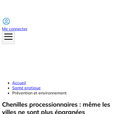
Facebook
Me connecter
Accueil
Santé pratique
Prévention et environnement
Chenilles processionnaires : même les
villes ne sont plus épargnées