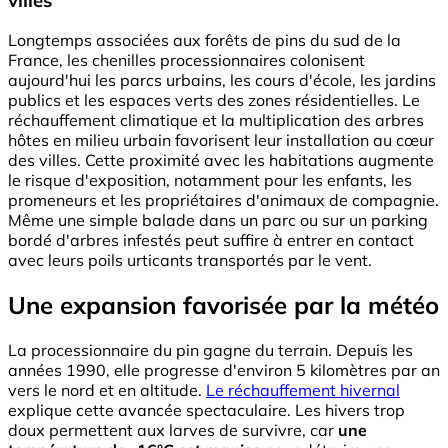
Longtemps associées aux forêts de pins du sud de la
France, les chenilles processionnaires colonisent
aujourd'hui les parcs urbains, les cours d'école, les jardins
publics et les espaces verts des zones résidentielles. Le
réchauffement climatique et la multiplication des arbres
hôtes en milieu urbain favorisent leur installation au cœur
des villes. Cette proximité avec les habitations augmente
le risque d'exposition, notamment pour les enfants, les
promeneurs et les propriétaires d'animaux de compagnie.
Même une simple balade dans un parc ou sur un parking
bordé d'arbres infestés peut suffire à entrer en contact
avec leurs poils urticants transportés par le vent.
Une expansion favorisée par la météo
La processionnaire du pin gagne du terrain. Depuis les
années 1990, elle progresse d'environ 5 kilomètres par an
vers le nord et en altitude.
Le réchauffement hivernal
explique cette avancée spectaculaire. Les hivers trop
doux permettent aux larves de survivre, car
une