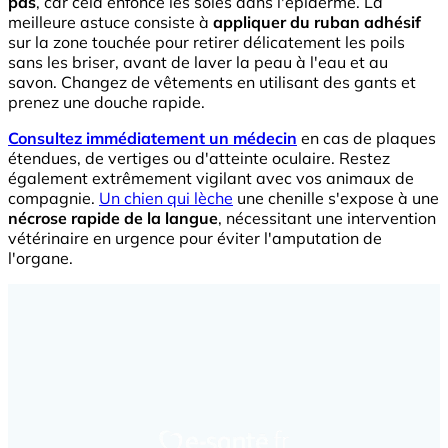
pas
, car cela enfonce les soies dans l'épiderme. La
meilleure astuce consiste à
appliquer du ruban adhésif
sur la zone touchée pour retirer délicatement les poils
sans les briser, avant de laver la peau à l'eau et au
savon. Changez de vêtements en utilisant des gants et
prenez une douche rapide.
Consultez immédiatement un médecin
en cas de plaques
étendues, de vertiges ou d'atteinte oculaire. Restez
également extrêmement vigilant avec vos animaux de
compagnie.
Un chien qui lèche
une chenille s'expose à une
nécrose rapide de la langue
, nécessitant une intervention
vétérinaire en urgence pour éviter l'amputation de
l'organe.