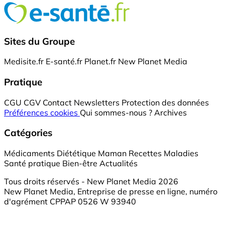
Sites du Groupe
Medisite.fr
E-santé.fr
Planet.fr
New Planet Media
Pratique
CGU
CGV
Contact
Newsletters
Protection des données
Préférences cookies
Qui sommes-nous ?
Archives
Catégories
Médicaments
Diététique
Maman
Recettes
Maladies
Santé pratique
Bien-être
Actualités
Tous droits réservés - New Planet Media 2026
New Planet Media, Entreprise de presse en ligne, numéro
d'agrément CPPAP 0526 W 93940