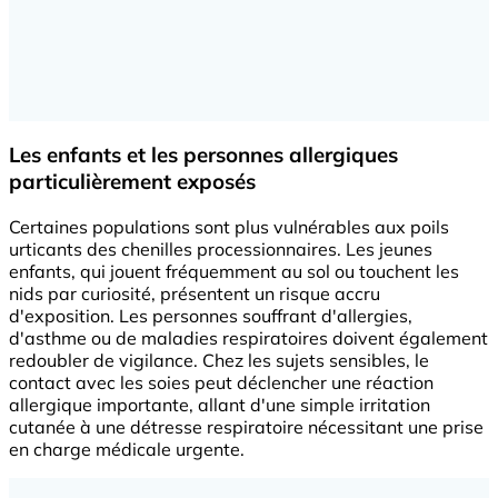
Les enfants et les personnes allergiques
particulièrement exposés
Certaines populations sont plus vulnérables aux poils
urticants des chenilles processionnaires. Les jeunes
enfants, qui jouent fréquemment au sol ou touchent les
nids par curiosité, présentent un risque accru
d'exposition. Les personnes souffrant d'allergies,
d'asthme ou de maladies respiratoires doivent également
redoubler de vigilance. Chez les sujets sensibles, le
contact avec les soies peut déclencher une réaction
allergique importante, allant d'une simple irritation
cutanée à une détresse respiratoire nécessitant une prise
en charge médicale urgente.