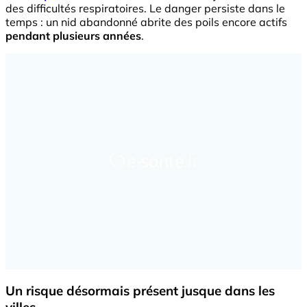
des difficultés respiratoires. Le danger persiste dans le
temps : un nid abandonné abrite des poils encore actifs
pendant plusieurs années
.
Un risque désormais présent jusque dans les
villes