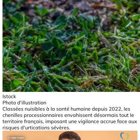
Istock
Photo d'illustration
Classées nuisibles à la santé humaine depuis 2022, les
chenilles processionnaires envahissent désormais tout le
territoire français, imposant une vigilance accrue face aux
risques d'urtications sévères.