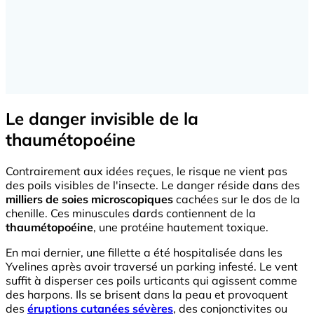
Le danger invisible de la
thaumétopoéine
Contrairement aux idées reçues, le risque ne vient pas
des poils visibles de l'insecte. Le danger réside dans des
milliers de soies microscopiques
cachées sur le dos de la
chenille. Ces minuscules dards contiennent de la
thaumétopoéine
, une protéine hautement toxique.
En mai dernier, une fillette a été hospitalisée dans les
Yvelines après avoir traversé un parking infesté. Le vent
suffit à disperser ces poils urticants qui agissent comme
des harpons. Ils se brisent dans la peau et provoquent
des
éruptions cutanées sévères
, des conjonctivites ou