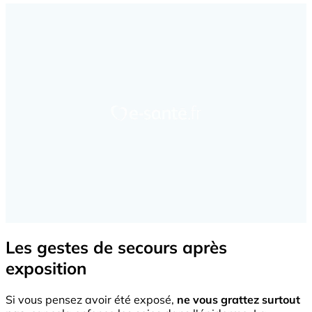
Les gestes de secours après
exposition
Si vous pensez avoir été exposé,
ne vous grattez surtout