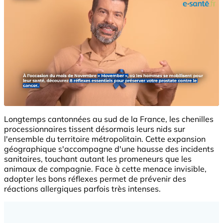
Longtemps cantonnées au sud de la France, les chenilles
processionnaires tissent désormais leurs nids sur
l'ensemble du territoire métropolitain. Cette expansion
géographique s'accompagne d'une hausse des incidents
sanitaires, touchant autant les promeneurs que les
animaux de compagnie. Face à cette menace invisible,
adopter les bons réflexes permet de prévenir des
réactions allergiques parfois très intenses.