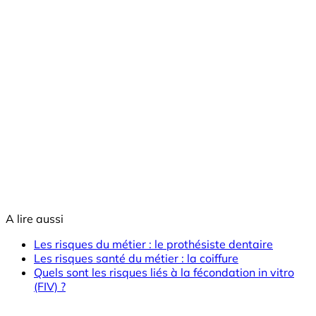
A lire aussi
Les risques du métier : le prothésiste dentaire
Les risques santé du métier : la coiffure
Quels sont les risques liés à la fécondation in vitro
(FIV) ?