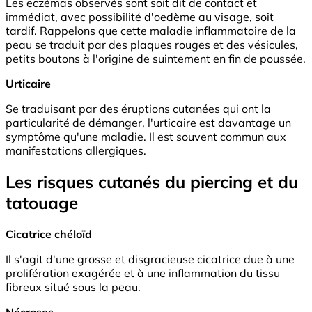
Les eczémas observés sont soit dit de contact et
immédiat, avec possibilité d'oedème au visage, soit
tardif. Rappelons que cette maladie inflammatoire de la
peau se traduit par des plaques rouges et des vésicules,
petits boutons à l'origine de suintement en fin de poussée.
Urticaire
Se traduisant par des éruptions cutanées qui ont la
particularité de démanger, l'urticaire est davantage un
symptôme qu'une maladie. Il est souvent commun aux
manifestations allergiques.
Les risques cutanés du piercing et du
tatouage
Cicatrice chéloïd
Il s'agit d'une grosse et disgracieuse cicatrice due à une
prolifération exagérée et à une inflammation du tissu
fibreux situé sous la peau.