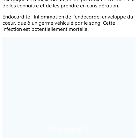
de les connaître et de les prendre en considération.
Endocardite : Inflammation de l'endocarde, enveloppe du
coeur, due à un germe véhiculé par le sang. Cette
infection est potentiellement mortelle.