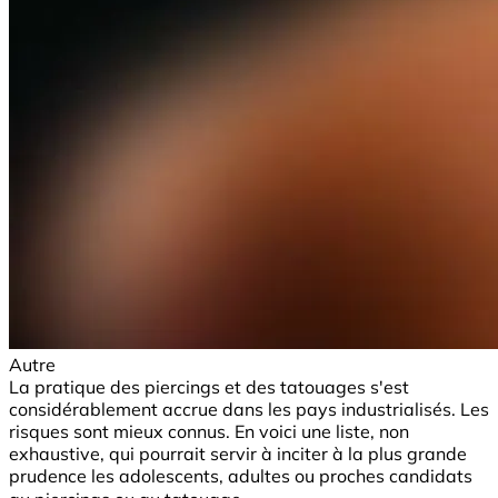
Autre
La pratique des piercings et des tatouages s'est
considérablement accrue dans les pays industrialisés. Les
risques sont mieux connus. En voici une liste, non
exhaustive, qui pourrait servir à inciter à la plus grande
prudence les adolescents, adultes ou proches candidats