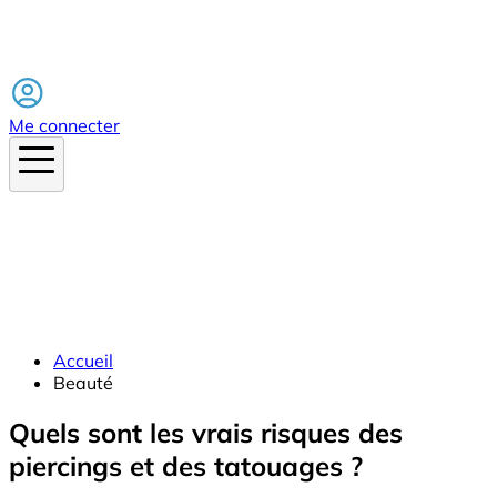
Facebook
Me connecter
Accueil
Beauté
Quels sont les vrais risques des
piercings et des tatouages ?