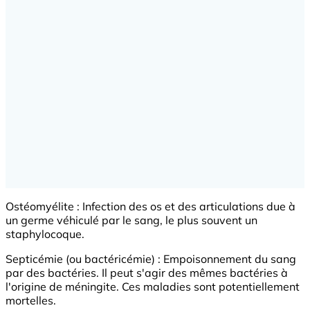
Ostéomyélite : Infection des os et des articulations due à
un germe véhiculé par le sang, le plus souvent un
staphylocoque.
Septicémie (ou bactéricémie) : Empoisonnement du sang
par des bactéries. Il peut s'agir des mêmes bactéries à
l'origine de méningite. Ces maladies sont potentiellement
mortelles.