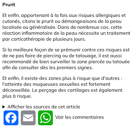
Prurit
Et enfin, appartenant à la fois aux risques allergiques et
cutanés, citons le prurit ou démangeaisons de la peau
localisée ou généralisée. Dans de nombreux cas, cette
réaction inflammatoire de la peau nécessite un traitement
par corticothérapie de plusieurs jours.
Si la meilleure façon de se prémunir contre ces risques est
de ne pas faire de piercing ou de tatouage, il est aussi
recommandé de bien surveiller la zone piercée ou tatouée
afin de consulter dès les premiers signes.
Et enfin, il existe des zones plus à risque que d'autres :
l'atteinte des muqueuses sexuelles est fortement
déconseillée. Le perçage des cartilages est également
plus à risque.
Afficher les sources de cet article
Voir les commentaires
Facebook
Email
WhatsApp