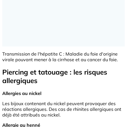
Transmission de l'hépatite C : Maladie du foie d'origine
virale pouvant mener à la cirrhose et au cancer du foie.
Piercing et tatouage : les risques
allergiques
Allergies au nickel
Les bijoux contenant du nickel peuvent provoquer des
réactions allergiques. Des cas de rhinites allergiques ont
déjà été attribués au nickel.
Allergie au henné