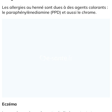
Les allergies au henné sont dues à des agents colorants :
le paraphénylènediamine (PPD) et aussi le chrome.
Eczéma