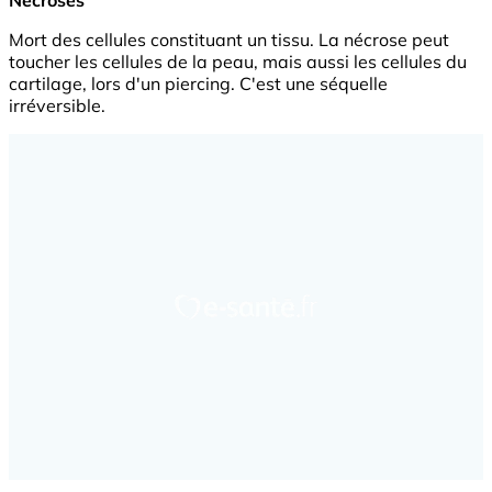
Nécroses
Mort des cellules constituant un tissu. La nécrose peut
toucher les cellules de la peau, mais aussi les cellules du
cartilage, lors d'un piercing. C'est une séquelle
irréversible.