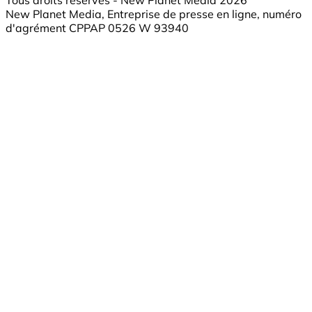
New Planet Media, Entreprise de presse en ligne, numéro
d'agrément CPPAP 0526 W 93940