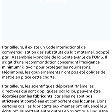
Par ailleurs, il existe un Code International de
commercialisation des substituts du lait maternel, adopté
par l'Assemblée Mondiale de la Santé (AMS) de l’OMS. Il
s’agit d’une recommandation concernant l’"
exigence
minimum
" à avoir pour protéger les nourrissons.
Néanmoins, les gouvernements n’ont pas été obligés de
mettre en place cette charte.
Par ailleurs, les scientifiques déplorent "Même les
directives qui sont appliquées par la loi, peuvent être
écartées par les fabricants
, car elles ne sont
pas
strictement contrôlées
et comportent des
lacunes
. Dans
certains cas, les fabricants eux-mêmes ont influencé leur
écriture". Ils mettent entre autres en avant que l’industrie