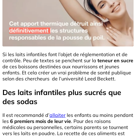
Si les laits infantiles font l’objet de réglementation et de
contrôle. Peu de textes se penchent sur la
teneur en sucre
de ces boissons destinées aux nourrissons et jeunes
enfants. Et cela créer un vrai problème de santé publique
selon des chercheurs de l’université Leed Beckett.
Des laits infantiles plus sucrés que
des sodas
Il est recommandé d’
allaiter
les enfants au moins pendant
les
6 premiers mois de leur vie
. Pour des raisons
médicales ou personnelles, certains parents se tournent
vers les laits en poudre. La recette de ces aliments est