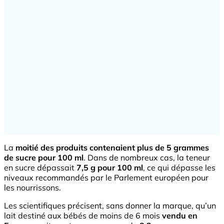
La
moitié des produits contenaient plus de 5 grammes
de sucre pour 100 ml
. Dans de nombreux cas, la teneur
en sucre dépassait
7,5 g pour 100 ml
, ce qui dépasse les
niveaux recommandés par le Parlement européen pour
les nourrissons.
Les scientifiques précisent, sans donner la marque, qu’un
lait destiné aux bébés de moins de 6 mois
vendu en