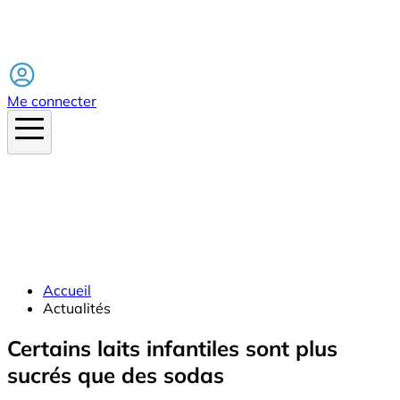
Facebook
Me connecter
Accueil
Actualités
Certains laits infantiles sont plus
sucrés que des sodas