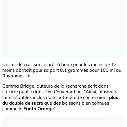
Un lait de croissance prêt à boire pour les moins de 12
moins abritait pour sa part 8,1 grammes pour 100 ml au
Royaume-Uni.
Gemma Bridge, auteure de la recherche écrit dans
l’article publié dans The Conversation. "Ainsi, plusieurs
laits infantiles inclus dans notre étude contenaient
plus
du double de sucre
que des boissons bien connues
comme le
Fanta Orange
".