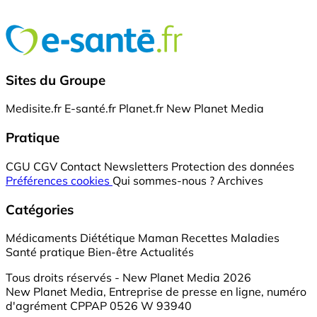
Sites du Groupe
Medisite.fr
E-santé.fr
Planet.fr
New Planet Media
Pratique
CGU
CGV
Contact
Newsletters
Protection des données
Préférences cookies
Qui sommes-nous ?
Archives
Catégories
Médicaments
Diététique
Maman
Recettes
Maladies
Santé pratique
Bien-être
Actualités
Tous droits réservés - New Planet Media 2026
New Planet Media, Entreprise de presse en ligne, numéro
d'agrément CPPAP 0526 W 93940