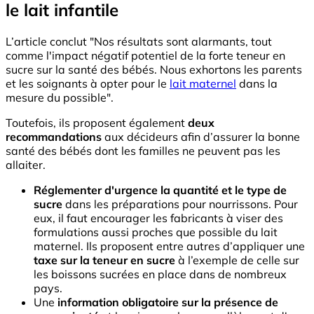
le lait infantile
L’article conclut "Nos résultats sont alarmants, tout
comme l'impact négatif potentiel de la forte teneur en
sucre sur la santé des bébés. Nous exhortons les parents
et les soignants à opter pour le
lait maternel
dans la
mesure du possible".
Toutefois, ils proposent également
deux
recommandations
aux décideurs afin d’assurer la bonne
santé des bébés dont les familles ne peuvent pas les
allaiter.
Réglementer d'urgence la quantité et le type de
sucre
dans les préparations pour nourrissons. Pour
eux, il faut encourager les fabricants à viser des
formulations aussi proches que possible du lait
maternel. Ils proposent entre autres d’appliquer une
taxe sur la teneur en sucre
à l’exemple de celle sur
les boissons sucrées en place dans de nombreux
pays.
Une
information obligatoire sur la présence de