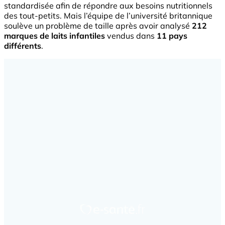
standardisée afin de répondre aux besoins nutritionnels
des tout-petits. Mais l’équipe de l’université britannique
soulève un problème de taille après avoir analysé
212
marques de laits infantiles
vendus dans
11 pays
différents
.