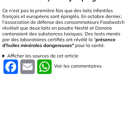
Ce n'est pas la première fois que des laits infantiles
français et européens sont épinglés. En octobre dernier,
l’association de défense des consommateurs Foodwatch
révélait que deux laits en poudre Nestlé et Danone
contenaient des substances toxiques. Des tests menés
par des laboratoires certifiés ont révélé la “
présence
d'huiles minérales dangereuses"
pour la santé.
Afficher les sources de cet article
Voir les commentaires
Facebook
Email
WhatsApp