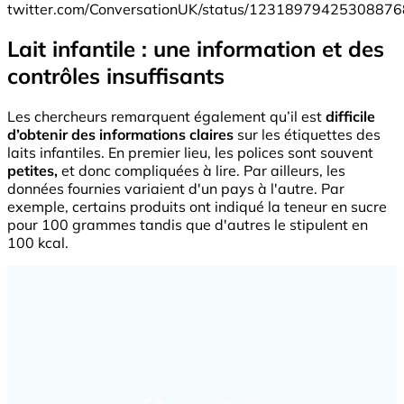
twitter.com/ConversationUK/status/1231897942530887
Lait infantile : une information et des
contrôles insuffisants
Les chercheurs remarquent également qu’il est
difficile
d’obtenir des informations claires
sur les étiquettes des
laits infantiles. En premier lieu, les polices sont souvent
petites,
et donc compliquées à lire. Par ailleurs, les
données fournies variaient d'un pays à l'autre. Par
exemple, certains produits ont indiqué la teneur en sucre
pour 100 grammes tandis que d'autres le stipulent en
100 kcal.