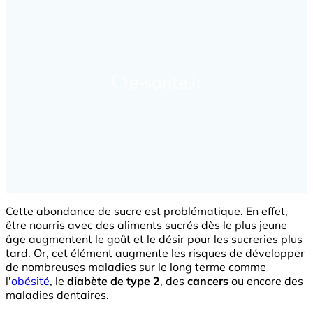
Cette abondance de sucre est problématique. En effet,
être nourris avec des aliments sucrés dès le plus jeune
âge augmentent le goût et le désir pour les sucreries plus
tard. Or, cet élément augmente les risques de développer
de nombreuses maladies sur le long terme comme
l'
obésité
, le
diabète de type 2
, des
cancers
ou encore des
maladies dentaires.