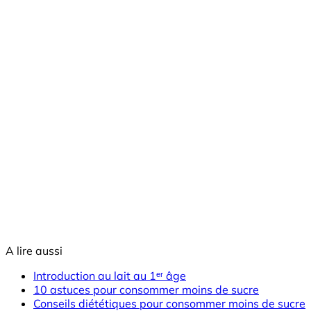
A lire aussi
​​​​​Introduction au lait au 1ᵉʳ âge
10 astuces pour consommer moins de sucre
Conseils diététiques pour consommer moins de sucre