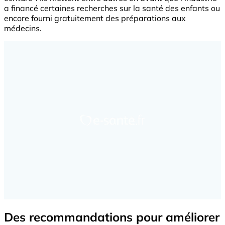
a financé certaines recherches sur la santé des enfants ou
encore fourni gratuitement des préparations aux
médecins.
Des recommandations pour améliorer