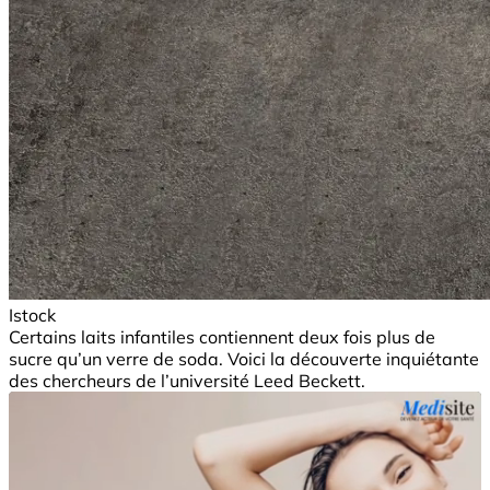
Istock
Certains laits infantiles contiennent deux fois plus de
sucre qu’un verre de soda. Voici la découverte inquiétante
des chercheurs de l’université Leed Beckett.