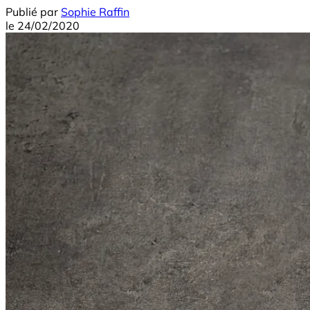
Publié par
Sophie Raffin
le
24/02/2020