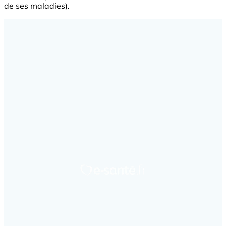
de ses maladies).