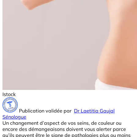
Istock
Publication validée par
Dr Laetitia Gaujal
Sénologue
Un changement d’aspect de vos seins, de couleur ou
encore des démangeaisons doivent vous alerter parce
qu’ils peuvent être le signe de pathologies plus ou moins