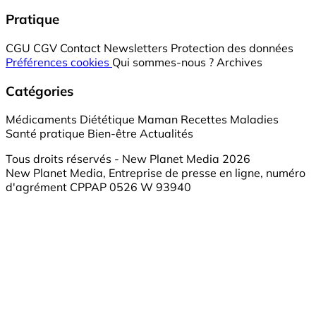
Pratique
CGU
CGV
Contact
Newsletters
Protection des données
Préférences cookies
Qui sommes-nous ?
Archives
Catégories
Médicaments
Diététique
Maman
Recettes
Maladies
Santé pratique
Bien-être
Actualités
Tous droits réservés - New Planet Media 2026
New Planet Media, Entreprise de presse en ligne, numéro
d'agrément CPPAP 0526 W 93940