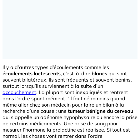
Il y a d’autres types d’écoulements comme les
écoulements lactescents
, c’est-à-dire
blancs
qui sont
souvent bilatéraux. Ils sont fréquents et souvent bénins,
surtout lorsqu’ils surviennent à la suite d’un
accouchement
. La plupart sont inexpliqués et rentrent
dans l’ordre spontanément. “Il faut néanmoins quand
même aller chez son médecin pour faire un bilan à la
recherche d’une cause : une
tumeur bénigne du cerveau
qui s’appelle un adénome hypophysaire ou encore la prise
de certains médicaments. Une prise de sang pour
mesurer l’hormone la prolactine est réalisée. Si tout est
normal, les choses vont rentrer dans l’ordre