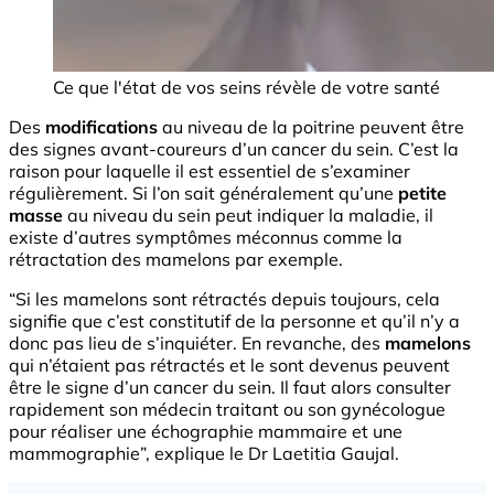
Ce que l'état de vos seins révèle de votre santé
Des
modifications
au niveau de la poitrine peuvent être
des signes avant-coureurs d’un cancer du sein. C’est la
raison pour laquelle il est essentiel de s’examiner
régulièrement. Si l’on sait généralement qu’une
petite
masse
au niveau du sein peut indiquer la maladie, il
existe d’autres symptômes méconnus comme la
rétractation des mamelons par exemple.
“Si les mamelons sont rétractés depuis toujours, cela
signifie que c’est constitutif de la personne et qu’il n’y a
donc pas lieu de s’inquiéter. En revanche, des
mamelons
qui n’étaient pas rétractés et le sont devenus peuvent
être le signe d’un cancer du sein. Il faut alors consulter
rapidement son médecin traitant ou son gynécologue
pour réaliser une échographie mammaire et une
mammographie”, explique le Dr Laetitia Gaujal.