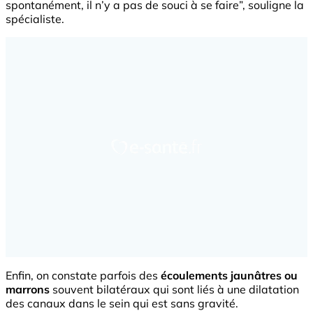
spontanément, il n’y a pas de souci à se faire”, souligne la
spécialiste.
Enfin, on constate parfois des
écoulements jaunâtres ou
marrons
souvent bilatéraux qui sont liés à une dilatation
des canaux dans le sein qui est sans gravité.