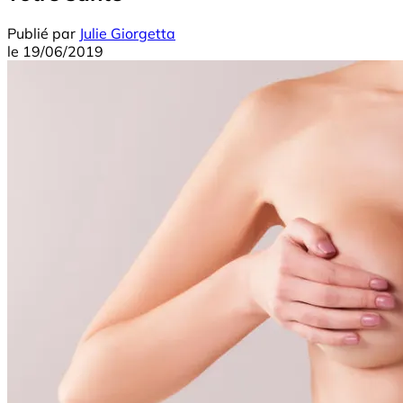
Publié par
Julie Giorgetta
le
19/06/2019