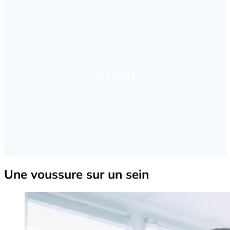
Une voussure sur un sein