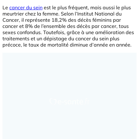
Le
cancer du sein
est le plus fréquent, mais aussi le plus
meurtrier chez la femme. Selon l’Institut National du
Cancer, il représente 18,2% des décès féminins par
cancer et 8% de l’ensemble des décès par cancer, tous
sexes confondus. Toutefois, grâce à une amélioration des
traitements et un dépistage du cancer du sein plus
précoce, le taux de mortalité diminue d’année en année.