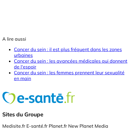
A lire aussi
Cancer du sein : il est plus fréquent dans les zones
urbaines
Cancer du sein : les avancées médicales qui donnent
de l'espoir
Cancer du sein : les femmes prennent leur sexualité
en main
Sites du Groupe
Medisite.fr
E-santé.fr
Planet.fr
New Planet Media