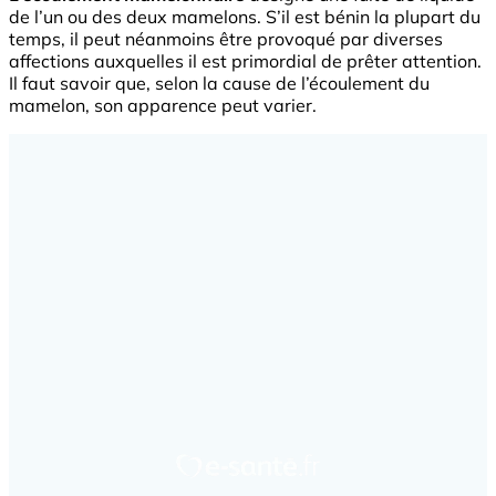
de l’un ou des deux mamelons. S’il est bénin la plupart du
temps, il peut néanmoins être provoqué par diverses
affections auxquelles il est primordial de prêter attention.
Il faut savoir que, selon la cause de l’écoulement du
mamelon, son apparence peut varier.