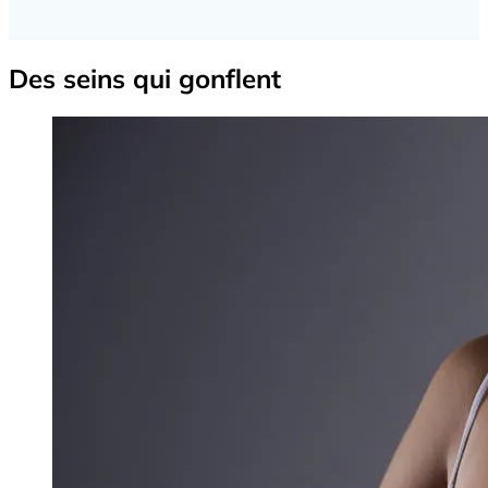
Des seins qui gonflent