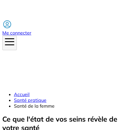
Facebook
Me connecter
Accueil
Santé pratique
Santé de la femme
Ce que l'état de vos seins révèle de
votre santé