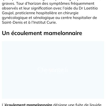
graves. Tour d’horizon des symptômes fréquemment
observés et leur signification avec l’aide du Dr Laetitia
Gaujal, praticienne hospitalière en chirurgie
gynécologique et sénologique au centre hospitalier de
Saint-Denis et à l’Institut Curie.
Un écoulement mamelonnaire
L’
écoulement mamelonnaire
désigne une fuite de liquide