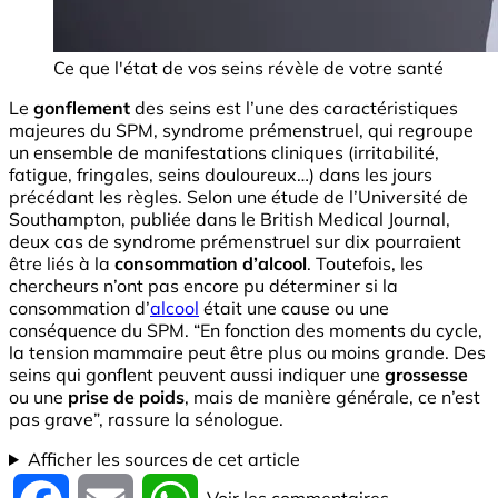
Ce que l'état de vos seins révèle de votre santé
Le
gonflement
des seins est l’une des caractéristiques
majeures du SPM, syndrome prémenstruel, qui regroupe
un ensemble de manifestations cliniques (irritabilité,
fatigue, fringales, seins douloureux…) dans les jours
précédant les règles. Selon une étude de l’Université de
Southampton, publiée dans le British Medical Journal,
deux cas de syndrome prémenstruel sur dix pourraient
être liés à la
consommation d’alcool
. Toutefois, les
chercheurs n’ont pas encore pu déterminer si la
consommation d’
alcool
était une cause ou une
conséquence du SPM. “En fonction des moments du cycle,
la tension mammaire peut être plus ou moins grande. Des
seins qui gonflent peuvent aussi indiquer une
grossesse
ou une
prise de poids
, mais de manière générale, ce n’est
pas grave”, rassure la sénologue.
Afficher les sources de cet article