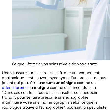
Ce que l'état de vos seins révèle de votre santé
Une voussure sur le sein - c’est-à-dire un bombement
anatomique - est souvent synonyme d’un processus sous-
jacent qui peut être une
tumeur bénigne
comme un
adénofibrome
ou
maligne
comme un cancer du sein.
“Dans ces cas-là, il faut aussi consulter son médecin
traitant pour se faire prescrire une échographie
mammaire voire une mammographie selon ce que le
radiologue trouve à l’échographie”, poursuit la spécialiste.