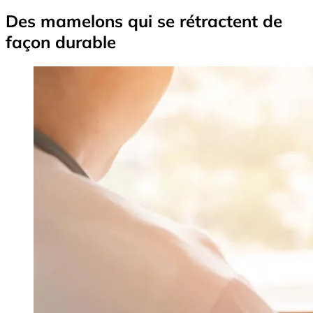
Des mamelons qui se rétractent de
façon durable