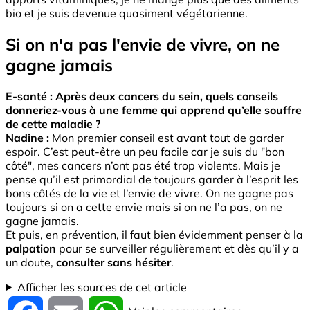
bio et je suis devenue quasiment végétarienne.
Si on n'a pas l'envie de vivre, on ne
gagne jamais
E-santé : Après deux cancers du sein, quels conseils
donneriez-vous à une femme qui apprend qu’elle souffre
de cette maladie ?
Nadine :
Mon premier conseil est avant tout de garder
espoir. C’est peut-être un peu facile car je suis du "bon
côté", mes cancers n’ont pas été trop violents. Mais je
pense qu’il est primordial de toujours garder à l’esprit les
bons côtés de la vie et l’envie de vivre. On ne gagne pas
toujours si on a cette envie mais si on ne l’a pas, on ne
gagne jamais.
Et puis, en prévention, il faut bien évidemment penser à la
palpation
pour se surveiller régulièrement et dès qu’il y a
un doute,
consulter sans hésiter
.
Afficher les sources de cet article