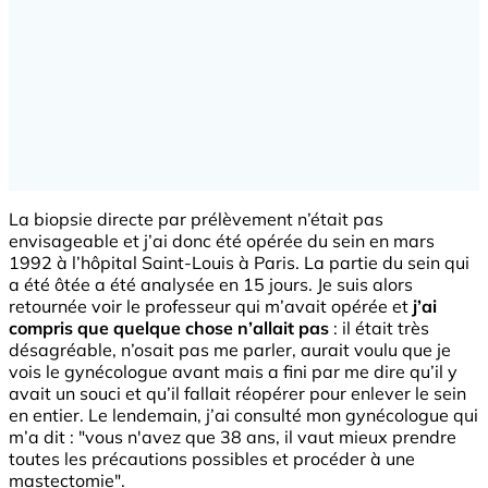
La biopsie directe par prélèvement n’était pas
envisageable et j’ai donc été opérée du sein en mars
1992 à l’hôpital Saint-Louis à Paris. La partie du sein qui
a été ôtée a été analysée en 15 jours. Je suis alors
retournée voir le professeur qui m’avait opérée et
j’ai
compris que quelque chose n’allait pas
: il était très
désagréable, n’osait pas me parler, aurait voulu que je
vois le gynécologue avant mais a fini par me dire qu’il y
avait un souci et qu’il fallait réopérer pour enlever le sein
en entier. Le lendemain, j’ai consulté mon gynécologue qui
m’a dit : "vous n'avez que 38 ans, il vaut mieux prendre
toutes les précautions possibles et procéder à une
mastectomie".