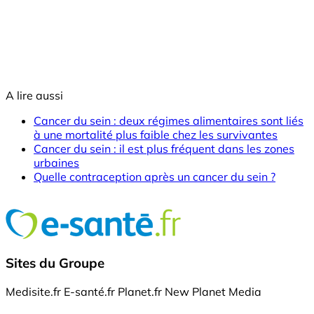
A lire aussi
Cancer du sein : deux régimes alimentaires sont liés
à une mortalité plus faible chez les survivantes
Cancer du sein : il est plus fréquent dans les zones
urbaines
Quelle contraception après un cancer du sein ?
Sites du Groupe
Medisite.fr
E-santé.fr
Planet.fr
New Planet Media