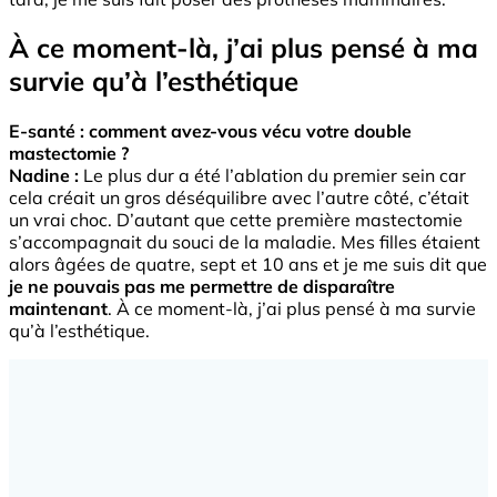
À ce moment-là, j’ai plus pensé à ma
survie qu’à l’esthétique
E-santé : comment avez-vous vécu votre double
mastectomie ?
Nadine :
Le plus dur a été l’ablation du premier sein car
cela créait un gros déséquilibre avec l’autre côté, c’était
un vrai choc. D’autant que cette première mastectomie
s’accompagnait du souci de la maladie. Mes filles étaient
alors âgées de quatre, sept et 10 ans et je me suis dit que
je ne pouvais pas me permettre de disparaître
maintenant
. À ce moment-là, j’ai plus pensé à ma survie
qu’à l’esthétique.