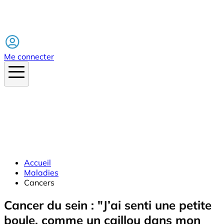
Facebook
Me connecter
Accueil
Maladies
Cancers
Cancer du sein : "J’ai senti une petite
boule, comme un caillou dans mon