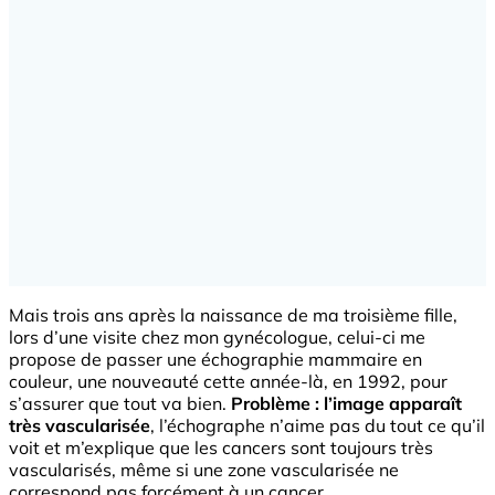
Mais trois ans après la naissance de ma troisième fille,
lors d’une visite chez mon gynécologue, celui-ci me
propose de passer une échographie mammaire en
couleur, une nouveauté cette année-là, en 1992, pour
s’assurer que tout va bien.
Problème : l’image apparaît
très vascularisée
, l’échographe n’aime pas du tout ce qu’il
voit et m’explique que les cancers sont toujours très
vascularisés, même si une zone vascularisée ne
correspond pas forcément à un cancer.