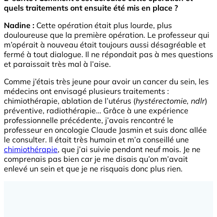
quels traitements ont ensuite été mis en place ?
Nadine :
Cette opération était plus lourde, plus
douloureuse que la première opération. Le professeur qui
m’opérait à nouveau était toujours aussi désagréable et
fermé à tout dialogue. Il ne répondait pas à mes questions
et paraissait très mal à l’aise.
Comme j’étais très jeune pour avoir un cancer du sein, les
médecins ont envisagé plusieurs traitements :
chimiothérapie, ablation de l’utérus (
hystérectomie, ndlr
)
préventive, radiothérapie… Grâce à une expérience
professionnelle précédente, j’avais rencontré le
professeur en oncologie Claude Jasmin et suis donc allée
le consulter. Il était très humain et m’a conseillé une
chimiothérapie
, que j’ai suivie pendant neuf mois. Je ne
comprenais pas bien car je me disais qu’on m’avait
enlevé un sein et que je ne risquais donc plus rien.