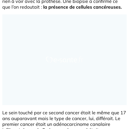
rien à voir avec la prothèse. Une biopsie a confirmé ce
que l’on redoutait :
la présence de cellules cancéreuses.
Le sein touché par ce second cancer était le même que 17
ans auparavant mais le type de cancer, lui, différait. Le
premier cancer était un adénocarcinome canalaire