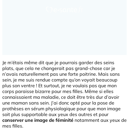
Je m’étais même dit que je pourrais garder des seins
plats, que cela ne changerait pas grand-chose car je
n’avais naturellement pas une forte poitrine. Mais sans
sein, je me suis rendue compte qu’on voyait beaucoup
plus son ventre ! Et surtout, je ne voulais pas que mon
corps paraisse bizarre pour mes filles. Même si elles
connaissaient ma maladie, ce doit être très dur d’avoir
une maman sans sein. J’ai donc opté pour la pose de
prothèses en sérum physiologique pour que mon image
soit plus supportable aux yeux des autres et pour
conserver une image de féminité
notamment aux yeux de
mes filles.