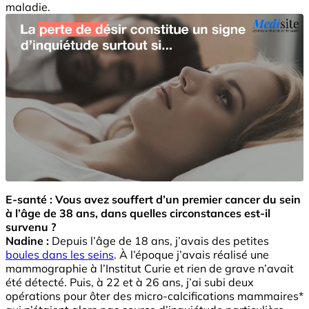
maladie.
E-santé : Vous avez souffert d’un premier cancer du sein
à l’âge de 38 ans, dans quelles circonstances est-il
survenu ?
Nadine :
Depuis l’âge de 18 ans, j’avais des petites
boules dans les seins
. À l’époque j’avais réalisé une
mammographie à l’Institut Curie et rien de grave n’avait
été détecté. Puis, à 22 et à 26 ans, j’ai subi deux
opérations pour ôter des micro-calcifications mammaires*