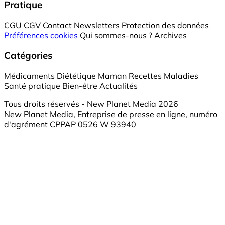
Pratique
CGU
CGV
Contact
Newsletters
Protection des données
Préférences cookies
Qui sommes-nous ?
Archives
Catégories
Médicaments
Diététique
Maman
Recettes
Maladies
Santé pratique
Bien-être
Actualités
Tous droits réservés - New Planet Media 2026
New Planet Media, Entreprise de presse en ligne, numéro
d'agrément CPPAP 0526 W 93940