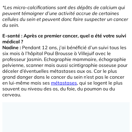
*Les micro-calcifications sont des dépôts de calcium qui
peuvent témoigner d’une activité accrue de certaines
cellules du sein et peuvent donc faire suspecter un cancer
du sein.
E-santé : Après ce premier cancer, quel a été votre suivi
médical ?
Nadine :
Pendant 12 ans, j’ai bénéficié d’un suivi tous les
six mois à l’hôpital Paul Brousse à Villejuif avec le
professeur Jasmin. Echographie mammaire, échographie
pelvienne, scanner mais aussi scintigraphie osseuse pour
déceler d’éventuelles métastases aux os. Car le plus
grand danger dans le cancer du sein n’est pas le cancer
en lui-même mais ses
métastases
, qui se logent le plus
souvent au niveau des os, du foie, du poumon ou du
cerveau.