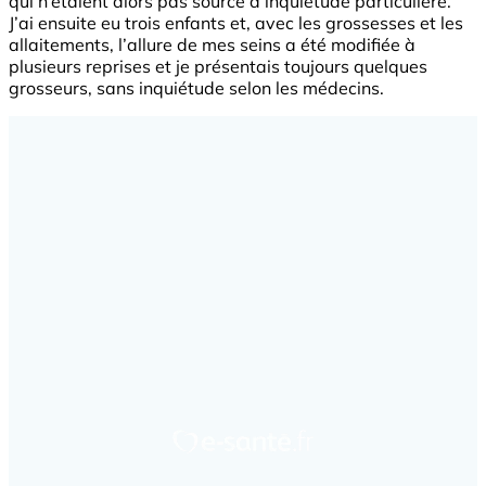
qui n’étaient alors pas source d’inquiétude particulière.
J’ai ensuite eu trois enfants et, avec les grossesses et les
allaitements, l’allure de mes seins a été modifiée à
plusieurs reprises et je présentais toujours quelques
grosseurs, sans inquiétude selon les médecins.