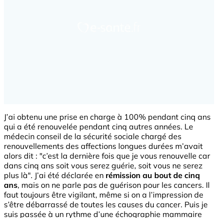
J’ai obtenu une prise en charge à 100% pendant cinq ans
qui a été renouvelée pendant cinq autres années. Le
médecin conseil de la sécurité sociale chargé des
renouvellements des affections longues durées m’avait
alors dit : "c’est la dernière fois que je vous renouvelle car
dans cinq ans soit vous serez guérie, soit vous ne serez
plus là". J’ai été déclarée en
rémission au bout de cinq
ans
, mais on ne parle pas de guérison pour les cancers. Il
faut toujours être vigilant, même si on a l’impression de
s’être débarrassé de toutes les causes du cancer. Puis je
suis passée à un rythme d’une échographie mammaire