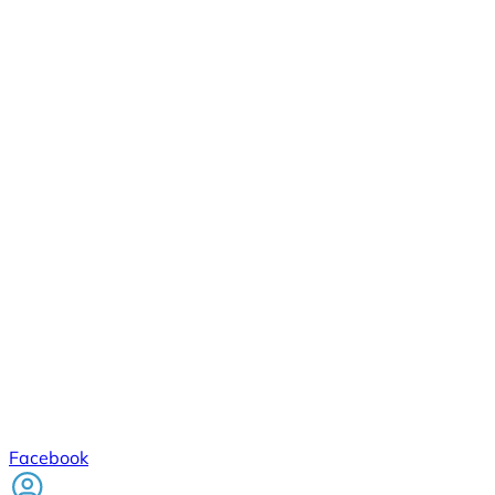
Facebook