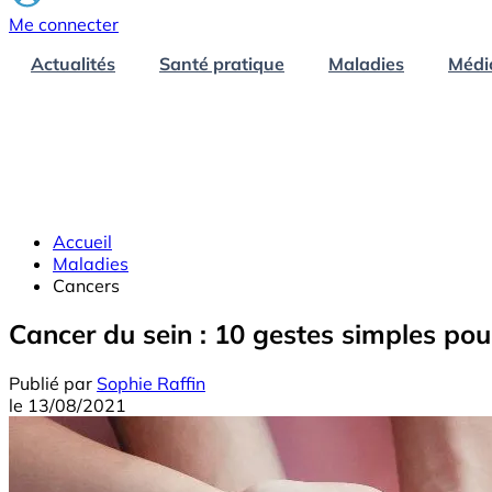
Me connecter
Actualités
Santé pratique
Maladies
Médi
Accueil
Maladies
Cancers
Cancer du sein : 10 gestes simples pour
Publié par
Sophie Raffin
le
13/08/2021