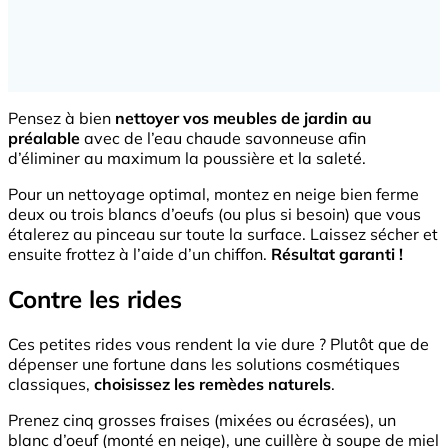
Pensez à bien
nettoyer vos meubles de jardin au
préalable
avec de l’eau chaude savonneuse afin
d’éliminer au maximum la poussière et la saleté.
Pour un nettoyage optimal, montez en neige bien ferme
deux ou trois blancs d’oeufs (ou plus si besoin) que vous
étalerez au pinceau sur toute la surface. Laissez sécher et
ensuite frottez à l’aide d’un chiffon.
Résultat garanti !
Contre les rides
Ces petites rides vous rendent la vie dure ? Plutôt que de
dépenser une fortune dans les solutions cosmétiques
classiques,
choisissez les remèdes naturels
.
Prenez cinq grosses fraises (mixées ou écrasées), un
blanc d’oeuf (monté en neige), une cuillère à soupe de miel