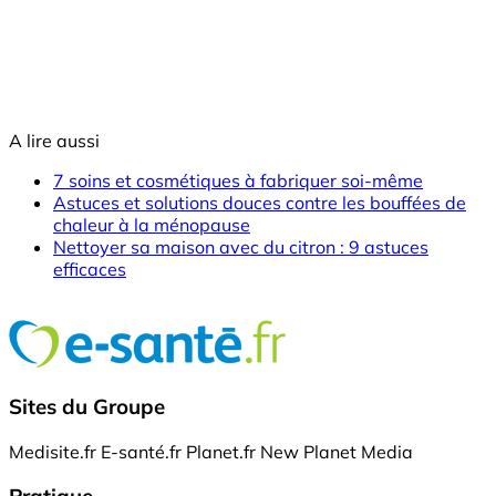
A lire aussi
7 soins et cosmétiques à fabriquer soi-même
Astuces et solutions douces contre les bouffées de
chaleur à la ménopause
Nettoyer sa maison avec du citron : 9 astuces
efficaces
Sites du Groupe
Medisite.fr
E-santé.fr
Planet.fr
New Planet Media