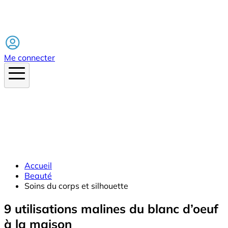
Facebook
Me connecter
Accueil
Beauté
Soins du corps et silhouette
9 utilisations malines du blanc d’oeuf
à la maison