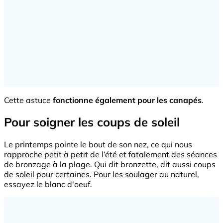
Cette astuce
fonctionne également pour les canapés
.
Pour soigner les coups de soleil
Le printemps pointe le bout de son nez, ce qui nous
rapproche petit à petit de l’été et fatalement des séances
de bronzage à la plage. Qui dit bronzette, dit aussi coups
de soleil pour certaines. Pour les soulager au naturel,
essayez le blanc d'oeuf.