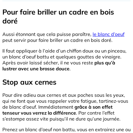
Pour faire briller un cadre en bois
doré
Aussi étonnant que cela puisse paraître,
le blanc d’oeuf
peut servir pour faire briller un cadre en bois doré.
Il faut appliquer à l’aide d’un chiffon doux ou un pinceau,
un blanc d’oeuf battu et quelques gouttes de vinaigre.
Après avoir laissé sécher, il ne vous reste
plus qu’à
lustrer avec une brosse douce
.
Stop aux cernes
Pour dire adieu aux cernes et aux poches sous les yeux,
qui ne font que vous rappeler votre fatigue, tartinez-vous
de blanc d’oeuf. Immédiatement
grâce à son effet
tenseur vous verrez la différence
. Par contre l’effet
s’estompe assez vite puisqu’il ne dure qu’une journée.
Prenez un blanc d’oeuf non battu, vous en extrairez une ou