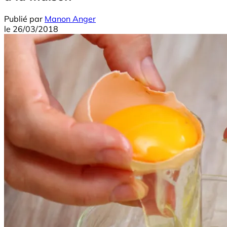
Publié par
Manon Anger
le
26/03/2018