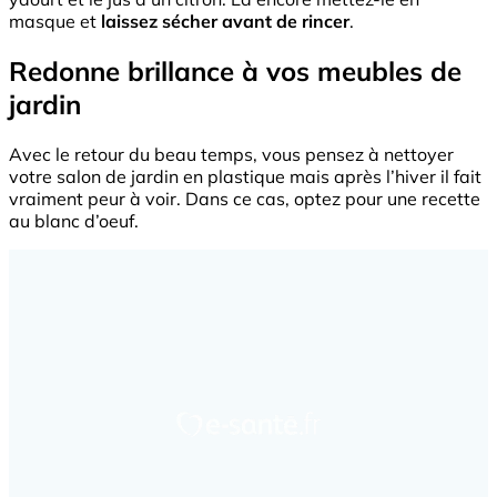
masque et
laissez sécher avant de rincer
.
Redonne brillance à vos meubles de
jardin
Avec le retour du beau temps, vous pensez à nettoyer
votre salon de jardin en plastique mais après l’hiver il fait
vraiment peur à voir. Dans ce cas, optez pour une recette
au blanc d’oeuf.