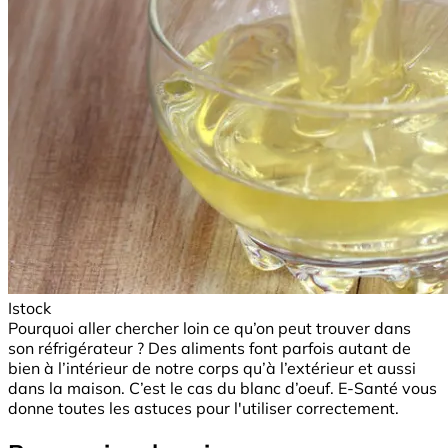
Istock
Pourquoi aller chercher loin ce qu’on peut trouver dans
son réfrigérateur ? Des aliments font parfois autant de
bien à l’intérieur de notre corps qu’à l’extérieur et aussi
dans la maison. C’est le cas du blanc d’oeuf. E-Santé vous
donne toutes les astuces pour l'utiliser correctement.