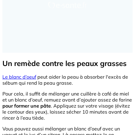
Un remède contre les peaux grasses
Le blanc d’oeuf
peut aider la peau à absorber l'excès de
sébum qui rend la peau grasse.
Pour cela, il suffit de mélanger une cuillère à café de miel
et un blanc d’oeuf, remuez avant d’ajouter assez de farine
pour former une pâte
. Appliquez sur votre visage (évitez
le contour des yeux), laissez sécher 10 minutes avant de
rincer à l’eau tiède.
Vous pouvez aussi mélanger un blanc d’oeuf avec un
yaourt et le jus d’un citron. Là encore mettez-le en