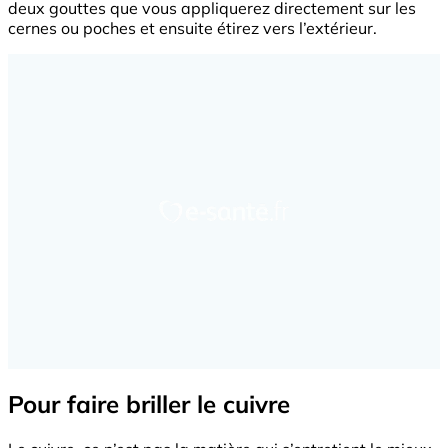
deux gouttes que vous appliquerez directement sur les
cernes ou poches et ensuite étirez vers l’extérieur.
Pour faire briller le cuivre