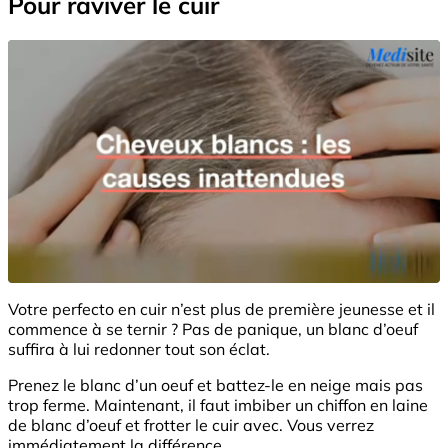
Pour raviver le cuir
Votre perfecto en cuir n’est plus de première jeunesse et il
commence à se ternir ? Pas de panique, un blanc d’oeuf
suffira à lui redonner tout son éclat.
Prenez le blanc d’un oeuf et battez-le en neige mais pas
trop ferme. Maintenant, il faut imbiber un chiffon en laine
de blanc d’oeuf et frotter le cuir avec. Vous verrez
immédiatement la différence.