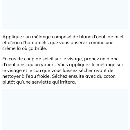
Appliquez un mélange composé de blanc d’oeuf, de miel
et d’eau d’hamamélis que vous poserez comme une
crème là où ça brûle.
En cas de coup de soleil sur le visage, prenez un blanc
d’oeuf ainsi qu’un yaourt. Vous appliquez le mélange sur
le visage et le cou que vous laissez sécher avant de
nettoyer à l’eau froide. Séchez ensuite avec du coton
plutôt qu’une serviette qui irritera.