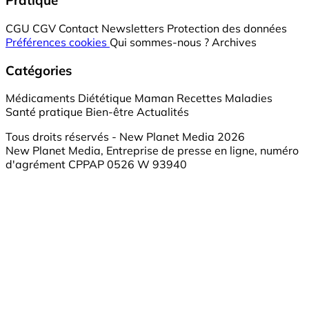
Pratique
CGU
CGV
Contact
Newsletters
Protection des données
Préférences cookies
Qui sommes-nous ?
Archives
Catégories
Médicaments
Diététique
Maman
Recettes
Maladies
Santé pratique
Bien-être
Actualités
Tous droits réservés - New Planet Media 2026
New Planet Media, Entreprise de presse en ligne, numéro
d'agrément CPPAP 0526 W 93940