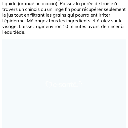
liquide (orangé ou acacia). Passez la purée de fraise à
travers un chinois ou un linge fin pour récupérer seulement
le jus tout en filtrant les grains qui pourraient irriter
l’épiderme. Mélangez tous les ingrédients et étalez sur le
visage. Laissez agir environ 10 minutes avant de rincer à
l’eau tiède.