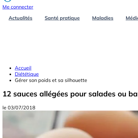
Me connecter
Actualités
Santé pratique
Maladies
Médi
Accueil
Diététique
Gérer son poids et sa silhouette
12 sauces allégées pour salades ou b
le
03/07/2018