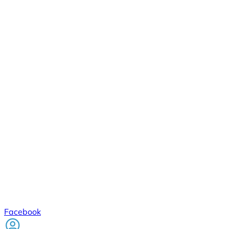
Facebook