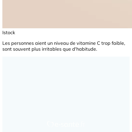
Istock
Les personnes aient un niveau de vitamine C trop faible,
sont souvent plus irritables que d'habitude.