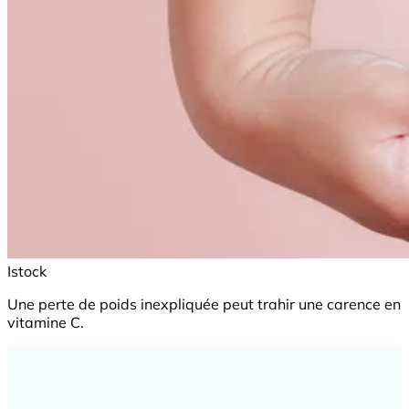
Istock
Une perte de poids inexpliquée peut trahir une carence en
vitamine C.