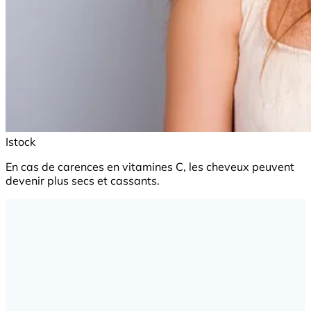
Istock
En cas de carences en vitamines C, les cheveux peuvent
devenir plus secs et cassants.