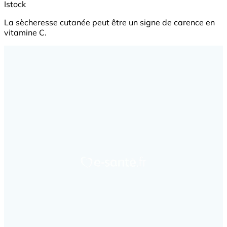
Istock
La sècheresse cutanée peut être un signe de carence en
vitamine C.