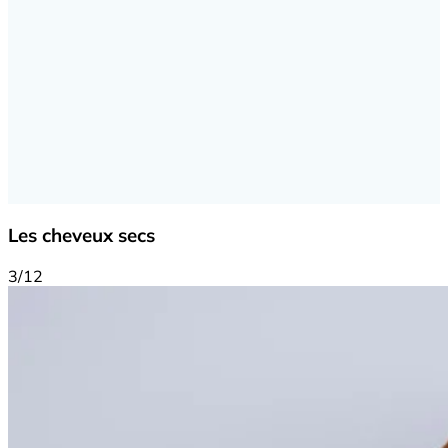
Les cheveux secs
3/12