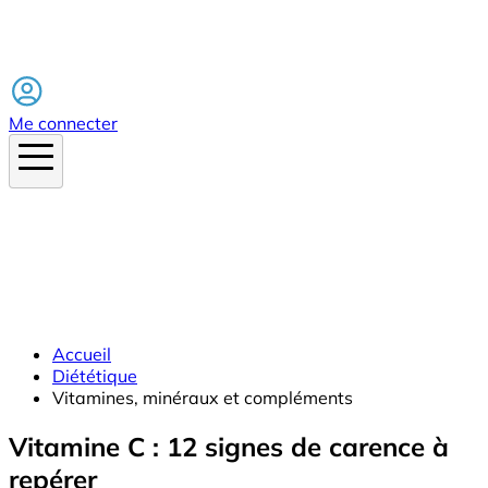
Facebook
Me connecter
Accueil
Diététique
Vitamines, minéraux et compléments
Vitamine C : 12 signes de carence à
repérer