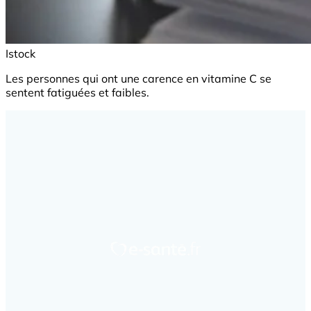
Istock
Les personnes qui ont une carence en vitamine C se
sentent fatiguées et faibles.