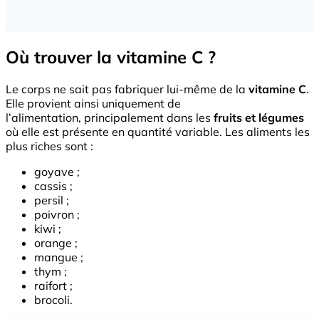
Où trouver la vitamine C ?
Le corps ne sait pas fabriquer lui-même de la
vitamine C
.
Elle provient ainsi uniquement de
l’alimentation, principalement dans les
fruits et légumes
où elle est présente en quantité variable. Les aliments les
plus riches sont :
goyave ;
cassis ;
persil ;
poivron ;
kiwi ;
orange ;
mangue ;
thym ;
raifort ;
brocoli.