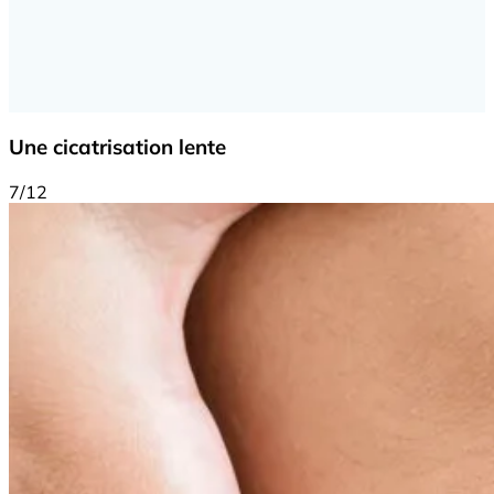
Une cicatrisation lente
7/12