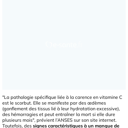
"La pathologie spécifique liée à la carence en vitamine C
est le scorbut. Elle se manifeste par des œdèmes
(gonflement des tissus lié à leur hydratation excessive),
des hémorragies et peut entraîner la mort si elle dure
plusieurs mois", prévient l’ANSES sur son site internet.
Toutefois, des
signes caractéristiques à un manque de