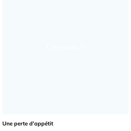
Une perte d'appétit