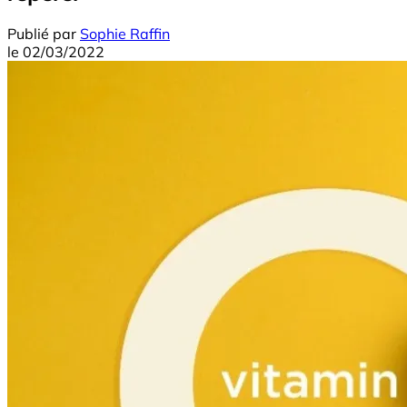
Publié par
Sophie Raffin
le
02/03/2022