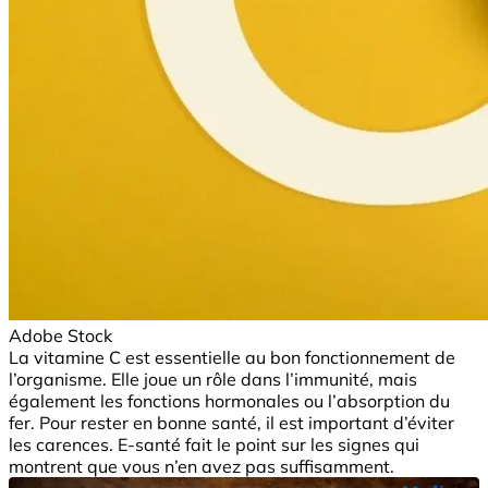
Adobe Stock
La vitamine C est essentielle au bon fonctionnement de
l’organisme. Elle joue un rôle dans l’immunité, mais
également les fonctions hormonales ou l’absorption du
fer. Pour rester en bonne santé, il est important d’éviter
les carences. E-santé fait le point sur les signes qui
montrent que vous n’en avez pas suffisamment.