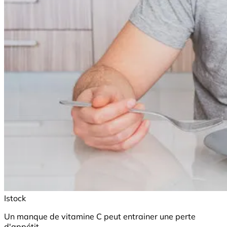
Istock
Un manque de vitamine C peut entrainer une perte
d'appétit.