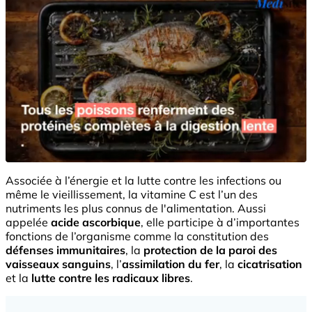
Associée à l’énergie et la lutte contre les infections ou
même le vieillissement, la vitamine C est l’un des
nutriments les plus connus de l'alimentation. Aussi
appelée
acide ascorbique
, elle participe à d’importantes
fonctions de l’organisme comme la constitution des
défenses immunitaires
, la
protection de la paroi des
vaisseaux sanguins
, l’
assimilation du fer
, la
cicatrisation
et la
lutte contre les radicaux libres
.