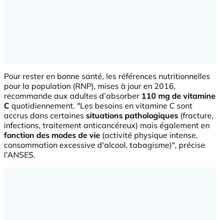
Pour rester en bonne santé, les références nutritionnelles
pour la population (RNP), mises à jour en 2016,
recommande aux adultes d’absorber
110 mg de vitamine
C
quotidiennement. "Les besoins en vitamine C sont
accrus dans certaines
situations pathologiques
(fracture,
infections, traitement anticancéreux) mais également en
fonction des modes de vie
(activité physique intense,
consommation excessive d'alcool, tabagisme)", précise
l’ANSES.