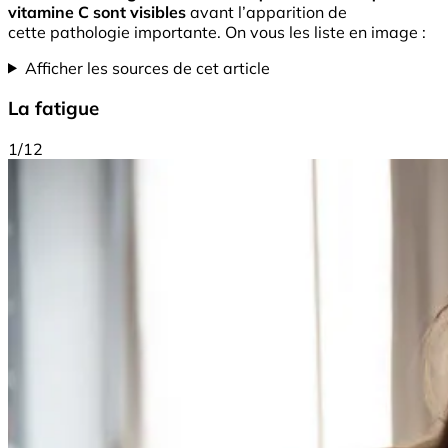
vitamine C sont visibles
avant l’apparition de
cette pathologie importante. On vous les liste en image :
Afficher les sources de cet article
La fatigue
1/12