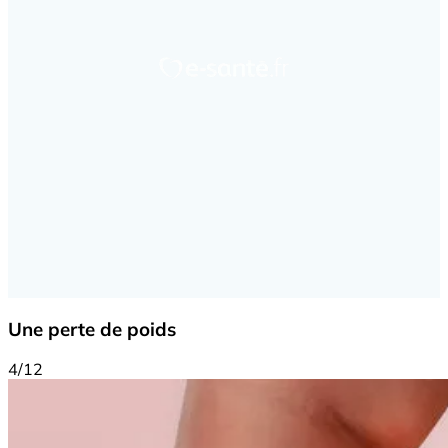
Une perte de poids
4/12