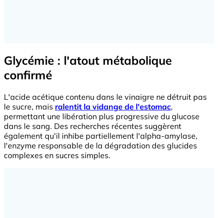
Glycémie : l'atout métabolique
confirmé
L'acide acétique contenu dans le vinaigre ne détruit pas
le sucre, mais
ralentit la vidange de l'estomac
,
permettant une libération plus progressive du glucose
dans le sang. Des recherches récentes suggèrent
également qu'il inhibe partiellement l'alpha-amylase,
l'enzyme responsable de la dégradation des glucides
complexes en sucres simples.