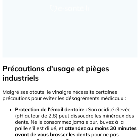
Précautions d'usage et pièges
industriels
Malgré ses atouts, le vinaigre nécessite certaines
précautions pour éviter les désagréments médicaux :
Protection de l'émail dentaire :
Son acidité élevée
(pH autour de 2,8) peut dissoudre les minéraux des
dents. Ne le consommez jamais pur, buvez à la
paille s'il est dilué, et
attendez au moins 30 minutes
avant de vous brosser les dents
pour ne pas