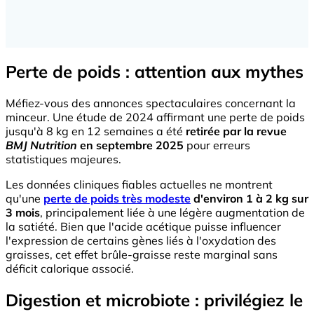
Perte de poids : attention aux mythes
Méfiez-vous des annonces spectaculaires concernant la
minceur. Une étude de 2024 affirmant une perte de poids
jusqu'à 8 kg en 12 semaines a été
retirée par la revue
BMJ Nutrition
en septembre 2025
pour erreurs
statistiques majeures.
Les données cliniques fiables actuelles ne montrent
qu'une
perte de poids très modeste
d'environ 1 à 2 kg sur
3 mois
, principalement liée à une légère augmentation de
la satiété. Bien que l'acide acétique puisse influencer
l'expression de certains gènes liés à l'oxydation des
graisses, cet effet brûle-graisse reste marginal sans
déficit calorique associé.
Digestion et microbiote : privilégiez le