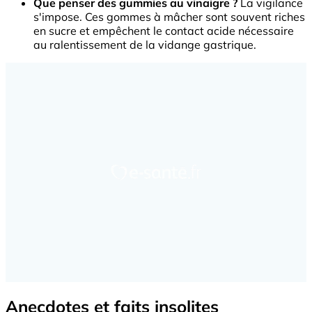
Que penser des gummies au vinaigre ?
La vigilance
s'impose. Ces gommes à mâcher sont souvent riches
en sucre et empêchent le contact acide nécessaire
au ralentissement de la vidange gastrique.
Anecdotes et faits insolites