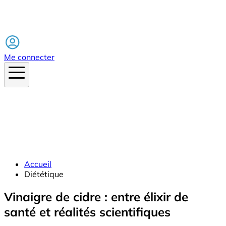
Facebook
Me connecter
Accueil
Diététique
Vinaigre de cidre : entre élixir de
santé et réalités scientifiques