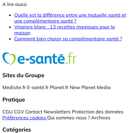
A lire aussi
Quelle est la différence entre une mutuelle santé et
une complémentaire santé ?
Vinaigre blanc : 13 recettes magiques pour la
maison
Comment bien choisir sa complémentaire santé ?
Sites du Groupe
Medisite.fr
E-santé.fr
Planet.fr
New Planet Media
Pratique
CGU
CGV
Contact
Newsletters
Protection des données
Préférences cookies
Qui sommes-nous ?
Archives
Catégories