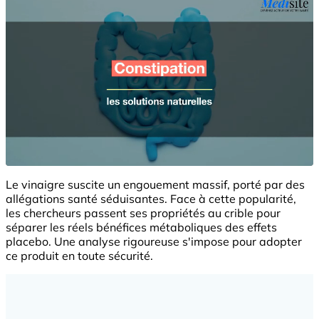
Le vinaigre suscite un engouement massif, porté par des
allégations santé séduisantes. Face à cette popularité,
les chercheurs passent ses propriétés au crible pour
séparer les réels bénéfices métaboliques des effets
placebo. Une analyse rigoureuse s'impose pour adopter
ce produit en toute sécurité.