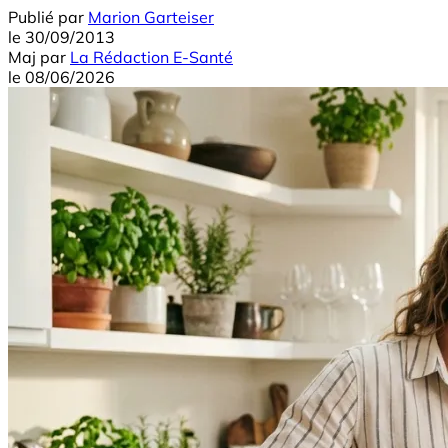
Publié par
Marion Garteiser
le
30/09/2013
Maj
par
La Rédaction E-Santé
le
08/06/2026