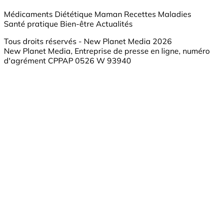
Médicaments
Diététique
Maman
Recettes
Maladies
Santé pratique
Bien-être
Actualités
Tous droits réservés - New Planet Media 2026
New Planet Media, Entreprise de presse en ligne, numéro
d'agrément CPPAP 0526 W 93940