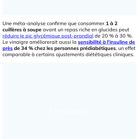
Une méta-analyse confirme que consommer
1 à 2
cuillères à soupe
avant un repas riche en glucides peut
réduire le pic glycémique post-prandial
de 20 % à 30 %.
Le vinaigre améliorerait aussi la
sensibilité à l'insuline de
près
de 34 % chez les personnes prédiabétiques
, un effet
comparable à certains ajustements diététiques cliniques.