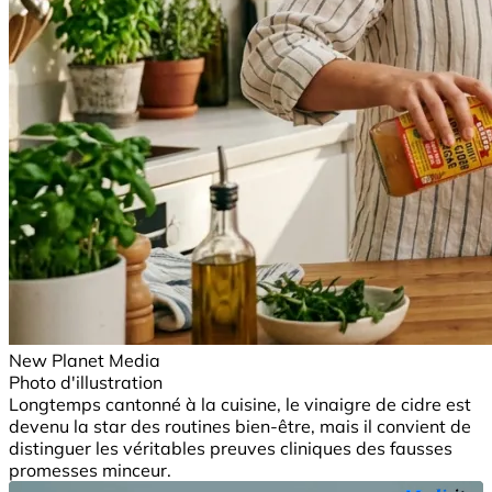
New Planet Media
Photo d'illustration
Longtemps cantonné à la cuisine, le vinaigre de cidre est
devenu la star des routines bien-être, mais il convient de
distinguer les véritables preuves cliniques des fausses
promesses minceur.