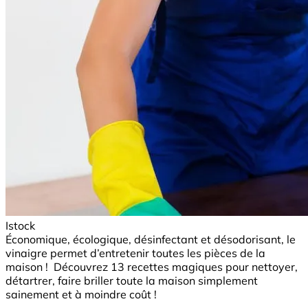
Istock
Économique, écologique, désinfectant et désodorisant, le
vinaigre permet d’entretenir toutes les pièces de la
maison ! Découvrez 13 recettes magiques pour nettoyer,
détartrer, faire briller toute la maison simplement
sainement et à moindre coût !