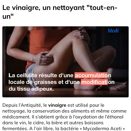
Le vinaigre, un nettoyant "tout-en-
un"
Depuis l’Antiquité, le
vinaigre
est utilisé pour le
nettoyage, la conservation des aliments et même comme
médicament. Il s’obtient grâce à l’oxydation de l’éthanol
dans le vin, le cidre, la bière et autres boissons
fermentées. A l’air libre, la bactérie « Mycoderma Aceti »