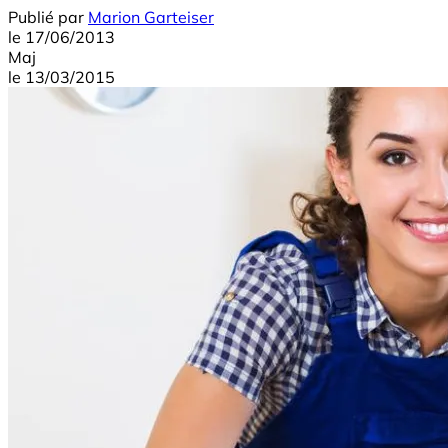
Publié par
Marion Garteiser
le
17/06/2013
Maj
le
13/03/2015