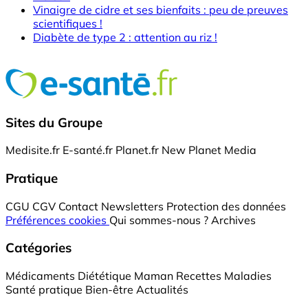
Vinaigre de cidre et ses bienfaits : peu de preuves
scientifiques !
Diabète de type 2 : attention au riz !
Sites du Groupe
Medisite.fr
E-santé.fr
Planet.fr
New Planet Media
Pratique
CGU
CGV
Contact
Newsletters
Protection des données
Préférences cookies
Qui sommes-nous ?
Archives
Catégories
Médicaments
Diététique
Maman
Recettes
Maladies
Santé pratique
Bien-être
Actualités