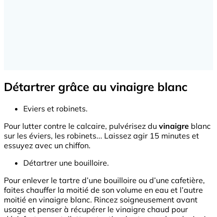
Détartrer grâce au vinaigre blanc
Eviers et robinets.
Pour lutter contre le calcaire, pulvérisez du
vinaigre
blanc
sur les éviers, les robinets... Laissez agir 15 minutes et
essuyez avec un chiffon.
Détartrer une bouilloire.
Pour enlever le tartre d’une bouilloire ou d’une cafetière,
faites chauffer la moitié de son volume en eau et l’autre
moitié en vinaigre blanc. Rincez soigneusement avant
usage et penser à récupérer le vinaigre chaud pour