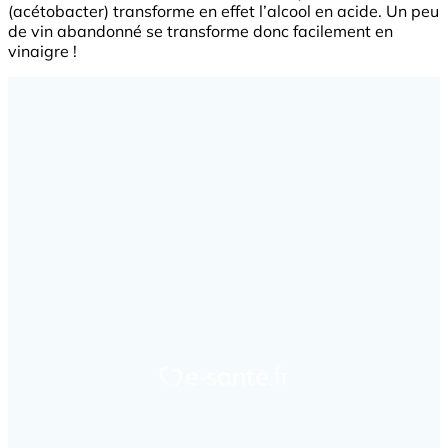
(acétobacter) transforme en effet l’alcool en acide. Un peu
de vin abandonné se transforme donc facilement en
vinaigre !