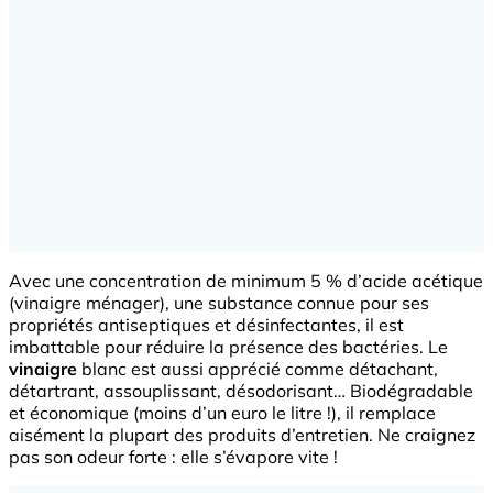
Avec une concentration de minimum 5 % d’acide acétique
(vinaigre ménager), une substance connue pour ses
propriétés antiseptiques et désinfectantes, il est
imbattable pour réduire la présence des bactéries. Le
vinaigre
blanc est aussi apprécié comme détachant,
détartrant, assouplissant, désodorisant… Biodégradable
et économique (moins d’un euro le litre !), il remplace
aisément la plupart des produits d’entretien. Ne craignez
pas son odeur forte : elle s’évapore vite !