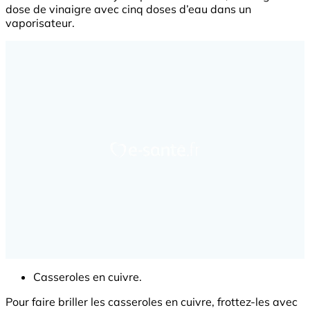
dose de vinaigre avec cinq doses d’eau dans un
vaporisateur.
Casseroles en cuivre.
Pour faire briller les casseroles en cuivre, frottez-les avec