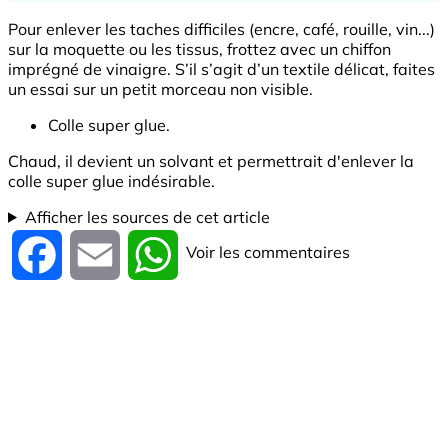
Pour enlever les taches difficiles (encre, café, rouille, vin...)
sur la moquette ou les tissus, frottez avec un chiffon
imprégné de vinaigre. S’il s’agit d’un textile délicat, faites
un essai sur un petit morceau non visible.
Colle super glue.
Chaud, il devient un solvant et permettrait d'enlever la
colle super glue indésirable.
Afficher les sources de cet article
Voir les commentaires
Facebook
Email
WhatsApp