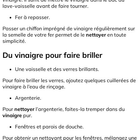
lave-vaisselle avant de faire tourner.
Fer à repasser.
Passer un chiffon imprégné de vinaigre régulièrement sur
la semelle de votre fer permet de le
nettoyer
en toute
simplicité.
Du vinaigre pour faire briller
Une vaisselle et des verres brillants.
Pour faire briller les verres, ajoutez quelques cuillerées de
vinaigre à l’eau de rinçage.
Argenterie.
Pour
nettoyer
l’argenterie, faites-la tremper dans du
vinaigre
pur.
Fenêtres et parois de douche.
Pour obtenir un nettoyant pour les fenêtres, mélangez une