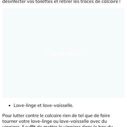
désinfecter vos toilettes et retirer les traces de calcaire !
Lave-linge et lave-vaisselle.
Pour lutter contre le calcaire rien de tel que de faire
tourner votre lave-linge ou lave-vaisselle avec du
vinaigre. Il suffit de mettre le vinaigre dans le bac du