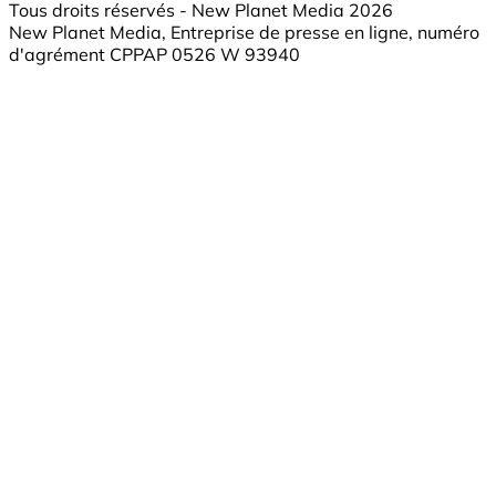
Tous droits réservés - New Planet Media 2026
New Planet Media, Entreprise de presse en ligne, numéro
d'agrément CPPAP 0526 W 93940