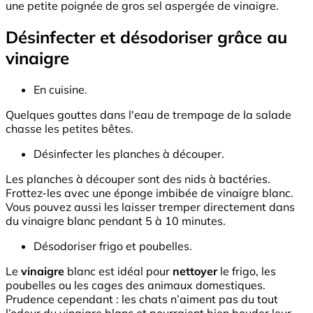
une petite poignée de gros sel aspergée de vinaigre.
Désinfecter et désodoriser grâce au
vinaigre
En cuisine.
Quelques gouttes dans l'eau de trempage de la salade
chasse les petites bêtes.
Désinfecter les planches à découper.
Les planches à découper sont des nids à bactéries.
Frottez-les avec une éponge imbibée de vinaigre blanc.
Vous pouvez aussi les laisser tremper directement dans
du vinaigre blanc pendant 5 à 10 minutes.
Désodoriser frigo et poubelles.
Le
vinaigre
blanc est idéal pour
nettoyer
le frigo, les
poubelles ou les cages des animaux domestiques.
Prudence cependant : les chats n’aiment pas du tout