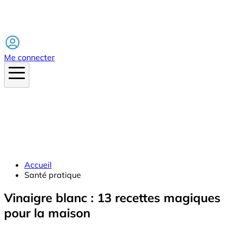
Facebook
Me connecter
Accueil
Santé pratique
Vinaigre blanc : 13 recettes magiques
pour la maison