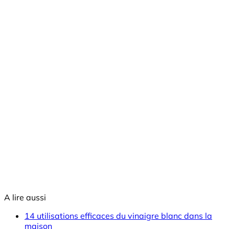
A lire aussi
14 utilisations efficaces du vinaigre blanc dans la
maison