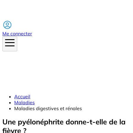
Facebook
Me connecter
Accueil
Maladies
Maladies digestives et rénales
Une pyélonéphrite donne-t-elle de la
fièvre ?