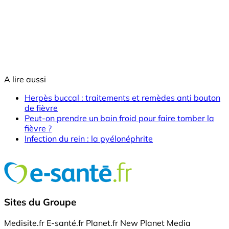
A lire aussi
Herpès buccal : traitements et remèdes anti bouton
de fièvre
Peut-on prendre un bain froid pour faire tomber la
fièvre ?
Infection du rein : la pyélonéphrite
Sites du Groupe
Medisite.fr
E-santé.fr
Planet.fr
New Planet Media