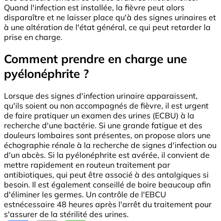
Quand l'infection est installée, la fièvre peut alors
disparaître et ne laisser place qu'à des signes urinaires et
à une altération de l'état général, ce qui peut retarder la
prise en charge.
Comment prendre en charge une
pyélonéphrite ?
Lorsque des signes d'infection urinaire apparaissent,
qu'ils soient ou non accompagnés de fièvre, il est urgent
de faire pratiquer un examen des urines (ECBU) à la
recherche d'une bactérie. Si une grande fatigue et des
douleurs lombaires sont présentes, on propose alors une
échographie rénale à la recherche de signes d'infection ou
d'un abcès. Si la pyélonéphrite est avérée, il convient de
mettre rapidement en routeun traitement par
antibiotiques, qui peut être associé à des antalgiques si
besoin. Il est également conseillé de boire beaucoup afin
d'éliminer les germes. Un contrôle de l'EBCU
estnécessaire 48 heures après l'arrêt du traitement pour
s'assurer de la stérilité des urines.