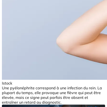
Istock
Une pyélonéphrite correspond à une infection du rein. La
plupart du temps, elle provoque une fièvre qui peut être
élevée, mais ce signe peut parfois être absent et
entraîner un retard au diagnostic.