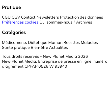
Pratique
CGU
CGV
Contact
Newsletters
Protection des données
Préférences cookies
Qui sommes-nous ?
Archives
Catégories
Médicaments
Diététique
Maman
Recettes
Maladies
Santé pratique
Bien-être
Actualités
Tous droits réservés - New Planet Media 2026
New Planet Media, Entreprise de presse en ligne, numéro
d'agrément CPPAP 0526 W 93940