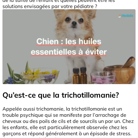
solutions envisagées par votre pédiatre ?
Qu’est-ce que la trichotillomanie?
Appelée aussi trichomanie, la trichotillomanie est un
trouble psychique qui se manifeste par l’arrachage de
cheveux ou des poils de cils et de sourcils un par un. Chez
les enfants, elle est particulièrement observée chez les
garçons et répond généralement à un épisode de stress.