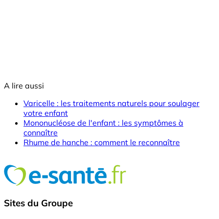
A lire aussi
Varicelle : les traitements naturels pour soulager
votre enfant
Mononucléose de l'enfant : les symptômes à
connaître
Rhume de hanche : comment le reconnaître
Sites du Groupe