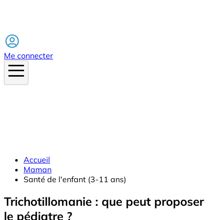
Facebook
Me connecter
Accueil
Maman
Santé de l'enfant (3-11 ans)
Trichotillomanie : que peut proposer
le pédiatre ?