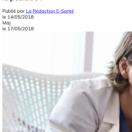
Publié par
La Rédaction E-Santé
le
14/05/2018
Maj
le
17/05/2018