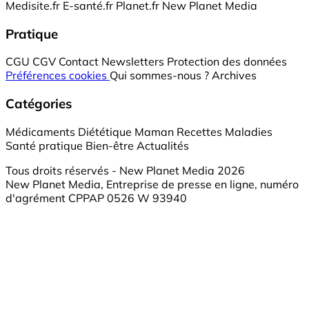
Medisite.fr
E-santé.fr
Planet.fr
New Planet Media
Pratique
CGU
CGV
Contact
Newsletters
Protection des données
Préférences cookies
Qui sommes-nous ?
Archives
Catégories
Médicaments
Diététique
Maman
Recettes
Maladies
Santé pratique
Bien-être
Actualités
Tous droits réservés - New Planet Media 2026
New Planet Media, Entreprise de presse en ligne, numéro
d'agrément CPPAP 0526 W 93940