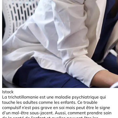
Istock
La trichotillomanie est une maladie psychiatrique qui
touche les adultes comme les enfants. Ce trouble
compulsif n’est pas grave en soi mais peut être le signe
d’un mal-être sous-jacent. Aussi, comment prendre soin
de la santé de l’enfant et quelles peuvent être les