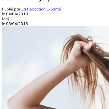
Publié par
La Rédaction E-Santé
le
04/04/2018
Maj
le
08/04/2018