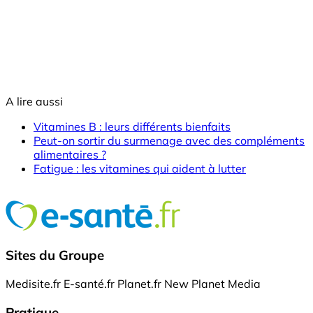
A lire aussi
Vitamines B : leurs différents bienfaits
Peut-on sortir du surmenage avec des compléments
alimentaires ?
Fatigue : les vitamines qui aident à lutter
Sites du Groupe
Medisite.fr
E-santé.fr
Planet.fr
New Planet Media
Pratique