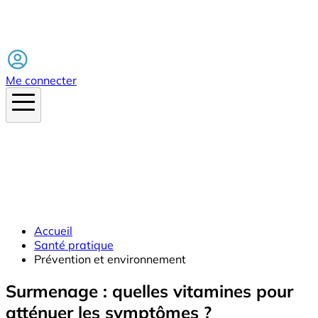
Facebook
Me connecter
Accueil
Santé pratique
Prévention et environnement
Surmenage : quelles vitamines pour
atténuer les symptômes ?