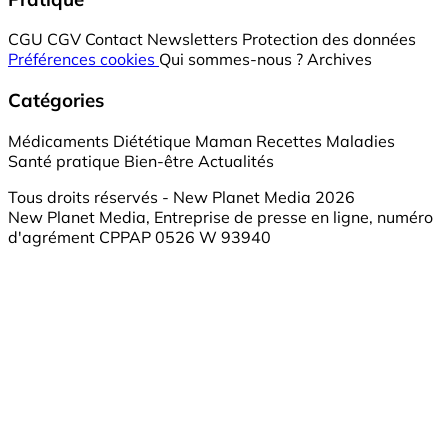
CGU
CGV
Contact
Newsletters
Protection des données
Préférences cookies
Qui sommes-nous ?
Archives
Catégories
Médicaments
Diététique
Maman
Recettes
Maladies
Santé pratique
Bien-être
Actualités
Tous droits réservés - New Planet Media 2026
New Planet Media, Entreprise de presse en ligne, numéro
d'agrément CPPAP 0526 W 93940