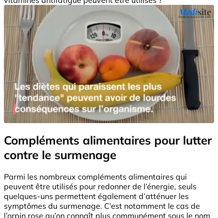
Compléments alimentaires pour lutter
contre le surmenage
Parmi les nombreux compléments alimentaires qui
peuvent être utilisés pour redonner de l’énergie, seuls
quelques-uns permettent également d’atténuer les
symptômes du surmenage. C’est notamment le cas de
l’orpin rose qu’on connaît plus communément sous le nom