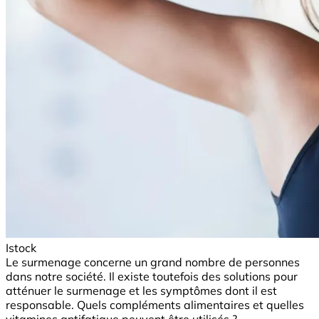
Istock
Le surmenage concerne un grand nombre de personnes
dans notre société. Il existe toutefois des solutions pour
atténuer le surmenage et les symptômes dont il est
responsable. Quels compléments alimentaires et quelles
vitamines antifatigue peuvent être utilisés ?