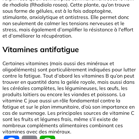
de rhodiola (Rhodiola rosea). Cette plante, qu’on trouve
sous forme de gélules, est à la fois adaptogène,
stimulante, anxiolytique et antistress. Elle permet donc
non seulement de calmer les tensions nerveuses et le
stress, mais également d’amplifier la résistance à l'effort
et d’améliorer la récupération.
Vitamines antifatigue
Certaines vitamines (mais aussi des minéraux et
oligoéléments) sont particulièrement indiquées pour lutter
contre la fatigue. Tout d’abord les vitamines B qu’on peut
trouver en quantité dans la gelée royale, mais aussi dans
les céréales complètes, les légumineuses, les œufs, les
produits laitiers ou encore les viandes et poissons. La
vitamine C joue aussi un rôle fondamental contre la
fatigue et sur le plan immunitaire, d’où son importance en
cas de surmenage. Les principales sources de vitamine C
sont les fruits et légumes frais, même s’il existe de
nombreux compléments alimentaires combinant ces
vitamines avec des minéraux.