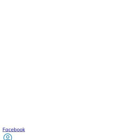
Facebook