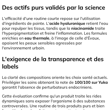
Des actifs purs validés par la science
L'efficacité d'une routine courte repose sur l'utilisation
d'ingrédients de pointe. L'
acide hyaluronique
retient l'eau
pour repulper les tissus, tandis que la
niacinamide
traite
l'hyperpigmentation et freine l'inflammation. Les formules
enrichies en
eau thermale
, à l'image de celle d'Évaux,
apaisent les peaux sensibles agressées par
l'environnement urbain.
L'exigence de la transparence et des
labels
La clarté des compositions oriente les choix santé actuels.
Privilégier les soins obtenant la note de
100/100 sur Yuka
garantit l'absence de perturbateurs endocriniens.
Cette évaluation confirme qu'un produit traite les rides
dynamiques sans exposer l'organisme à des substances
controversées. Une routine de trois produits purs et bien