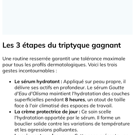
Les 3 étapes du triptyque gagnant
Une routine resserrée garantit une tolérance maximale
pour tous les profils dermatologiques. Voici les trois
gestes incontournables :
Le sérum hydratant :
Appliqué sur peau propre, il
délivre ses actifs en profondeur. Le sérum
Goutte
d'Eau d'Olisma
maintient l'hydratation des couches
superficielles pendant
8 heures
, un atout de taille
face à l'air climatisé des espaces de travail.
La crème protectrice de jour :
Ce soin scelle
l'hydratation apportée par le sérum. Il forme un
bouclier solide contre les variations de température
et les agressions polluantes.