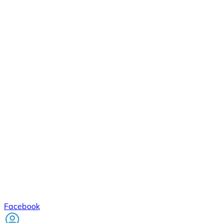
Facebook