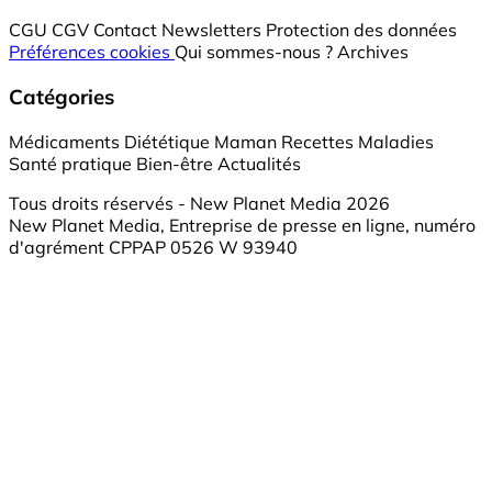
CGU
CGV
Contact
Newsletters
Protection des données
Préférences cookies
Qui sommes-nous ?
Archives
Catégories
Médicaments
Diététique
Maman
Recettes
Maladies
Santé pratique
Bien-être
Actualités
Tous droits réservés - New Planet Media 2026
New Planet Media, Entreprise de presse en ligne, numéro
d'agrément CPPAP 0526 W 93940