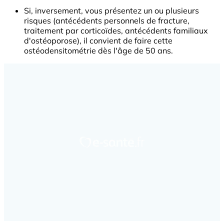
Si, inversement, vous présentez un ou plusieurs
risques (antécédents personnels de fracture,
traitement par corticoïdes, antécédents familiaux
d'ostéoporose), il convient de faire cette
ostéodensitométrie dès l'âge de 50 ans.