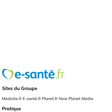
Sites du Groupe
Medisite.fr
E-santé.fr
Planet.fr
New Planet Media
Pratique