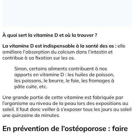
À quoi sert la vitamine D et où la trouver ?
La vitamine D est indispensable à la santé des os :
elle
améliore l’absorption du calcium dans l’intestin et
contribue à sa fixation sur les os.
Sinon, certains aliments contribuent à nos
apports en vitamine D : les huiles de poisson,
les poissons, le beurre, le foie, les fromages à
pâte cuite, etc.
Une grande partie de cette vitamine est fabriquée par
l’organisme au niveau de la peau lors des expositions au
soleil. Il faut donc veiller à s’exposer tous les jours au soleil
une quinzaine de minutes.
En prévention de l’ostéoporose : faire