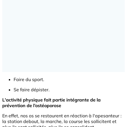
Faire du sport.
Se faire dépister.
L'activité physique fait partie intégrante de la
prévention de l’ostéoporose
En effet, nos os se restaurent en réaction à l'apesanteur :
la station debout, la marche, la course les sollicitent et