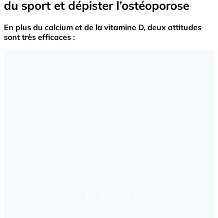
du sport et dépister l’ostéoporose
En plus du calcium et de la vitamine D, deux attitudes
sont très efficaces :