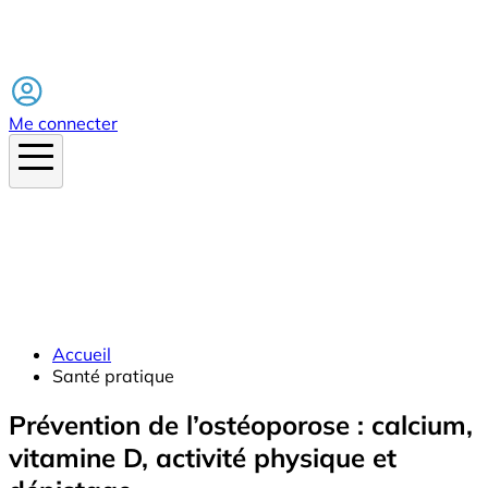
Facebook
Me connecter
Accueil
Santé pratique
Prévention de l’ostéoporose : calcium,
vitamine D, activité physique et