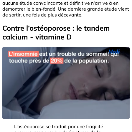
aucune étude convaincante et définitive n'arrive à en
démontrer le bien-fondé. Une dernière grande étude vient
de sortir, une fois de plus décevante.
Contre l’ostéoporose : le tandem
calcium - vitamine D
L’ostéoporose se traduit par une fragilité