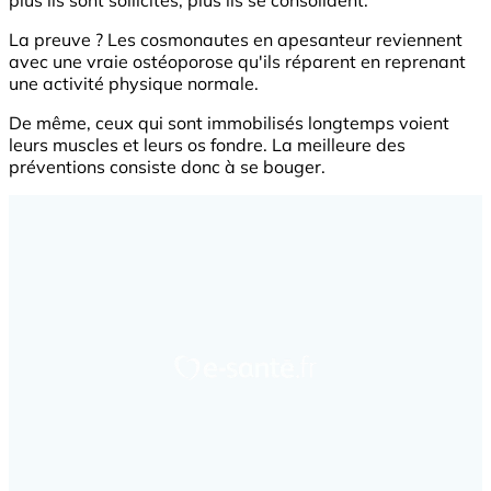
plus ils sont sollicités, plus ils se consolident.
La preuve ? Les cosmonautes en apesanteur reviennent
avec une vraie ostéoporose qu'ils réparent en reprenant
une activité physique normale.
De même, ceux qui sont immobilisés longtemps voient
leurs muscles et leurs os fondre. La meilleure des
préventions consiste donc à se bouger.