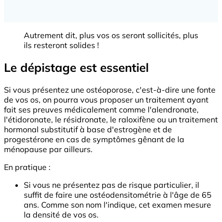
Autrement dit, plus vos os seront sollicités, plus
ils resteront solides !
Le dépistage est essentiel
Si vous présentez une ostéoporose, c'est-à-dire une fonte
de vos os, on pourra vous proposer un traitement ayant
fait ses preuves médicalement comme l'alendronate,
l'étidoronate, le résidronate, le raloxifène ou un traitement
hormonal substitutif à base d'estrogène et de
progestérone en cas de symptômes gênant de la
ménopause par ailleurs.
En pratique :
Si vous ne présentez pas de risque particulier, il
suffit de faire une ostéodensitométrie à l'âge de 65
ans. Comme son nom l'indique, cet examen mesure
la densité de vos os.