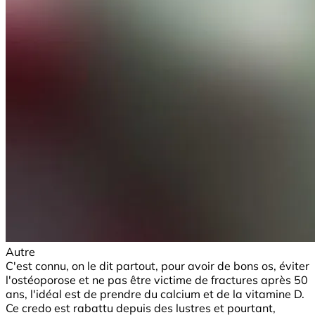
Autre
C'est connu, on le dit partout, pour avoir de bons os, éviter
l'ostéoporose et ne pas être victime de fractures après 50
ans, l'idéal est de prendre du calcium et de la vitamine D.
Ce credo est rabattu depuis des lustres et pourtant,