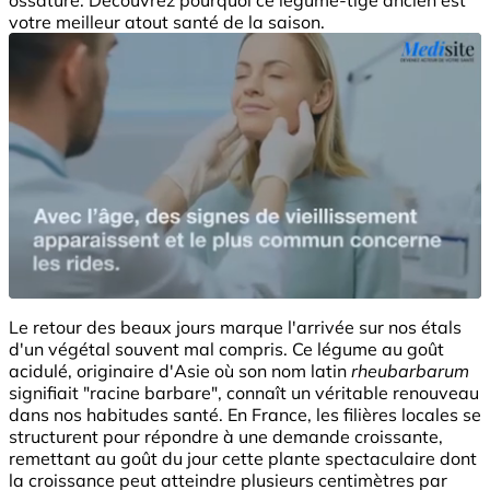
votre meilleur atout santé de la saison.
Le retour des beaux jours marque l'arrivée sur nos étals
d'un végétal souvent mal compris. Ce légume au goût
acidulé, originaire d'Asie où son nom latin
rheubarbarum
signifiait "racine barbare", connaît un véritable renouveau
dans nos habitudes santé. En France, les filières locales se
structurent pour répondre à une demande croissante,
remettant au goût du jour cette plante spectaculaire dont
la croissance peut atteindre plusieurs centimètres par