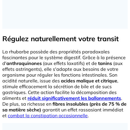
Régulez naturellement votre transit
La rhubarbe possède des propriétés paradoxales
fascinantes pour le système digestif. Grâce à la présence
d'
anthraquinones
(aux effets laxatifs) et de
tanins
(aux
effets astringents), elle s'adapte aux besoins de votre
organisme pour réguler les fonctions intestinales. Son
acidité naturelle, issue des
acides malique et citrique
,
stimule efficacement la sécrétion de bile et de sucs
gastriques. Cette action facilite la décomposition des
aliments et
réduit significativement les ballonnements
.
De plus, sa richesse en
fibres insolubles (près de 75 % de
sa matière sèche)
garantit un effet rassasiant immédiat
et
combat la constipation occasionnelle
.