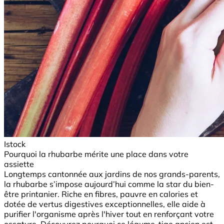
Istock
Pourquoi la rhubarbe mérite une place dans votre
assiette
Longtemps cantonnée aux jardins de nos grands-parents,
la rhubarbe s’impose aujourd’hui comme la star du bien-
être printanier. Riche en fibres, pauvre en calories et
dotée de vertus digestives exceptionnelles, elle aide à
purifier l'organisme après l'hiver tout en renforçant votre
ossature. Découvrez pourquoi ce légume-tige ancien est