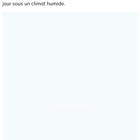
jour sous un climat humide.