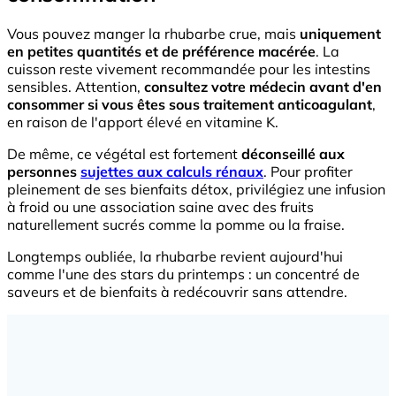
Vous pouvez manger la rhubarbe crue, mais
uniquement
en petites quantités et de préférence macérée
. La
cuisson reste vivement recommandée pour les intestins
sensibles. Attention,
consultez votre médecin avant d'en
consommer si vous êtes sous traitement anticoagulant
,
en raison de l'apport élevé en vitamine K.
De même, ce végétal est fortement
déconseillé aux
personnes
sujettes aux calculs rénaux
. Pour profiter
pleinement de ses bienfaits détox, privilégiez une infusion
à froid ou une association saine avec des fruits
naturellement sucrés comme la pomme ou la fraise.
Longtemps oubliée, la rhubarbe revient aujourd'hui
comme l'une des stars du printemps : un concentré de
saveurs et de bienfaits à redécouvrir sans attendre.