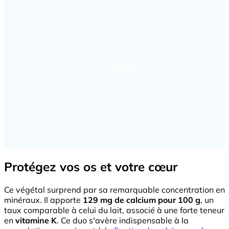
Protégez vos os et votre cœur
Ce végétal surprend par sa remarquable concentration en
minéraux. Il apporte
129 mg de calcium pour 100 g
, un
taux comparable à celui du lait, associé à une forte teneur
en
vitamine K
. Ce duo s'avère indispensable à la