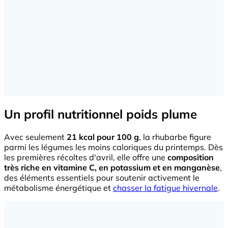
Un profil nutritionnel poids plume
Avec seulement
21 kcal pour 100 g
, la rhubarbe figure
parmi les légumes les moins caloriques du printemps. Dès
les premières récoltes d'avril, elle offre une
composition
très riche en vitamine C, en potassium et en manganèse
,
des éléments essentiels pour soutenir activement le
métabolisme énergétique et
chasser la fatigue hivernale
.