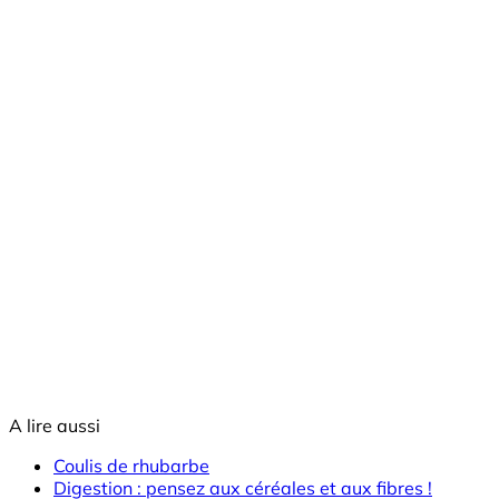
A lire aussi
Coulis de rhubarbe
Digestion : pensez aux céréales et aux fibres !