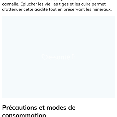
cannelle. Éplucher les vieilles tiges et les cuire permet
d'atténuer cette acidité tout en préservant les minéraux.
Précautions et modes de
consommation