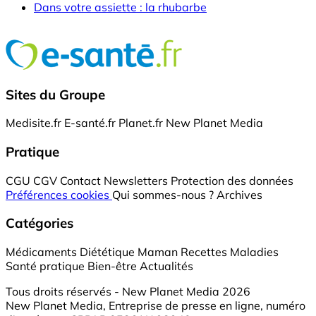
Dans votre assiette : la rhubarbe
Sites du Groupe
Medisite.fr
E-santé.fr
Planet.fr
New Planet Media
Pratique
CGU
CGV
Contact
Newsletters
Protection des données
Préférences cookies
Qui sommes-nous ?
Archives
Catégories
Médicaments
Diététique
Maman
Recettes
Maladies
Santé pratique
Bien-être
Actualités
Tous droits réservés - New Planet Media 2026
New Planet Media, Entreprise de presse en ligne, numéro