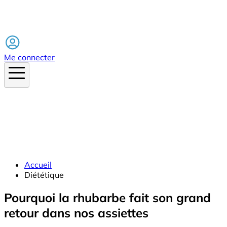
Facebook
Me connecter
Accueil
Diététique
Pourquoi la rhubarbe fait son grand
retour dans nos assiettes