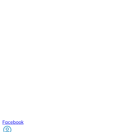
Facebook