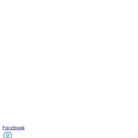
Facebook