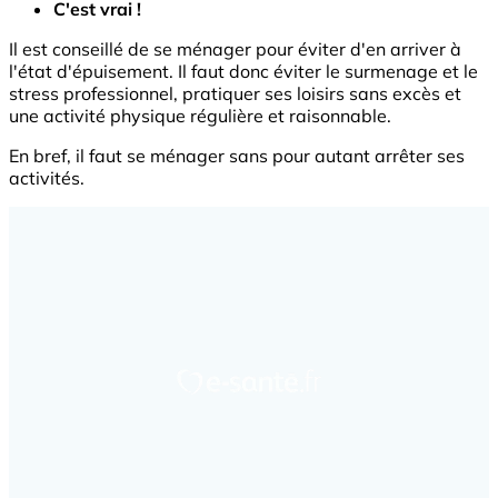
C'est vrai !
Il est conseillé de se ménager pour éviter d'en arriver à
l'état d'épuisement. Il faut donc éviter le surmenage et le
stress professionnel, pratiquer ses loisirs sans excès et
une activité physique régulière et raisonnable.
En bref, il faut se ménager sans pour autant arrêter ses
activités.