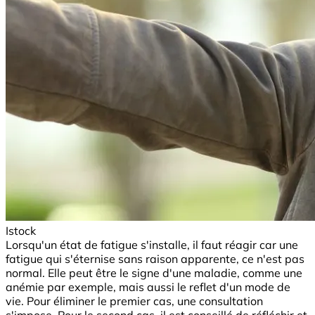
Istock
Lorsqu'un état de fatigue s'installe, il faut réagir car une
fatigue qui s'éternise sans raison apparente, ce n'est pas
normal. Elle peut être le signe d'une maladie, comme une
anémie par exemple, mais aussi le reflet d'un mode de
vie. Pour éliminer le premier cas, une consultation
s'impose. Pour le second cas, il est conseillé de réfléchir et