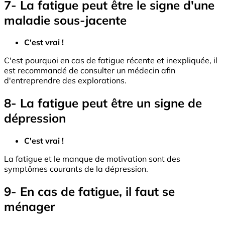
7- La fatigue peut être le signe d'une
maladie sous-jacente
C'est vrai !
C'est pourquoi en cas de fatigue récente et inexpliquée, il
est recommandé de consulter un médecin afin
d'entreprendre des explorations.
8- La fatigue peut être un signe de
dépression
C'est vrai !
La fatigue et le manque de motivation sont des
symptômes courants de la dépression.
9- En cas de fatigue, il faut se
ménager