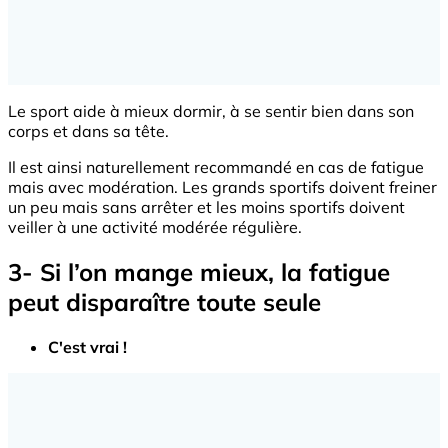
Le sport aide à mieux dormir, à se sentir bien dans son
corps et dans sa tête.
Il est ainsi naturellement recommandé en cas de fatigue
mais avec modération. Les grands sportifs doivent freiner
un peu mais sans arrêter et les moins sportifs doivent
veiller à une activité modérée régulière.
3- Si l’on mange mieux, la fatigue
peut disparaître toute seule
C'est vrai !