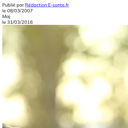
Publié par
Rédaction E-sante.fr
le
08/03/2007
Maj
le
31/03/2016