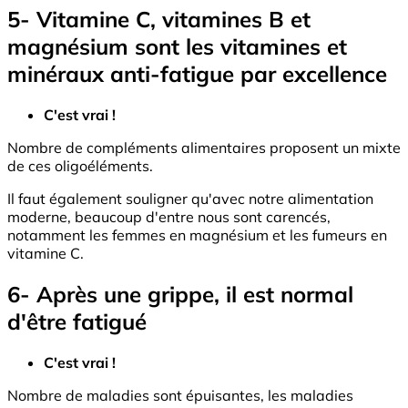
5- Vitamine C, vitamines B et
magnésium sont les vitamines et
minéraux anti-fatigue par excellence
C'est vrai !
Nombre de compléments alimentaires proposent un mixte
de ces oligoéléments.
Il faut également souligner qu'avec notre alimentation
moderne, beaucoup d'entre nous sont carencés,
notamment les femmes en magnésium et les fumeurs en
vitamine C.
6- Après une grippe, il est normal
d'être fatigué
C'est vrai !
Nombre de maladies sont épuisantes, les maladies