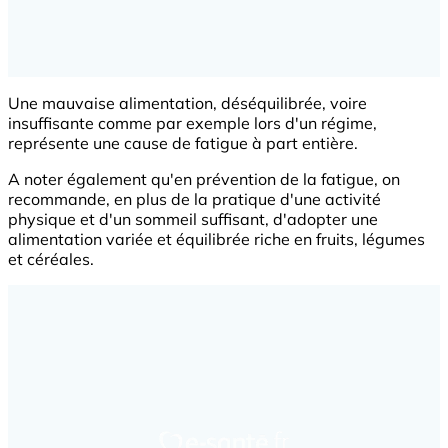
Une mauvaise alimentation, déséquilibrée, voire
insuffisante comme par exemple lors d'un régime,
représente une cause de fatigue à part entière.
A noter également qu'en prévention de la fatigue, on
recommande, en plus de la pratique d'une activité
physique et d'un sommeil suffisant, d'adopter une
alimentation variée et équilibrée riche en fruits, légumes
et céréales.