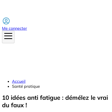
Facebook
Me connecter
Accueil
Santé pratique
10 idées anti fatigue : démélez le vrai
du faux !