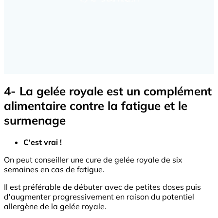
4- La gelée royale est un complément
alimentaire contre la fatigue et le
surmenage
C'est vrai !
On peut conseiller une cure de gelée royale de six
semaines en cas de fatigue.
Il est préférable de débuter avec de petites doses puis
d'augmenter progressivement en raison du potentiel
allergène de la gelée royale.