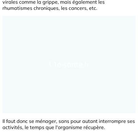
virales comme la grippe, mais également les
rhumatismes chroniques, les cancers, etc.
Il faut donc se ménager, sans pour autant interrompre ses
activités, le temps que l'organisme récupère.