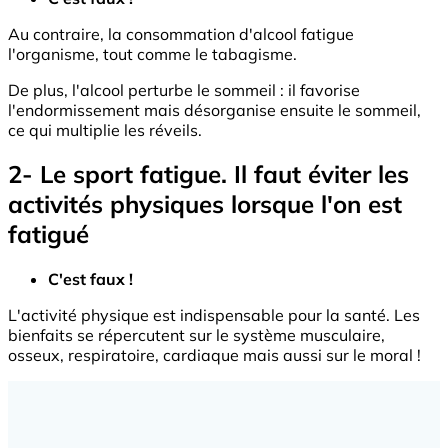
Au contraire, la consommation d'alcool fatigue
l'organisme, tout comme le tabagisme.
De plus, l'alcool perturbe le sommeil : il favorise
l'endormissement mais désorganise ensuite le sommeil,
ce qui multiplie les réveils.
2- Le sport fatigue. Il faut éviter les
activités physiques lorsque l'on est
fatigué
C'est faux !
L'activité physique est indispensable pour la santé. Les
bienfaits se répercutent sur le système musculaire,
osseux, respiratoire, cardiaque mais aussi sur le moral !