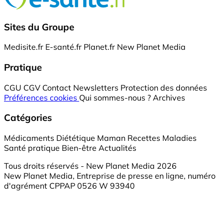
Sites du Groupe
Medisite.fr
E-santé.fr
Planet.fr
New Planet Media
Pratique
CGU
CGV
Contact
Newsletters
Protection des données
Préférences cookies
Qui sommes-nous ?
Archives
Catégories
Médicaments
Diététique
Maman
Recettes
Maladies
Santé pratique
Bien-être
Actualités
Tous droits réservés - New Planet Media 2026
New Planet Media, Entreprise de presse en ligne, numéro
d'agrément CPPAP 0526 W 93940