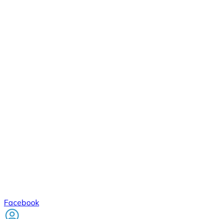
Facebook