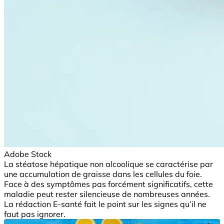
Adobe Stock
La stéatose hépatique non alcoolique se caractérise par
une accumulation de graisse dans les cellules du foie.
Face à des symptômes pas forcément significatifs, cette
maladie peut rester silencieuse de nombreuses années.
La rédaction E-santé fait le point sur les signes qu’il ne
faut pas ignorer.