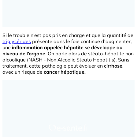
Si le trouble n’est pas pris en charge et que la quantité de
triglycérides
présente dans le foie continue d’augmenter,
une
inflammation appelée hépatite se développe au
niveau de l’organe
. On parle alors de stéato-hépatite non
alcoolique (NASH - Non Alcoolic Steato Hepatitis). Sans
traitement, cette pathologie peut évoluer en
cirrhose
,
avec un risque de
cancer hépatique.