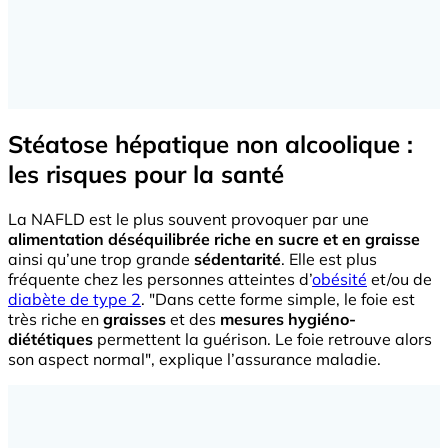
Stéatose hépatique non alcoolique :
les risques pour la santé
La NAFLD est le plus souvent provoquer par une
alimentation déséquilibrée riche en sucre et en graisse
ainsi qu’une trop grande
sédentarité
. Elle est plus
fréquente chez les personnes atteintes d’
obésité
et/ou de
diabète de type 2
. "Dans cette forme simple, le foie est
très riche en
graisses
et des
mesures hygiéno-
diététiques
permettent la guérison. Le foie retrouve alors
son aspect normal", explique l’assurance maladie.