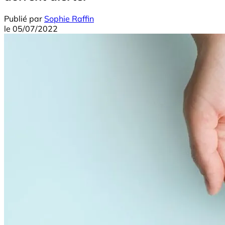
Publié par
Sophie Raffin
le
05/07/2022