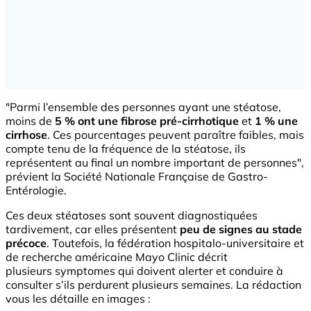
"Parmi l’ensemble des personnes ayant une stéatose,
moins de
5 % ont une fibrose pré-cirrhotique
et
1 % une
cirrhose
. Ces pourcentages peuvent paraître faibles, mais
compte tenu de la fréquence de la stéatose, ils
représentent au final un nombre important de personnes",
prévient la Société Nationale Française de Gastro-
Entérologie.
Ces deux stéatoses sont souvent diagnostiquées
tardivement, car elles présentent
peu de signes au stade
précoce
. Toutefois, la fédération hospitalo-universitaire et
de recherche américaine Mayo Clinic décrit
plusieurs symptomes qui doivent alerter et conduire à
consulter s’ils perdurent plusieurs semaines. La rédaction
vous les détaille en images :