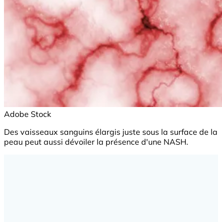
Adobe Stock
Des vaisseaux sanguins élargis juste sous la surface de la
peau peut aussi dévoiler la présence d'une NASH.