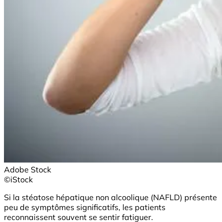
Adobe Stock
©iStock
Si la stéatose hépatique non alcoolique (NAFLD) présente
peu de symptômes significatifs, les patients
reconnaissent souvent se sentir fatiguer.