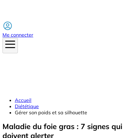
Facebook
Me connecter
Accueil
Diététique
Gérer son poids et sa silhouette
Maladie du foie gras : 7 signes qui
doivent alerter