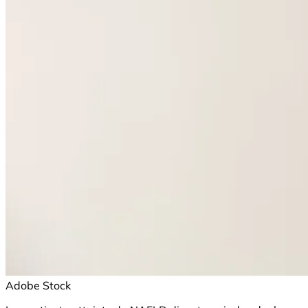
Adobe Stock