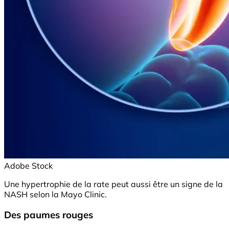
Adobe Stock
Une hypertrophie de la rate peut aussi être un signe de la
NASH selon la Mayo Clinic.
Des paumes rouges