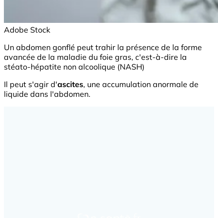
Adobe Stock
Un abdomen gonflé peut trahir la présence de la forme
avancée de la maladie du foie gras, c'est-à-dire la
stéato-hépatite non alcoolique (NASH)
Il peut s'agir d'
ascites
, une accumulation anormale de
liquide dans l'abdomen.