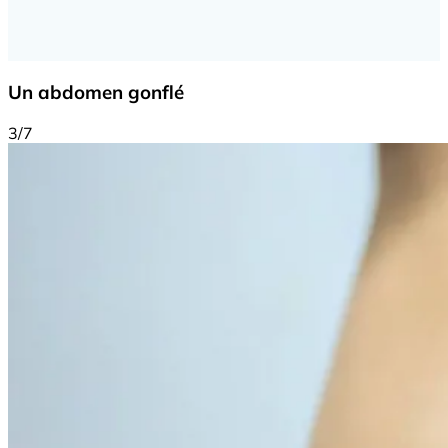
Un abdomen gonflé
3/7