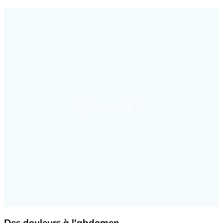
Des douleurs à l'abdomen