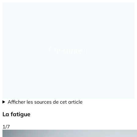
Afficher les sources de cet article
La fatigue
1/7