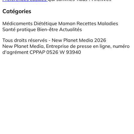
Catégories
Médicaments
Diététique
Maman
Recettes
Maladies
Santé pratique
Bien-être
Actualités
Tous droits réservés - New Planet Media 2026
New Planet Media, Entreprise de presse en ligne, numéro
d'agrément CPPAP 0526 W 93940