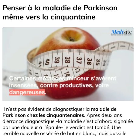
Penser à la maladie de Parkinson
même vers la cinquantaine
Il n’est pas évident de diagnostiquer la
maladie de
Parkinson chez les cinquantenaires
. Après deux ans
d’errance diagnostique -la maladie s’est d’abord signalée
par une douleur à l’épaule- le verdict est tombé. Une
terrible nouvelle assénée de but en blanc, mais aussi le