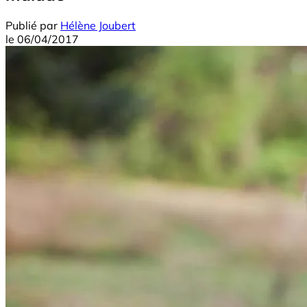
Publié par
Hélène Joubert
le
06/04/2017