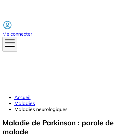
Facebook
Me connecter
Accueil
Maladies
Maladies neurologiques
Maladie de Parkinson : parole de
malade