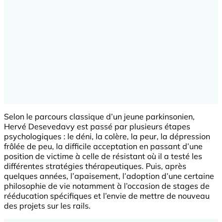
Selon le parcours classique d’un jeune parkinsonien,
Hervé Desevedavy est passé par plusieurs étapes
psychologiques : le déni, la colère, la peur, la dépression
frôlée de peu, la difficile acceptation en passant d’une
position de victime à celle de résistant où il a testé les
différentes stratégies thérapeutiques. Puis, après
quelques années, l’apaisement, l’adoption d’une certaine
philosophie de vie notamment à l’occasion de stages de
rééducation spécifiques et l’envie de mettre de nouveau
des projets sur les rails.