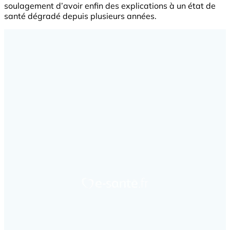
soulagement d’avoir enfin des explications à un état de
santé dégradé depuis plusieurs années.