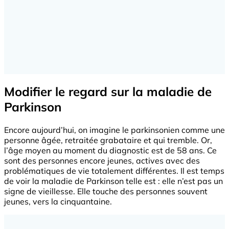
Modifier le regard sur la maladie de
Parkinson
Encore aujourd’hui, on imagine le parkinsonien comme une
personne âgée, retraitée grabataire et qui tremble. Or,
l’âge moyen au moment du diagnostic est de 58 ans. Ce
sont des personnes encore jeunes, actives avec des
problématiques de vie totalement différentes. Il est temps
de voir la maladie de Parkinson telle est : elle n’est pas un
signe de vieillesse. Elle touche des personnes souvent
jeunes, vers la cinquantaine.