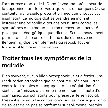
l’occurrence à base de L-Dopa (levodopa, précurseur de
la dopamine dans le cerveau, qui vient à manquer). Or, se
contenter de la seule prescription médicamenteuse est
insuffisant. Le malade doit se prendre en main et
instaurer une panoplie d’actions pour lutter contre les
symptômes de la maladie, à commencer par l’activité
physique et énergétique quotidienne. Seul le mouvement
permet de lutter contre cette maladie du mouvement
(lenteur, rigidité, tremblements au repos). Tout en
favorisant le plaisir, bien entendu.
Traiter tous les symptômes de la
maladie
Bien souvent, aucun bilan orthophonique et a fortiori une
rééducation orthophonique ne sont réalisés pour lutter
contre les troubles du langage et de la déglutition. Ce
sont les prémisses d’un renfermement sur soi, faute d’une
communication suffisante pour préserver le lien social.
L’essentiel pour lutter contre la mauvaise image que l’on a
de soi est de ne pas se renfermer sur soi-même, premier