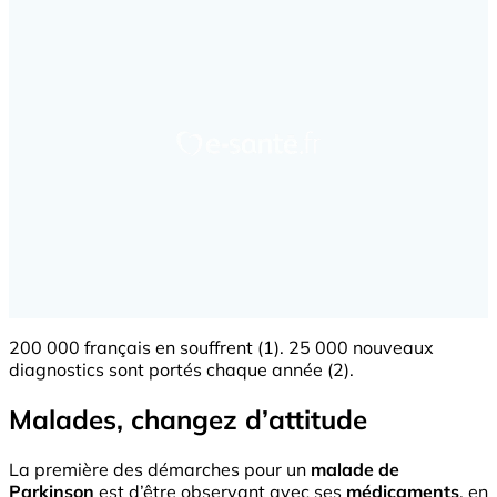
200 000 français en souffrent (1). 25 000 nouveaux
diagnostics sont portés chaque année (2).
Malades, changez d’attitude
La première des démarches pour un
malade de
Parkinson
est d’être observant avec ses
médicaments
, en