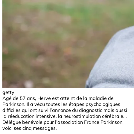
getty
Agé de 57 ans, Hervé est atteint de la maladie de
Parkinson. Il a vécu toutes les étapes psychologiques
difficiles qui ont suivi l’annonce du diagnostic mais aussi
la rééducation intensive, la neurostimulation cérébrale...
Délégué bénévole pour l’association France Parkinson,
voici ses cinq messages.