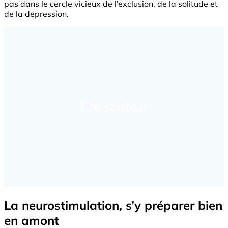
pas dans le cercle vicieux de l’exclusion, de la solitude et
de la dépression.
La neurostimulation, s’y préparer bien
en amont