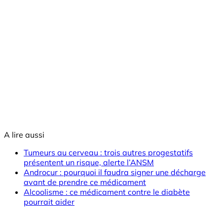
A lire aussi
Tumeurs au cerveau : trois autres progestatifs
présentent un risque, alerte l’ANSM
Androcur : pourquoi il faudra signer une décharge
avant de prendre ce médicament
Alcoolisme : ce médicament contre le diabète
pourrait aider