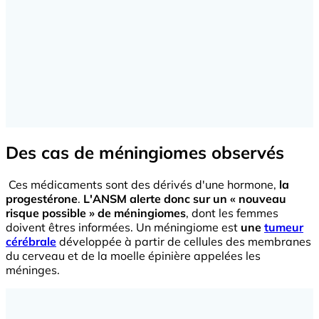
Des cas de méningiomes observés
Ces médicaments sont des dérivés d'une hormone,
la
progestérone
.
L'ANSM alerte donc sur un « nouveau
risque possible » de méningiomes
, dont les femmes
doivent êtres informées. Un méningiome est
une
tumeur
cérébrale
développée à partir de cellules des membranes
du cerveau et de la moelle épinière appelées les
méninges.