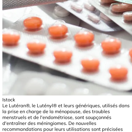
Istock
Le Lutéran®, le Lutényl® et leurs génériques, utilisés dans
la prise en charge de la ménopause, des troubles
menstruels et de l'endométriose, sont soupçonnés
d'entraîner des méningiomes. De nouvelles
recommandations pour leurs utilisations sont précisées