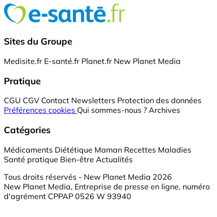
Sites du Groupe
Medisite.fr
E-santé.fr
Planet.fr
New Planet Media
Pratique
CGU
CGV
Contact
Newsletters
Protection des données
Préférences cookies
Qui sommes-nous ?
Archives
Catégories
Médicaments
Diététique
Maman
Recettes
Maladies
Santé pratique
Bien-être
Actualités
Tous droits réservés - New Planet Media 2026
New Planet Media, Entreprise de presse en ligne, numéro
d'agrément CPPAP 0526 W 93940