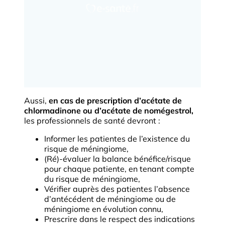
Aussi,
en cas de prescription d’acétate de
chlormadinone ou d’acétate de nomégestrol,
les professionnels de santé devront :
Informer les patientes de l’existence du
risque de méningiome,
(Ré)-évaluer la balance bénéfice/risque
pour chaque patiente, en tenant compte
du risque de méningiome,
Vérifier auprès des patientes l’absence
d’antécédent de méningiome ou de
méningiome en évolution connu,
Prescrire dans le respect des indications