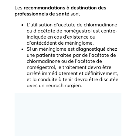
Les
recommandations à destination des
professionnels de santé
sont :
L’utilisation d’acétate de chlormadinone
ou d’acétate de nomégestrol est contre-
indiquée en cas d’existence ou
d’antécédent de méningiome.
Si un méningiome est diagnostiqué chez
une patiente traitée par de l’acétate de
chlormadinone ou de l’acétate de
nomégestrol, le traitement devra être
arrêté immédiatement et définitivement,
et la conduite à tenir devra être discutée
avec un neurochirurgien.