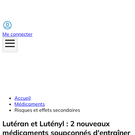
Facebook
Me connecter
Accueil
Médicaments
Risques et effets secondaires
Lutéran et Lutényl : 2 nouveaux
médicaments soupçonnés d'entraîner