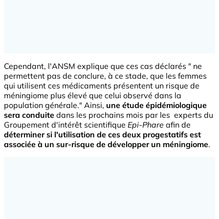
Cependant, l'ANSM explique que ces cas déclarés " ne
permettent pas de conclure, à ce stade, que les femmes
qui utilisent ces médicaments présentent un risque de
méningiome plus élevé que celui observé dans la
population générale." Ainsi,
une étude épidémiologique
sera conduite
dans les prochains mois par les experts du
Groupement d'intérêt scientifique
Epi-Phare
afin de
déterminer si l'utilisation de ces deux progestatifs est
associée à un sur-risque de développer un méningiome
.