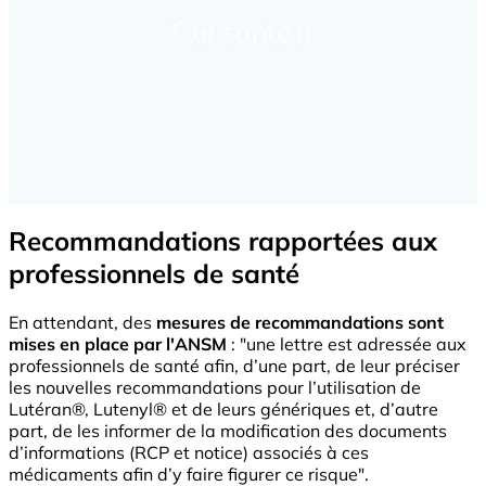
Recommandations rapportées aux
professionnels de santé
En attendant, des
mesures de recommandations sont
mises en place par l'ANSM
: "une lettre est adressée aux
professionnels de santé afin, d’une part, de leur préciser
les nouvelles recommandations pour l’utilisation de
Lutéran®, Lutenyl® et de leurs génériques et, d’autre
part, de les informer de la modification des documents
d’informations (RCP et notice) associés à ces
médicaments afin d’y faire figurer ce risque".