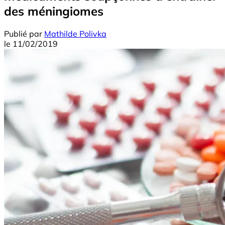
des méningiomes
Publié par
Mathilde Polivka
le
11/02/2019