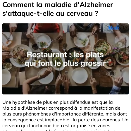
Comment la maladie d'Alzheimer
s'attaque-t-elle au cerveau ?
Une hypothèse de plus en plus défendue est que la
Maladie d'Alzheimer correspond à la manifestation de
plusieurs phénomènes d'importance différente, mais dont
la conséquence est implacable : la perte des neurones. Un
cerveau qui fonctionne bien est organisé en zones