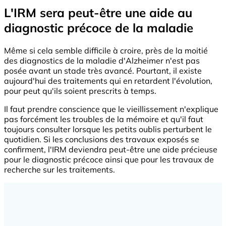
L'IRM sera peut-être une aide au
diagnostic précoce de la maladie
Même si cela semble difficile à croire, près de la moitié
des diagnostics de la maladie d'Alzheimer n'est pas
posée avant un stade très avancé. Pourtant, il existe
aujourd'hui des traitements qui en retardent l'évolution,
pour peut qu'ils soient prescrits à temps.
Il faut prendre conscience que le vieillissement n'explique
pas forcément les troubles de la mémoire et qu'il faut
toujours consulter lorsque les petits oublis perturbent le
quotidien. Si les conclusions des travaux exposés se
confirment, l'IRM deviendra peut-être une aide précieuse
pour le diagnostic précoce ainsi que pour les travaux de
recherche sur les traitements.