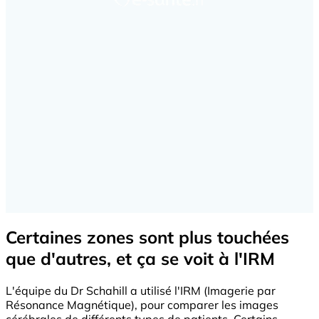
Certaines zones sont plus touchées
que d'autres, et ça se voit à l'IRM
L'équipe du Dr Schahill a utilisé l'IRM (Imagerie par
Résonance Magnétique), pour comparer les images