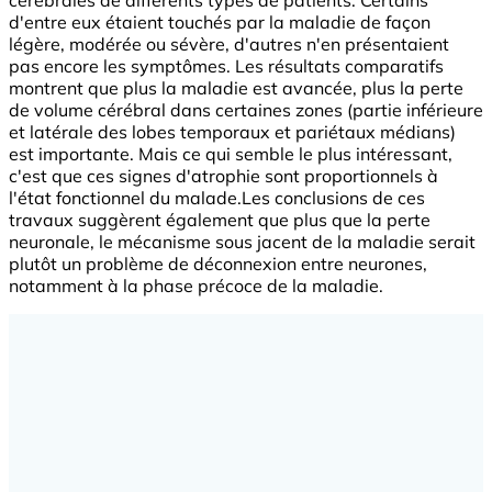
cérébrales de différents types de patients. Certains
d'entre eux étaient touchés par la maladie de façon
légère, modérée ou sévère, d'autres n'en présentaient
pas encore les symptômes. Les résultats comparatifs
montrent que plus la maladie est avancée, plus la perte
de volume cérébral dans certaines zones (partie inférieure
et latérale des lobes temporaux et pariétaux médians)
est importante. Mais ce qui semble le plus intéressant,
c'est que ces signes d'atrophie sont proportionnels à
l'état fonctionnel du malade.Les conclusions de ces
travaux suggèrent également que plus que la perte
neuronale, le mécanisme sous jacent de la maladie serait
plutôt un problème de déconnexion entre neurones,
notamment à la phase précoce de la maladie.