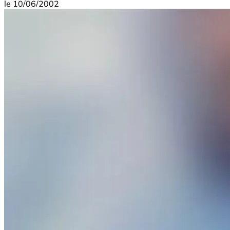
le
10/06/2002