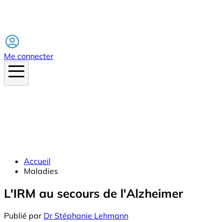
Facebook
Me connecter
Accueil
Maladies
L'IRM au secours de l'Alzheimer
Publié par
Dr Stéphanie Lehmann