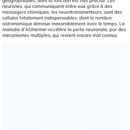
géographiques, dont la fonction est très précise. Les
neurones, qui communiquent entre eux grâce à des
messagers chimiques, les neurotransmetteurs, sont des
cellules totalement indispensables, dont le nombre
astronomique diminue inexorablement avec le temps. La
maladie d'Alzheimer accélère la perte neuronale, par des
mécanismes multiples, qui restent encore mal connus.