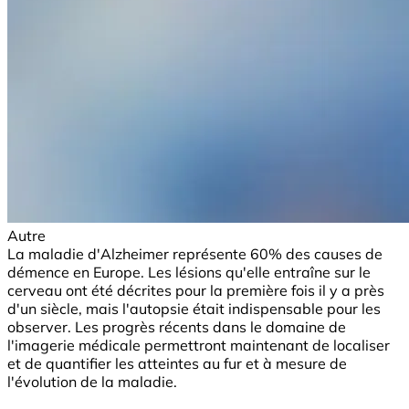
Autre
La maladie d'Alzheimer représente 60% des causes de
démence en Europe. Les lésions qu'elle entraîne sur le
cerveau ont été décrites pour la première fois il y a près
d'un siècle, mais l'autopsie était indispensable pour les
observer. Les progrès récents dans le domaine de
l'imagerie médicale permettront maintenant de localiser
et de quantifier les atteintes au fur et à mesure de
l'évolution de la maladie.