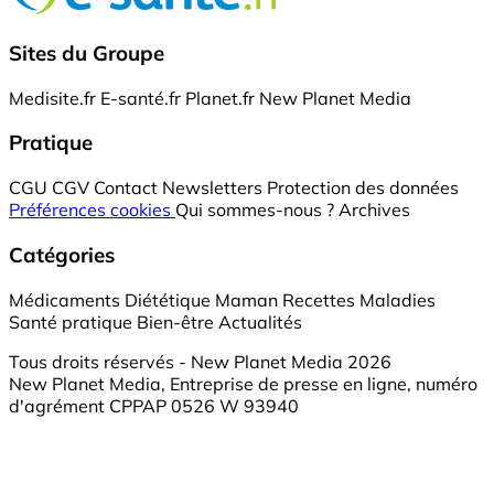
Sites du Groupe
Medisite.fr
E-santé.fr
Planet.fr
New Planet Media
Pratique
CGU
CGV
Contact
Newsletters
Protection des données
Préférences cookies
Qui sommes-nous ?
Archives
Catégories
Médicaments
Diététique
Maman
Recettes
Maladies
Santé pratique
Bien-être
Actualités
Tous droits réservés - New Planet Media 2026
New Planet Media, Entreprise de presse en ligne, numéro
d'agrément CPPAP 0526 W 93940