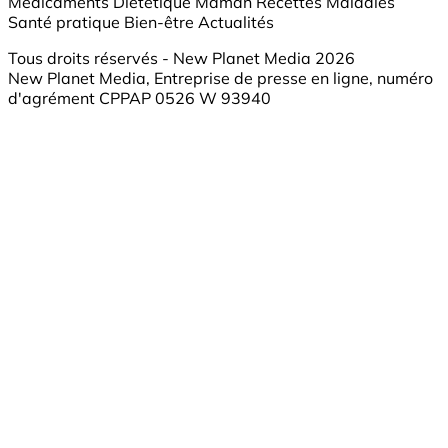
Médicaments
Diététique
Maman
Recettes
Maladies
Santé pratique
Bien-être
Actualités
Tous droits réservés - New Planet Media 2026
New Planet Media, Entreprise de presse en ligne, numéro
d'agrément CPPAP 0526 W 93940