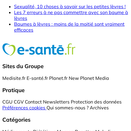
Sexualité, 10 choses à savoir sur les petites lèvres !
Les 7 erreurs à ne pas commettre avec son baume à
lèvres
Baumes à lèvres : moins de la moitié sont vraiment
efficaces
Sites du Groupe
Medisite.fr
E-santé.fr
Planet.fr
New Planet Media
Pratique
CGU
CGV
Contact
Newsletters
Protection des données
Préférences cookies
Qui sommes-nous ?
Archives
Catégories