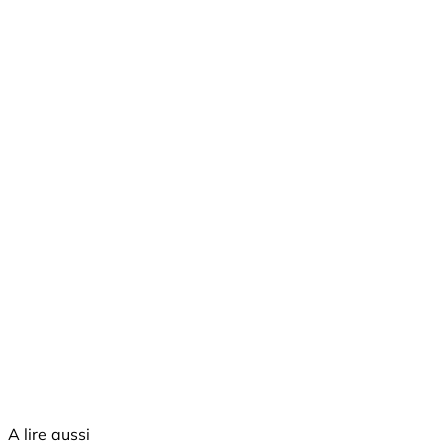
A lire aussi