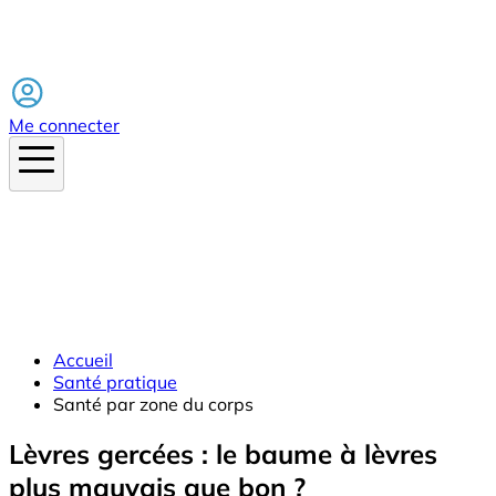
Facebook
Me connecter
Accueil
Santé pratique
Santé par zone du corps
Lèvres gercées : le baume à lèvres
plus mauvais que bon ?