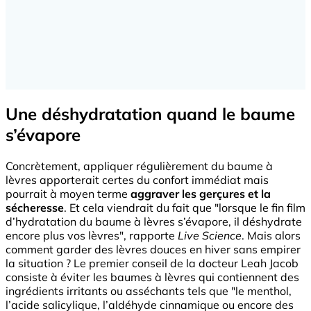
Une déshydratation quand le baume
s’évapore
Concrètement, appliquer régulièrement du baume à
lèvres apporterait certes du confort immédiat mais
pourrait à moyen terme
aggraver les gerçures et la
sécheresse
. Et cela viendrait du fait que "lorsque le fin film
d’hydratation du baume à lèvres s’évapore, il déshydrate
encore plus vos lèvres", rapporte
Live Science
. Mais alors
comment garder des lèvres douces en hiver sans empirer
la situation ? Le premier conseil de la docteur Leah Jacob
consiste à éviter les baumes à lèvres qui contiennent des
ingrédients irritants ou asséchants tels que "le menthol,
l’acide salicylique, l’aldéhyde cinnamique ou encore des