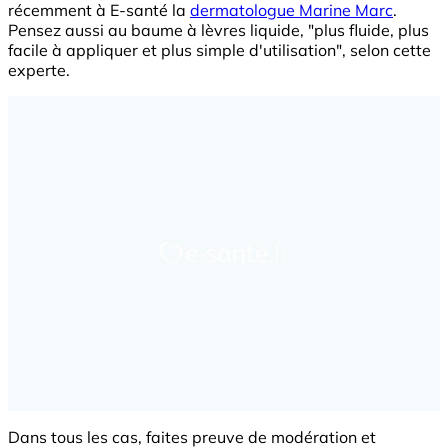
récemment à E-santé la
dermatologue Marine Marc
.
Pensez aussi au baume à lèvres liquide, "plus fluide, plus
facile à appliquer et plus simple d'utilisation", selon cette
experte.
Dans tous les cas, faites preuve de modération et