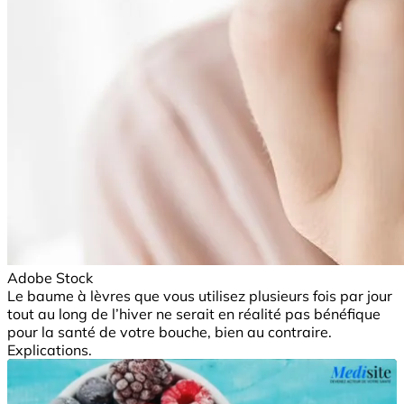
Adobe Stock
Le baume à lèvres que vous utilisez plusieurs fois par jour
tout au long de l’hiver ne serait en réalité pas bénéfique
pour la santé de votre bouche, bien au contraire.
Explications.