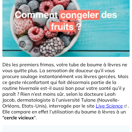
Dès les premiers frimas, votre tube de baume à lèvres ne
vous quitte plus. La sensation de douceur qu’il vous
procure soulage instantanément vos lèvres gercées. Mais
ce geste réconfortant qui fait désormais partie de la
routine hivernale est-il aussi bon pour votre santé qu’il y
paraît ? Rien n’est moins sûr, selon la docteure Leah
Jacob, dermatologiste à l’université Tulane (Nouvelle-
Orléans, Etats-Unis), interrogée par le site
Live Science
.
Elle compare en effet l’utilisation du baume à lèvres à un
"
cercle vicieux
".