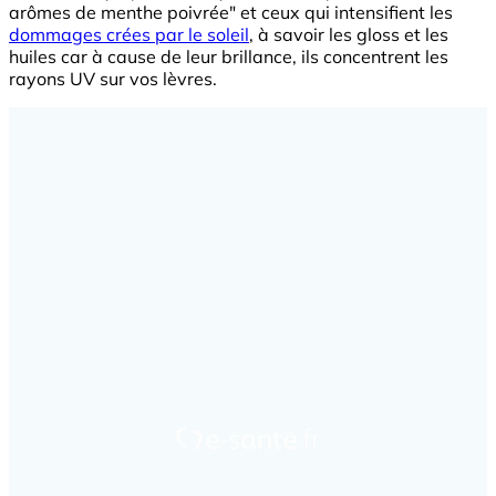
arômes de menthe poivrée" et ceux qui intensifient les
dommages crées par le soleil
, à savoir les gloss et les
huiles car à cause de leur brillance, ils concentrent les
rayons UV sur vos lèvres.