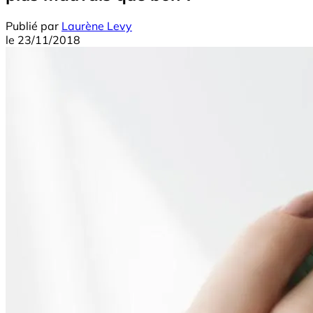
Publié par
Laurène Levy
le
23/11/2018