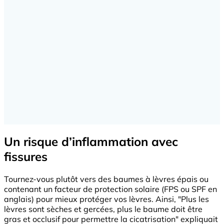
Un risque d’inflammation avec
fissures
Tournez-vous plutôt vers des baumes à lèvres épais ou
contenant un facteur de protection solaire (FPS ou SPF en
anglais) pour mieux protéger vos lèvres. Ainsi, "Plus les
lèvres sont sèches et gercées, plus le baume doit être
gras et occlusif pour permettre la cicatrisation" expliquait