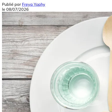
Publié par
Freya Yophy
le
08/07/2026