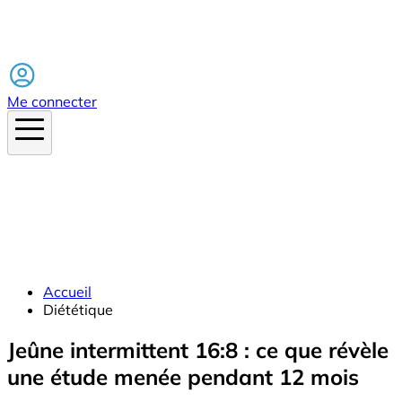
Facebook
Me connecter
Accueil
Diététique
Jeûne intermittent 16:8 : ce que révèle
une étude menée pendant 12 mois