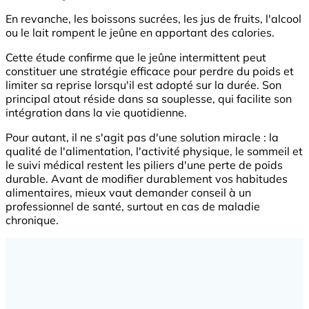
En revanche, les boissons sucrées, les jus de fruits, l'alcool
ou le lait rompent le jeûne en apportant des calories.
Cette étude confirme que le jeûne intermittent peut
constituer une stratégie efficace pour perdre du poids et
limiter sa reprise lorsqu'il est adopté sur la durée. Son
principal atout réside dans sa souplesse, qui facilite son
intégration dans la vie quotidienne.
Pour autant, il ne s'agit pas d'une solution miracle : la
qualité de l'alimentation, l'activité physique, le sommeil et
le suivi médical restent les piliers d'une perte de poids
durable. Avant de modifier durablement vos habitudes
alimentaires, mieux vaut demander conseil à un
professionnel de santé, surtout en cas de maladie
chronique.