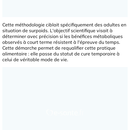
Cette méthodologie ciblait spécifiquement des adultes en
situation de surpoids. L'objectif scientifique visait à
déterminer avec précision si les bénéfices métaboliques
observés à court terme résistent à l'épreuve du temps.
Cette démarche permet de requalifier cette pratique
alimentaire : elle passe du statut de cure temporaire à
celui de véritable mode de vie.