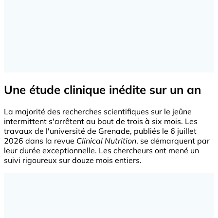
Une étude clinique inédite sur un an
La majorité des recherches scientifiques sur le jeûne
intermittent s'arrêtent au bout de trois à six mois. Les
travaux de l'université de Grenade, publiés le 6 juillet
2026 dans la revue
Clinical Nutrition
, se démarquent par
leur durée exceptionnelle. Les chercheurs ont mené un
suivi rigoureux sur douze mois entiers.