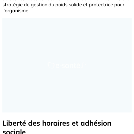
stratégie de gestion du poids solide et protectrice pour
l'organisme.
Liberté des horaires et adhésion
sociale