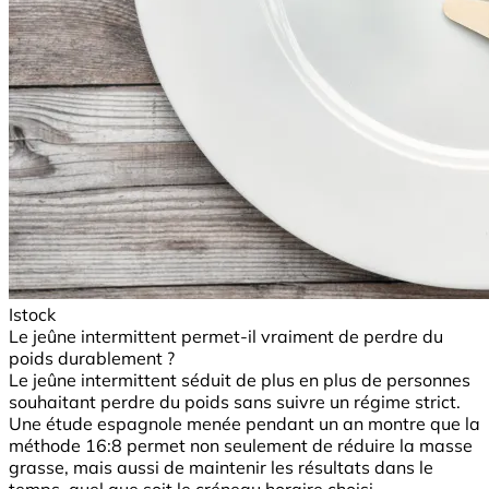
Istock
Le jeûne intermittent permet-il vraiment de perdre du
poids durablement ?
Le jeûne intermittent séduit de plus en plus de personnes
souhaitant perdre du poids sans suivre un régime strict.
Une étude espagnole menée pendant un an montre que la
méthode 16:8 permet non seulement de réduire la masse
grasse, mais aussi de maintenir les résultats dans le
temps, quel que soit le créneau horaire choisi.