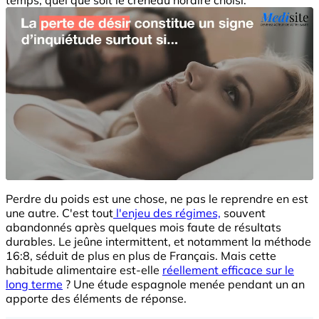
Perdre du poids est une chose, ne pas le reprendre en est
une autre. C'est tout
l'enjeu des régimes,
souvent
abandonnés après quelques mois faute de résultats
durables. Le jeûne intermittent, et notamment la méthode
16:8, séduit de plus en plus de Français. Mais cette
habitude alimentaire est-elle
réellement efficace sur le
long terme
? Une étude espagnole menée pendant un an
apporte des éléments de réponse.