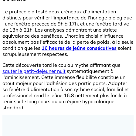
Le protocole a testé deux créneaux d'alimentation
distincts pour vérifier l'importance de l'horloge biologique
: une fenêtre précoce de 9h à 17h, et une fenêtre tardive
de 13h à 21h. Les analyses démontrent une stricte
équivalence des bénéfices. L'horaire choisi n'influence
absolument pas l'efficacité de la perte de poids, à la seule
condition que les
16 heures de jeûne consécutives
soient
scrupuleusement respectées.
Cette découverte tord le cou au mythe affirmant que
sauter le petit-déjeuner nuit
systématiquement à
l'amincissement. Cette immense flexibilité constitue un
atout majeur pour l'adhésion des participants. Adapter
sa fenêtre d'alimentation à son rythme social, familial et
professionnel rend le jeûne 16:8 nettement plus facile à
tenir sur le long cours qu'un régime hypocalorique
standard.