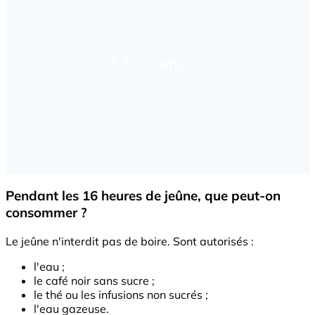
Pendant les 16 heures de jeûne, que peut-on
consommer ?
Le jeûne n'interdit pas de boire. Sont autorisés :
l'eau ;
le café noir sans sucre ;
le thé ou les infusions non sucrés ;
l'eau gazeuse.