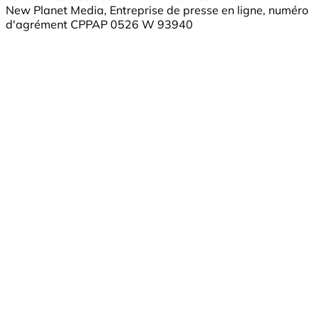
New Planet Media, Entreprise de presse en ligne, numéro
d'agrément CPPAP 0526 W 93940