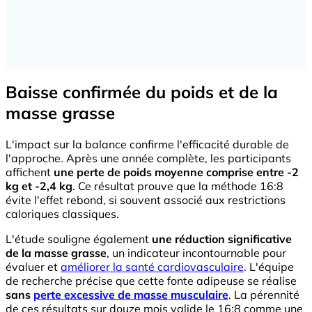
Baisse confirmée du poids et de la
masse grasse
L'impact sur la balance confirme l'efficacité durable de
l'approche. Après une année complète, les participants
affichent
une perte de poids moyenne comprise entre -2
kg et -2,4 kg
. Ce résultat prouve que la méthode 16:8
évite l'effet rebond, si souvent associé aux restrictions
caloriques classiques.
L'étude souligne également
une réduction significative
de la masse grasse
, un indicateur incontournable pour
évaluer et
améliorer la santé cardiovasculaire
. L'équipe
de recherche précise que cette fonte adipeuse se réalise
sans
perte excessive de masse musculaire
. La pérennité
de ces résultats sur douze mois valide le 16:8 comme une